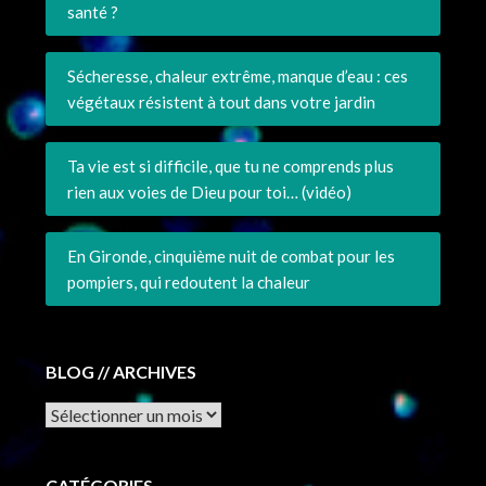
santé ?
Sécheresse, chaleur extrême, manque d’eau : ces
végétaux résistent à tout dans votre jardin
Ta vie est si difficile, que tu ne comprends plus
rien aux voies de Dieu pour toi… (vidéo)
En Gironde, cinquième nuit de combat pour les
pompiers, qui redoutent la chaleur
BLOG // ARCHIVES
Archives
CATÉGORIES