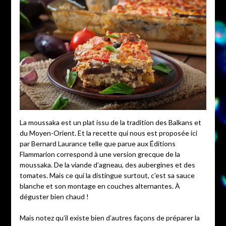
La moussaka est un plat issu de la tradition des Balkans et
du Moyen-Orient. Et la recette qui nous est proposée ici
par Bernard Laurance telle que parue aux Éditions
Flammarion correspond à une version grecque de la
moussaka. De la viande d’agneau, des aubergines et des
tomates. Mais ce qui la distingue surtout, c’est sa sauce
blanche et son montage en couches alternantes. À
déguster bien chaud !
Mais notez qu’il existe bien d’autres façons de préparer la