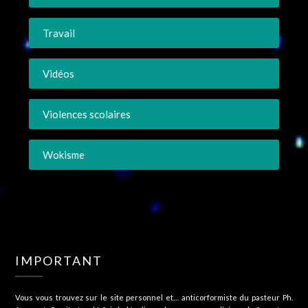
Travail
Vidéos
Violences scolaires
Wokisme
IMPORTANT
Vous vous trouvez sur le site personnel et… anticorformiste du pasteur Ph.