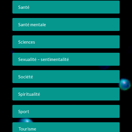
Santé
Santé mentale
Sciences
Sexualité – sentimentalité
Société
Spiritualité
Sport
Tourisme