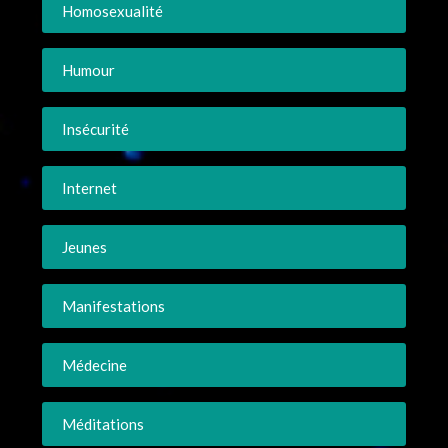
Homosexualité
Humour
Insécurité
Internet
Jeunes
Manifestations
Médecine
Méditations