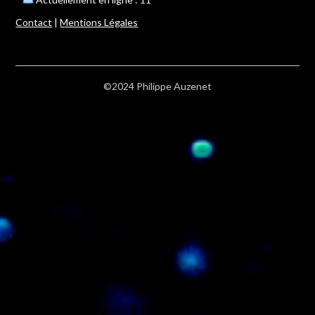
Contact
|
Mentions Légales
©2024 Philippe Auzenet