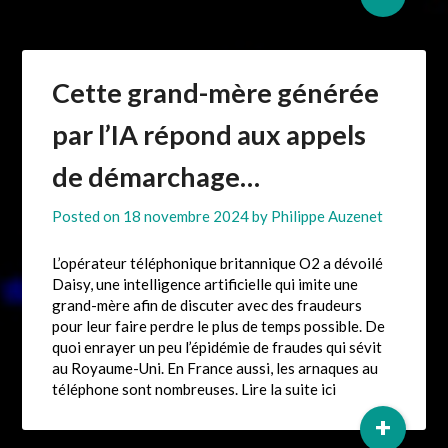
Cette grand-mère générée
par l’IA répond aux appels
de démarchage…
Posted on
18 novembre 2024
by
Philippe Auzenet
L’opérateur téléphonique britannique O2 a dévoilé
Daisy, une intelligence artificielle qui imite une
grand-mère afin de discuter avec des fraudeurs
pour leur faire perdre le plus de temps possible. De
quoi enrayer un peu l’épidémie de fraudes qui sévit
au Royaume-Uni. En France aussi, les arnaques au
téléphone sont nombreuses. Lire la suite ici
+