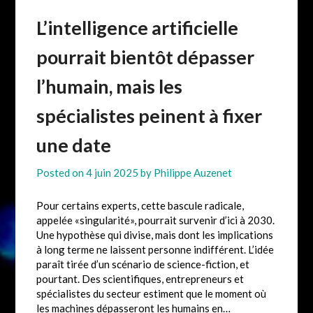
L’intelligence artificielle
pourrait bientôt dépasser
l’humain, mais les
spécialistes peinent à fixer
une date
Posted on
4 juin 2025
by
Philippe Auzenet
Pour certains experts, cette bascule radicale,
appelée «singularité», pourrait survenir d’ici à 2030.
Une hypothèse qui divise, mais dont les implications
à long terme ne laissent personne indifférent. L’idée
paraît tirée d’un scénario de science-fiction, et
pourtant. Des scientifiques, entrepreneurs et
spécialistes du secteur estiment que le moment où
les machines dépasseront les humains en…