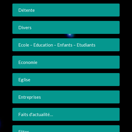
Détente
Divers
Ecole – Education – Enfants – Etudiants
Economie
Eglise
Entreprises
Faits d'actualité…
Fêtes