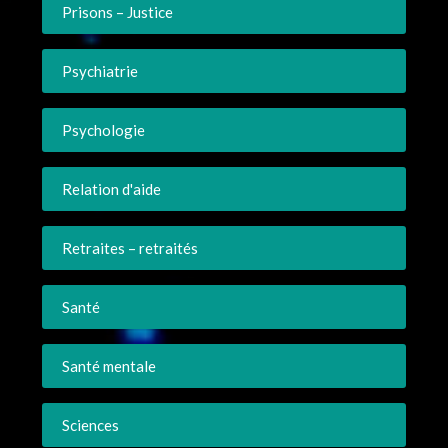
Prisons – Justice
Psychiatrie
Psychologie
Relation d'aide
Retraites – retraités
Santé
Santé mentale
Sciences