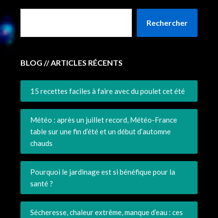
Rechercher
BLOG // ARTICLES RÉCENTS
15 recettes faciles à faire avec du poulet cet été
Météo : après un juillet record, Météo-France
table sur une fin d’été et un début d’automne
chauds
Pourquoi le jardinage est si bénéfique pour la
santé ?
Sécheresse, chaleur extrême, manque d’eau : ces