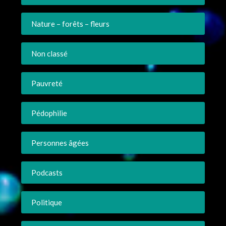
Nature – forêts – fleurs
Non classé
Pauvreté
Pédophilie
Personnes âgées
Podcasts
Politique