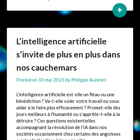
+
L’intelligence artificielle
s’invite de plus en plus dans
nos cauchemars
Posted on
10 mai 2025
by
Philippe Auzenet
L’intelligence artificielle est-elle un fléau ou une
bénédiction ? Va-t-elle voler votre travail ou vous
aider à le faire plus efficacement ? Promet-elle des
jours meilleurs à l’humanité ou s’apprête-t-elle à la
détruire ? Ces questions existentielles
accompagnant la révolution de l’IA dans nos
sociétés occasionnent chez certains des angoisses