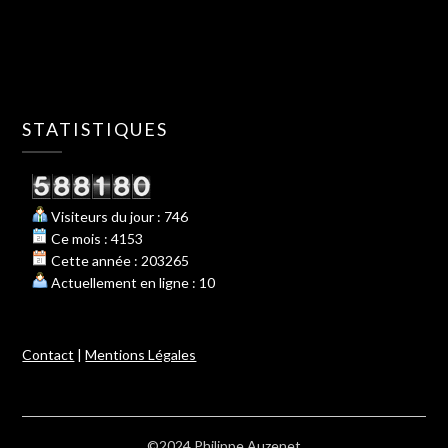
STATISTIQUES
Visiteurs du jour : 746
Ce mois : 4153
Cette année : 203265
Actuellement en ligne : 10
Contact
|
Mentions Légales
©2024 Philippe Auzenet