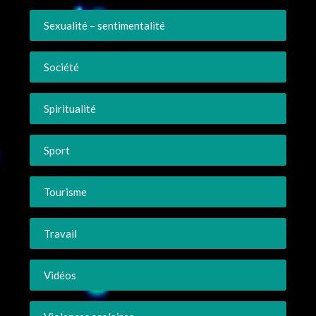
Sexualité – sentimentalité
Société
Spiritualité
Sport
Tourisme
Travail
Vidéos