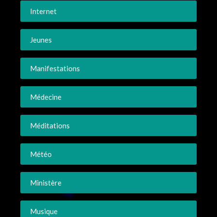
Internet
Jeunes
Manifestations
Médecine
Méditations
Météo
Ministère
Musique