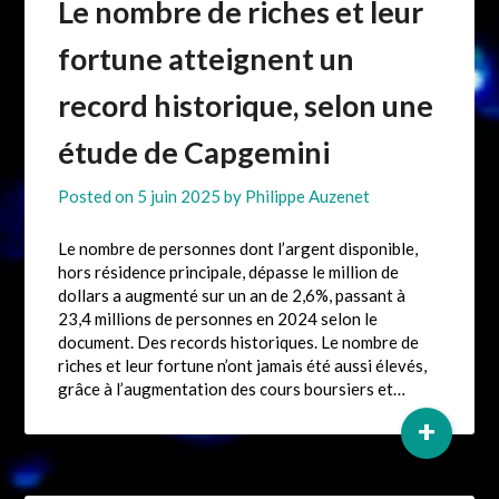
Le nombre de riches et leur
fortune atteignent un
record historique, selon une
étude de Capgemini
Posted on
5 juin 2025
by
Philippe Auzenet
Le nombre de personnes dont l’argent disponible,
hors résidence principale, dépasse le million de
dollars a augmenté sur un an de 2,6%, passant à
23,4 millions de personnes en 2024 selon le
document. Des records historiques. Le nombre de
riches et leur fortune n’ont jamais été aussi élevés,
grâce à l’augmentation des cours boursiers et…
+