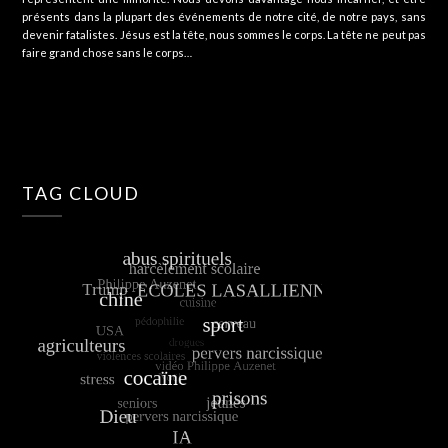
présents dans la plupart des événements de notre cité, de notre pays, sans
devenir fatalistes. Jésus est la tête, nous sommes le corps. La tête ne peut pas
faire grand chose sans le corps…
TAG CLOUD