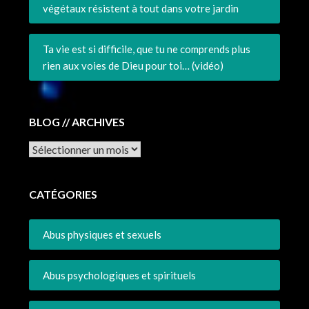
végétaux résistent à tout dans votre jardin
Ta vie est si difficile, que tu ne comprends plus
rien aux voies de Dieu pour toi… (vidéo)
BLOG // ARCHIVES
Archives
CATÉGORIES
Abus physiques et sexuels
Abus psychologiques et spirituels