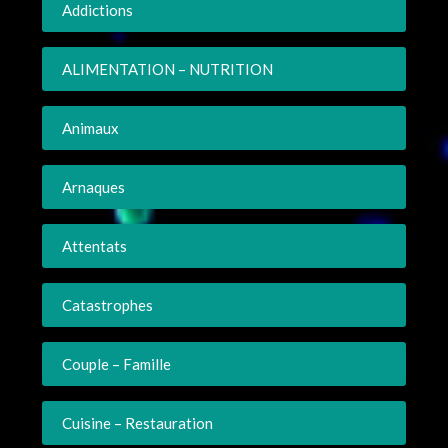
Addictions
ALIMENTATION – NUTRITION
Animaux
Arnaques
Attentats
Catastrophes
Couple – Famille
Cuisine – Restauration