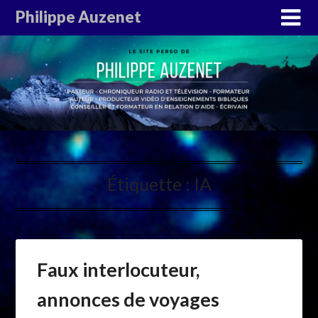
Philippe Auzenet
Étiquette :
IA
Faux interlocuteur,
annonces de voyages