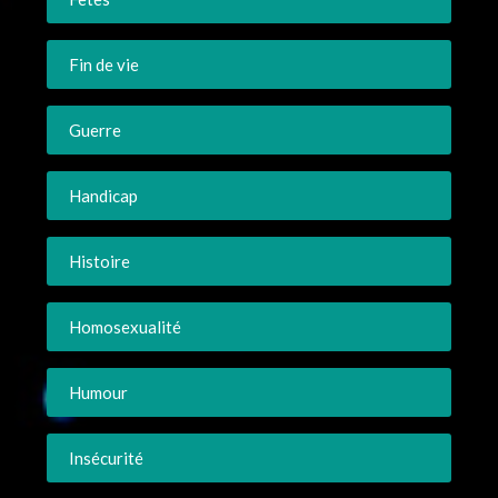
Fin de vie
Guerre
Handicap
Histoire
Homosexualité
Humour
Insécurité