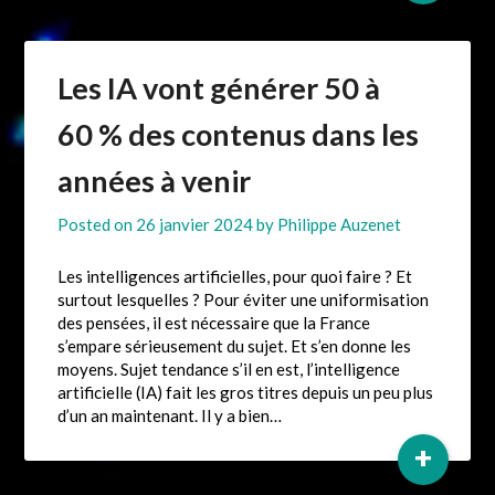
Les IA vont générer 50 à
60 % des contenus dans les
années à venir
Posted on
26 janvier 2024
by
Philippe Auzenet
Les intelligences artificielles, pour quoi faire ? Et
surtout lesquelles ? Pour éviter une uniformisation
des pensées, il est nécessaire que la France
s’empare sérieusement du sujet. Et s’en donne les
moyens. Sujet tendance s’il en est, l’intelligence
artificielle (IA) fait les gros titres depuis un peu plus
d’un an maintenant. Il y a bien…
+