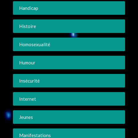
Handicap
Histoire
Homosexualité
Humour
Insécurité
Internet
Jeunes
Manifestations