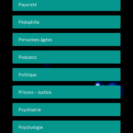
Pauvreté
Pédophilie
Personnes âgées
Podcasts
Politique
Prisons – Justice
Psychiatrie
Psychologie