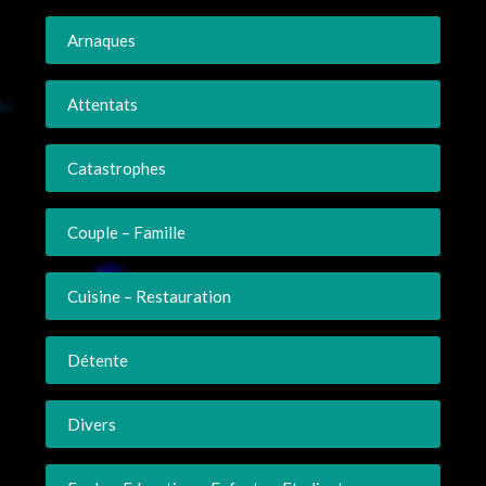
Arnaques
Attentats
Catastrophes
Couple – Famille
Cuisine – Restauration
Détente
Divers