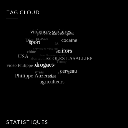
TAG CLOUD
STATISTIQUES