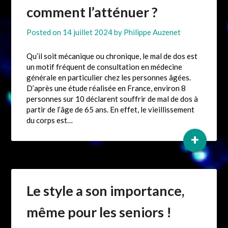
comment l’atténuer ?
Posted on
14 juillet 2024
by
Philippe Auzenet
Qu’il soit mécanique ou chronique, le mal de dos est
un motif fréquent de consultation en médecine
générale en particulier chez les personnes âgées.
D’après une étude réalisée en France, environ 8
personnes sur 10 déclarent souffrir de mal de dos à
partir de l’âge de 65 ans. En effet, le vieillissement
du corps est…
+
Le style a son importance,
même pour les seniors !