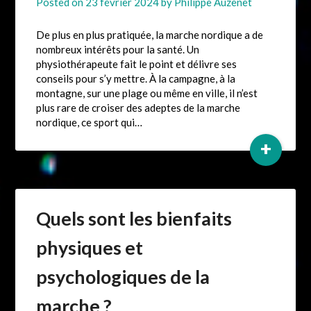
Posted on
23 février 2024
by
Philippe Auzenet
De plus en plus pratiquée, la marche nordique a de
nombreux intérêts pour la santé. Un
physiothérapeute fait le point et délivre ses
conseils pour s’y mettre. À la campagne, à la
montagne, sur une plage ou même en ville, il n’est
plus rare de croiser des adeptes de la marche
nordique, ce sport qui…
+
Quels sont les bienfaits
physiques et
psychologiques de la
marche ?