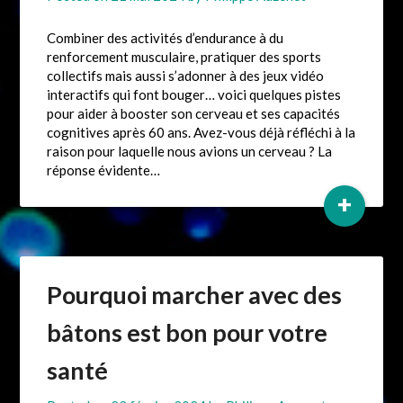
Combiner des activités d’endurance à du
renforcement musculaire, pratiquer des sports
collectifs mais aussi s’adonner à des jeux vidéo
interactifs qui font bouger… voici quelques pistes
pour aider à booster son cerveau et ses capacités
cognitives après 60 ans. Avez-vous déjà réfléchi à la
raison pour laquelle nous avions un cerveau ? La
réponse évidente…
+
Pourquoi marcher avec des
bâtons est bon pour votre
santé