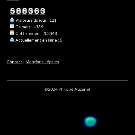
Visiteurs du jour : 121
Ce mois : 4336
Cette année : 203448
Actuellement en ligne : 5
Contact
|
Mentions Légales
©2024 Philippe Auzenet