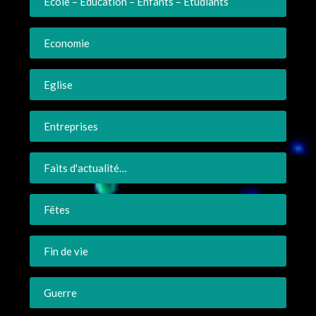
Ecole – Education – Enfants – Etudiants
Economie
Eglise
Entreprises
Faits d'actualité…
Fêtes
Fin de vie
Guerre