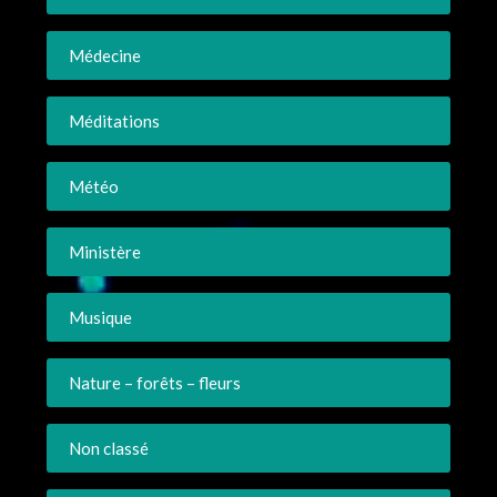
Médecine
Méditations
Météo
Ministère
Musique
Nature – forêts – fleurs
Non classé