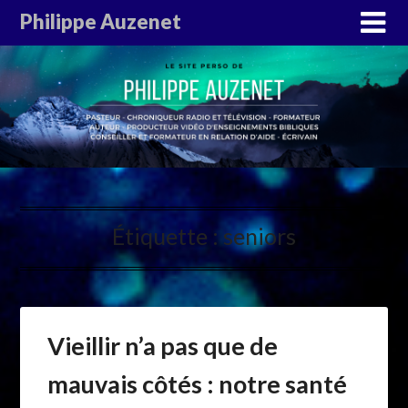
Philippe Auzenet
Étiquette :
seniors
Vieillir n’a pas que de
mauvais côtés : notre santé