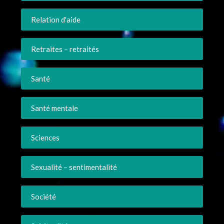
Relation d'aide
Retraites – retraités
Santé
Santé mentale
Sciences
Sexualité – sentimentalité
Société