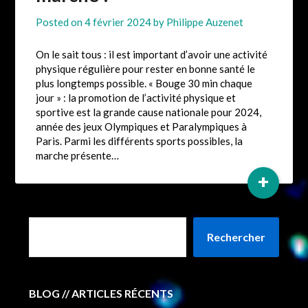
Posted on
4 février 2024
by
Philippe Auzenet
On le sait tous : il est important d’avoir une activité
physique régulière pour rester en bonne santé le
plus longtemps possible. « Bouge 30 min chaque
jour » : la promotion de l’activité physique et
sportive est la grande cause nationale pour 2024,
année des jeux Olympiques et Paralympiques à
Paris. Parmi les différents sports possibles, la
marche présente…
+
Rechercher
BLOG // ARTICLES RÉCENTS