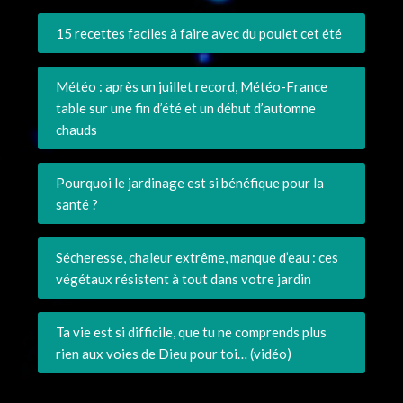
15 recettes faciles à faire avec du poulet cet été
Météo : après un juillet record, Météo-France
table sur une fin d’été et un début d’automne
chauds
Pourquoi le jardinage est si bénéfique pour la
santé ?
Sécheresse, chaleur extrême, manque d’eau : ces
végétaux résistent à tout dans votre jardin
Ta vie est si difficile, que tu ne comprends plus
rien aux voies de Dieu pour toi… (vidéo)