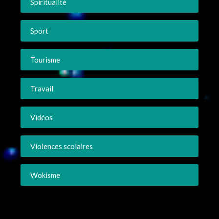
Spiritualité
Sport
Tourisme
Travail
Vidéos
Violences scolaires
Wokisme