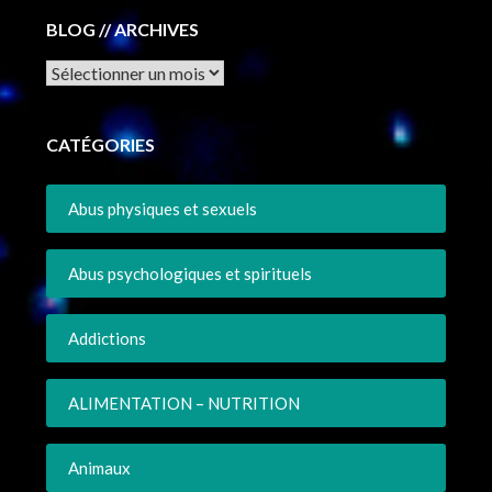
BLOG // ARCHIVES
Archives
CATÉGORIES
Abus physiques et sexuels
Abus psychologiques et spirituels
Addictions
ALIMENTATION – NUTRITION
Animaux