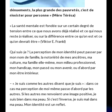
dénuements, la plus grande des pauvretés, c’est de
n’exister pour personne » (Mère Térésa)
« La santé mentale est fondée sur un certain degré de
tension entre ce que nous avons déjà réalisé et ce qui nous
reste à réaliser, ou sur la différence entre ce qu’on est et ce
qu’on devrait être » (Viktor E. Frankl)
Qui suis-je ? La perception de mon identité peut passer par
mon nom de famille, la notoriété de mes ancêtres, ma
culture, ma famille elle-même, mon milieu professionnel,
mon handicap, mon passé ou mon avenir, ou d’abord par
mon être intérieur.
– « Je suis comme les autres disent que je suis » : dans ce
cas ma perception de moi-même passe d’abord par les
autres. Si les autres me renvoient une image positive, je
suis bien dans ma peau. Si c’est l’inverse, je suis mal dans
ma peau. Mon identité est un reflet.