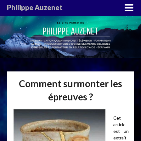
Philippe Auzenet
Comment surmonter les
épreuves ?
Cet
article
est un
extrait