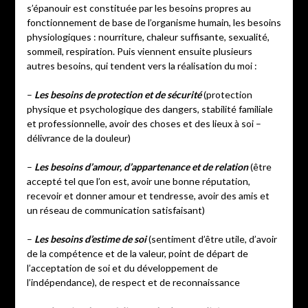
s’épanouir est constituée par les besoins propres au
fonctionnement de base de l’organisme humain, les besoins
physiologiques : nourriture, chaleur suffisante, sexualité,
sommeil, respiration. Puis viennent ensuite plusieurs
autres besoins, qui tendent vers la réalisation du moi :
–
Les besoins de protection et de sécurité
(protection
physique et psychologique des dangers, stabilité familiale
et professionnelle, avoir des choses et des lieux à soi –
délivrance de la douleur)
–
Les besoins d’amour, d’appartenance et de relation
(être
accepté tel que l’on est, avoir une bonne réputation,
recevoir et donner amour et tendresse, avoir des amis et
un réseau de communication satisfaisant)
–
Les besoins d’estime de soi
(sentiment d’être utile, d’avoir
de la compétence et de la valeur, point de départ de
l’acceptation de soi et du développement de
l’indépendance), de respect et de reconnaissance