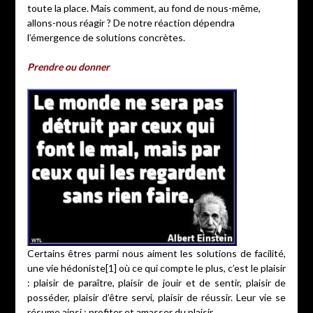
toute la place. Mais comment, au fond de nous-même,
allons-nous réagir ? De notre réaction dépendra
l’émergence de solutions concrètes.
Prendre ou donner
Certains êtres parmi nous aiment les solutions de facilité,
une vie hédoniste[1] où ce qui compte le plus, c’est le plaisir
: plaisir de paraître, plaisir de jouir et de sentir, plaisir de
posséder, plaisir d’être servi, plaisir de réussir. Leur vie se
résume ainsi : profiter et amasser du plaisir.