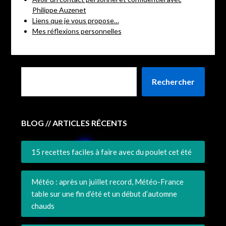
Philippe Auzenet
Liens que je vous propose…
Mes réflexions personnelles
Rechercher
BLOG // ARTICLES RÉCENTS
15 recettes faciles à faire avec du poulet cet été
Météo : après un juillet record, Météo-France
table sur une fin d’été et un début d’automne
chauds