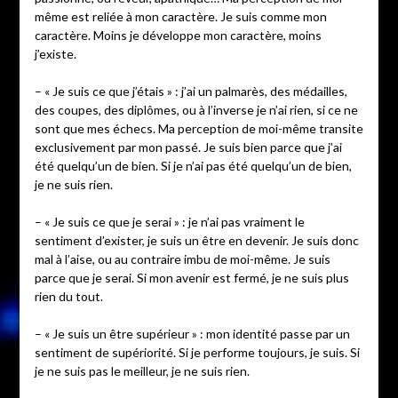
même est reliée à mon caractère. Je suis comme mon
caractère. Moins je développe mon caractère, moins
j’existe.
– « Je suis ce que j’étais » : j’ai un palmarès, des médailles,
des coupes, des diplômes, ou à l’inverse je n’ai rien, si ce ne
sont que mes échecs. Ma perception de moi-même transite
exclusivement par mon passé. Je suis bien parce que j’ai
été quelqu’un de bien. Si je n’ai pas été quelqu’un de bien,
je ne suis rien.
– « Je suis ce que je serai » : je n’ai pas vraiment le
sentiment d’exister, je suis un être en devenir. Je suis donc
mal à l’aise, ou au contraire imbu de moi-même. Je suis
parce que je serai. Si mon avenir est fermé, je ne suis plus
rien du tout.
– « Je suis un être supérieur » : mon identité passe par un
sentiment de supériorité. Si je performe toujours, je suis. Si
je ne suis pas le meilleur, je ne suis rien.