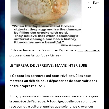
du livre
de
Philippe Auzenet : « Surmonter l’épreuve ».
On peut se le
procurer dans la rubrique « Livres »
LE TERREAU DE L’EPREUVE : MA VIE INTERIEURE
« Ce sont les épreuves qui nous révèlent. Elles nous
mettent au défi de nous dépasser et de nous voir dans
notre propre réalité. »
Tous, que nous le voulions ou non, nous traversons un jour
la tempête de l’épreuve. A tout âge, quelle que soit notre
race ou notre culture, quelles que soient nos croyances,