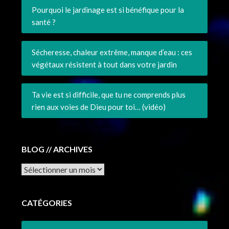
Pourquoi le jardinage est si bénéfique pour la
santé ?
Sécheresse, chaleur extrême, manque d’eau : ces
végétaux résistent à tout dans votre jardin
Ta vie est si difficile, que tu ne comprends plus
rien aux voies de Dieu pour toi… (vidéo)
BLOG // ARCHIVES
Archives
CATÉGORIES