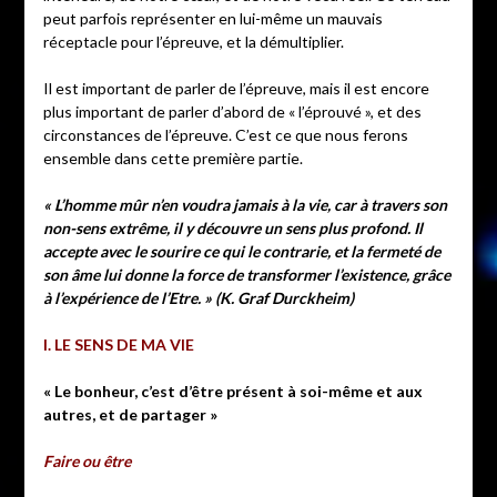
peut parfois représenter en lui-même un mauvais
réceptacle pour l’épreuve, et la démultiplier.
Il est important de parler de l’épreuve, mais il est encore
plus important de parler d’abord de « l’éprouvé », et des
circonstances de l’épreuve. C’est ce que nous ferons
ensemble dans cette première partie.
« L’homme mûr n’en voudra jamais à la vie, car à travers son
non-sens extrême, il y découvre un sens plus profond. Il
accepte avec le sourire ce qui le contrarie, et la fermeté de
son âme lui donne la force de transformer l’existence, grâce
à l’expérience de l’Etre. » (K. Graf Durckheim)
I. LE SENS DE MA VIE
« Le bonheur, c’est d’être présent à soi-même et aux
autres, et de partager »
Faire ou être