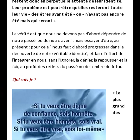
restent donc en perpétuelle attente de leur identité.
Leur problème est peut-être qu’elles resteront toute
leur vie « des êtres ayant été » ou « n’ayant pas encore
été mais qui seront ».
La vérité est que nous ne devons pas d’abord dépendre de
notre passé, ou de notre avenir, mais essayer d’être, au
présent : pour cela il nous faut d’abord progresser dans la
découverte de notre véritable identité, et faire l’effort de
l’intégrer en nous, sans l’ignorer, la dénier, la repousser et la
fuir, au profit des reflets du passé ou de l’ombre du futur.
Qui suis-je ?
« Le
plus
grand
des