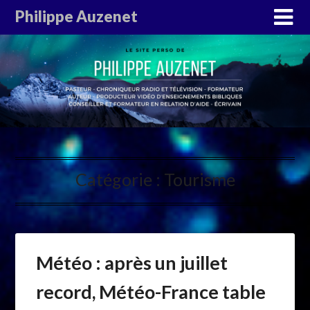
Philippe Auzenet
Catégorie :
Tourisme
Météo : après un juillet
record, Météo-France table