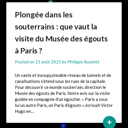
Plongée dans les
souterrains : que vaut la
visite du Musée des égouts
à Paris ?
Posted on
11 août 2025
by
Philippe Auzenet
Un vaste et insoupçonnable réseau de tunnels et de
canalisations s’étend sous les rues de la capitale.
Pour découvrir ce monde souterrain, direction le
Musée des égouts de Paris. Notre avis sur la visite
guidée en compagnie d’un égoutier. « Paris a sous
lui un autre Paris, un Paris d’égouts », écrivait Victor
Hugo en…
+