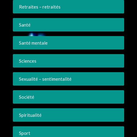
Retraites – retraités
Santé
Santé mentale
Sciences
Sexualité – sentimentalité
Société
Spiritualité
Sport