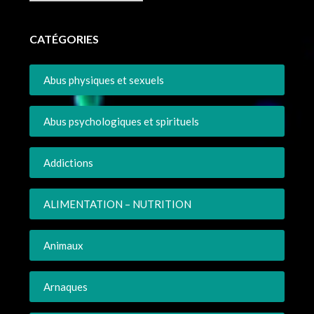
CATÉGORIES
Abus physiques et sexuels
Abus psychologiques et spirituels
Addictions
ALIMENTATION – NUTRITION
Animaux
Arnaques