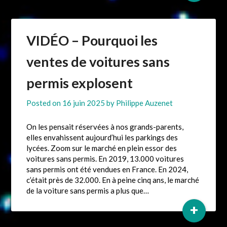
VIDÉO – Pourquoi les
ventes de voitures sans
permis explosent
Posted on
16 juin 2025
by
Philippe Auzenet
On les pensait réservées à nos grands-parents,
elles envahissent aujourd’hui les parkings des
lycées. Zoom sur le marché en plein essor des
voitures sans permis. En 2019, 13.000 voitures
sans permis ont été vendues en France. En 2024,
c’était près de 32.000. En à peine cinq ans, le marché
de la voiture sans permis a plus que…
+