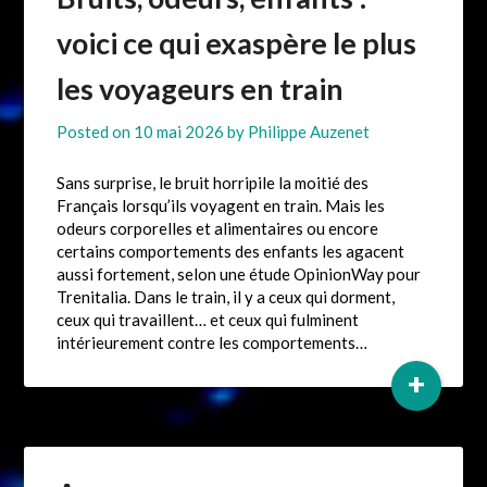
voici ce qui exaspère le plus
les voyageurs en train
Posted on
10 mai 2026
by
Philippe Auzenet
Sans surprise, le bruit horripile la moitié des
Français lorsqu’ils voyagent en train. Mais les
odeurs corporelles et alimentaires ou encore
certains comportements des enfants les agacent
aussi fortement, selon une étude OpinionWay pour
Trenitalia. Dans le train, il y a ceux qui dorment,
ceux qui travaillent… et ceux qui fulminent
intérieurement contre les comportements…
+