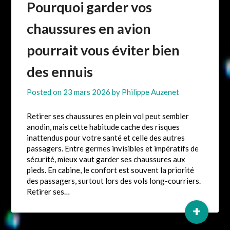
Pourquoi garder vos
chaussures en avion
pourrait vous éviter bien
des ennuis
Posted on
23 mars 2026
by
Philippe Auzenet
Retirer ses chaussures en plein vol peut sembler
anodin, mais cette habitude cache des risques
inattendus pour votre santé et celle des autres
passagers. Entre germes invisibles et impératifs de
sécurité, mieux vaut garder ses chaussures aux
pieds. En cabine, le confort est souvent la priorité
des passagers, surtout lors des vols long-courriers.
Retirer ses…
+