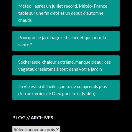
Météo : après un juillet record, Météo-France
table sur une fin d’été et un début d’automne
chauds
Pourquoi le jardinage est si bénéfique pour la
santé ?
Sécheresse, chaleur extrême, manque d’eau : ces
végétaux résistent à tout dans votre jardin
Ta vie est si difficile, que tu ne comprends plus
rien aux voies de Dieu pour toi… (vidéo)
BLOG // ARCHIVES
Archives