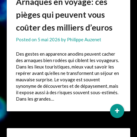
Arnaques en voyage: ces
pièges qui peuvent vous
coûter des milliers d’euros
Posted on
5 mai 2026
by
Philippe Auzenet
Des gestes en apparence anodins peuvent cacher
des arnaques bien rodées qui ciblent les voyageurs.
Dans les lieux touristiques, mieux vaut savoir les
repérer avant qu’elles ne transforment un séjour en
mauvaise surprise. Le voyage est souvent
synonyme de découvertes et de dépaysement, mais
il expose aussi à des risques souvent sous-estimés.
Dans les grandes…
+