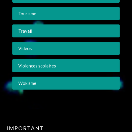
Tourisme
Travail
Vidéos
Violences scolaires
Wokisme
IMPORTANT