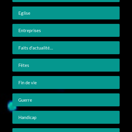
Eglise
Entreprises
Faits d'actualité…
Fêtes
Fin de vie
Guerre
Handicap