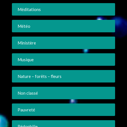
Méditations
Météo
Ministère
Musique
Nature – forêts – fleurs
Non classé
Pauvreté
Pédophilie