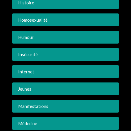
Histoire
Homosexualité
Humour
Insécurité
Internet
Jeunes
Manifestations
Médecine