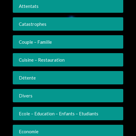
Attentats
Catastrophes
Couple – Famille
Cuisine – Restauration
Détente
Divers
Ecole – Education – Enfants – Etudiants
Economie