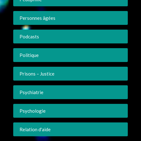
Personnes âgées
Podcasts
Politique
Prisons – Justice
Psychiatrie
Psychologie
Relation d'aide