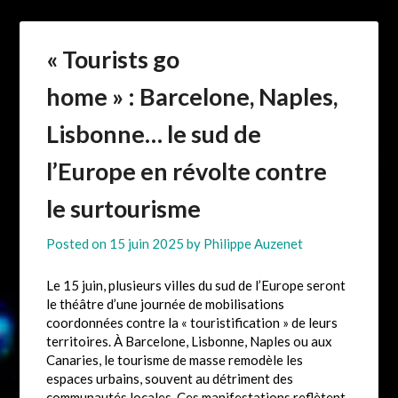
« Tourists go
home » : Barcelone, Naples,
Lisbonne… le sud de
l’Europe en révolte contre
le surtourisme
Posted on
15 juin 2025
by
Philippe Auzenet
Le 15 juin, plusieurs villes du sud de l’Europe seront
le théâtre d’une journée de mobilisations
coordonnées contre la « touristification » de leurs
territoires. À Barcelone, Lisbonne, Naples ou aux
Canaries, le tourisme de masse remodèle les
espaces urbains, souvent au détriment des
communautés locales. Ces manifestations reflètent