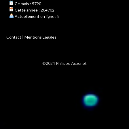
Ce mois : 5790
Cette année : 204902
Actuellement en ligne : 8
Contact
|
Mentions Légales
©2024 Philippe Auzenet