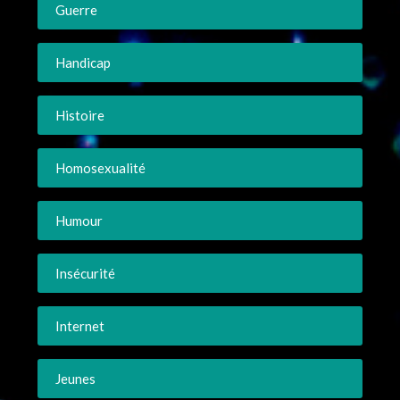
Guerre
Handicap
Histoire
Homosexualité
Humour
Insécurité
Internet
Jeunes