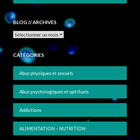
BLOG // ARCHIVES
Archives
CATÉGORIES
Abus physiques et sexuels
Abus psychologiques et spirituels
Addictions
ALIMENTATION – NUTRITION