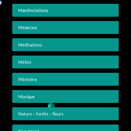
Manifestations
Médecine
Méditations
Météo
Ministère
Musique
Nature – forêts – fleurs
Non classé