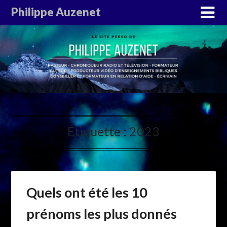
Philippe Auzenet
Étiquette :
2023
Quels ont été les 10
prénoms les plus donnés