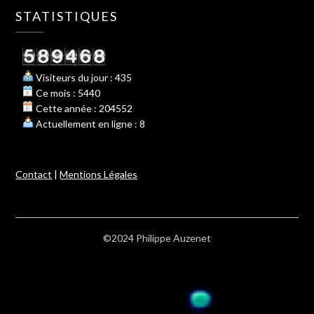
STATISTIQUES
Visiteurs du jour : 435
Ce mois : 5440
Cette année : 204552
Actuellement en ligne : 8
Contact
|
Mentions Légales
©2024 Philippe Auzenet