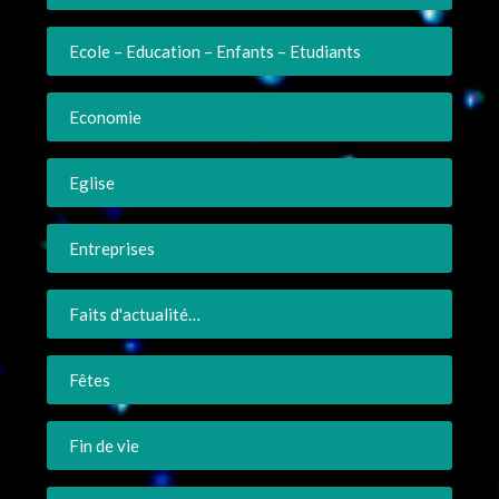
Ecole – Education – Enfants – Etudiants
Economie
Eglise
Entreprises
Faits d'actualité…
Fêtes
Fin de vie