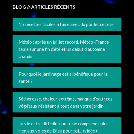
BLOG // ARTICLES RÉCENTS
15 recettes faciles à faire avec du poulet cet été
Météo : après un juillet record, Météo-France
table sur une fin d’été et un début d’automne
chauds
Pourquoi le jardinage est si bénéfique pour la
santé ?
Sécheresse, chaleur extrême, manque d’eau : ces
végétaux résistent à tout dans votre jardin
Ta vie est si difficile, que tu ne comprends plus
rien aux voies de Dieu pour toi… (vidéo)