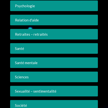
Psychologie
Relation d'aide
Retraites – retraités
Santé
Santé mentale
Sciences
Sexualité – sentimentalité
Société