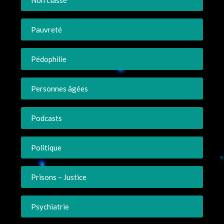
Pauvreté
Pédophilie
Personnes âgées
Podcasts
Politique
Prisons – Justice
Psychiatrie