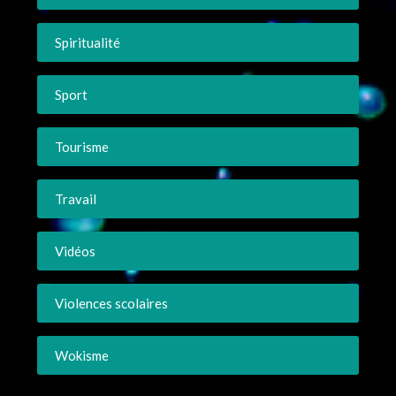
Spiritualité
Sport
Tourisme
Travail
Vidéos
Violences scolaires
Wokisme