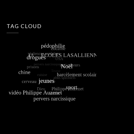
TAG CLOUD