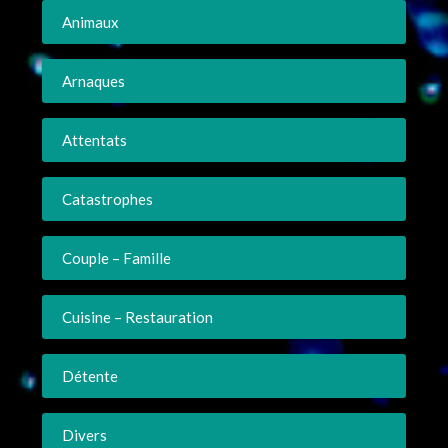
Animaux
Arnaques
Attentats
Catastrophes
Couple – Famille
Cuisine – Restauration
Détente
Divers