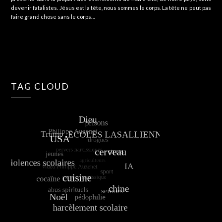
devenir fatalistes. Jésus est la tête, nous sommes le corps. La tête ne peut pas
faire grand chose sans le corps…
TAG CLOUD