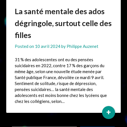
La santé mentale des ados
dégringole, surtout celle des
filles
Posted on
10 avril 2024
by
Philippe Auzenet
31 % des adolescentes ont eu des pensées
suicidaires en 2022, contre 17 % des garçons du
même âge, selon une nouvelle étude menée par
Santé publique France, dévoilée ce mardi 9 avril.
Sentiment de solitude, risque de dépression,
pensées suicidaires… la santé mentale des
adolescents est moins bonne chez les lycéens que
chez les collégiens, selon…
+