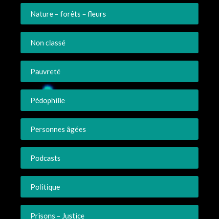
Nature – forêts – fleurs
Non classé
Pauvreté
Pédophilie
Personnes âgées
Podcasts
Politique
Prisons – Justice