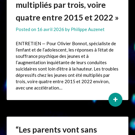
multipliés par trois, voire
quatre entre 2015 et 2022 »
Posted on
16 avril 2026
by
Philippe Auzenet
ENTRETIEN — Pour Olivier Bonnot, spécialiste de
l’enfant et de l’adolescent, les réponses à l’état de
souffrance psychique des jeunes et à
l’augmentation inquiétante de leurs conduites
suicidaires sont loin d’être à la hauteur. Les troubles
dépressifs chez les jeunes ont été multipliés par
trois, voire quatre entre 2015 et 2022 environ,
avec une accélération…
+
“Les parents vont sans