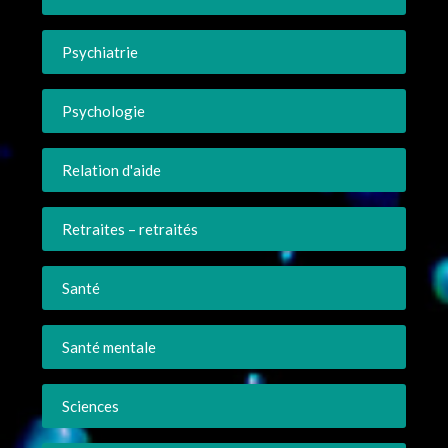
Psychiatrie
Psychologie
Relation d'aide
Retraites – retraités
Santé
Santé mentale
Sciences