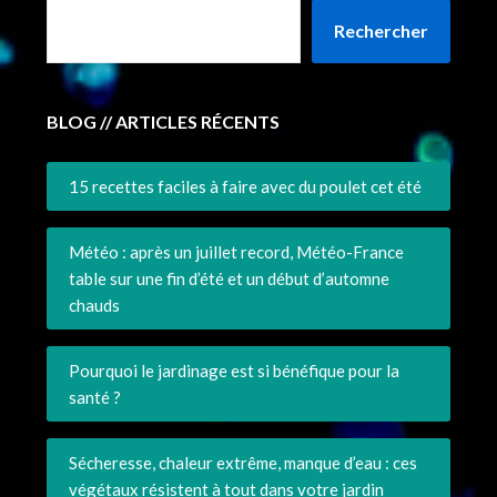
Rechercher
BLOG // ARTICLES RÉCENTS
15 recettes faciles à faire avec du poulet cet été
Météo : après un juillet record, Météo-France
table sur une fin d’été et un début d’automne
chauds
Pourquoi le jardinage est si bénéfique pour la
santé ?
Sécheresse, chaleur extrême, manque d’eau : ces
végétaux résistent à tout dans votre jardin