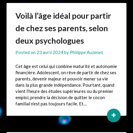
Voilà l’âge idéal pour partir
de chez ses parents, selon
deux psychologues
Posted on
23 avril 2024
by
Philippe Auzenet
Cet âge est celui qui combine maturité et autonomie
financière. Adolescent, on rêve de partir de chez ses
parents, devenir majeur et pouvoir mener sa vie
dans la plus grande indépendance. Pourtant, quand
vient l’heure des études supérieures ou du premier
emploi, prendre la décision de quitter le cocon
familial n’est pas toujours facile. Et…
+