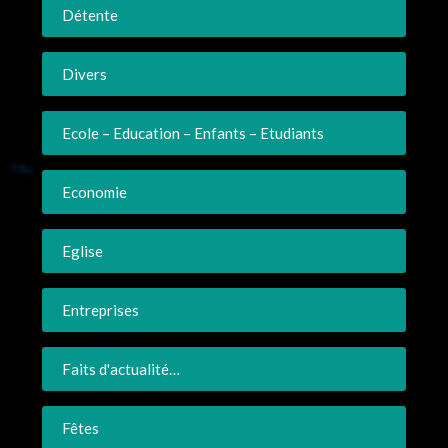
Détente
Divers
Ecole – Education – Enfants – Etudiants
Economie
Eglise
Entreprises
Faits d'actualité…
Fêtes