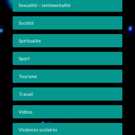
Sexualité – sentimentalité
Société
Spiritualité
Sport
Tourisme
Travail
Vidéos
Violences scolaires