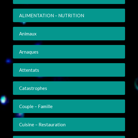
ALIMENTATION – NUTRITION
Animaux
Arnaques
Attentats
Catastrophes
Couple – Famille
Cuisine – Restauration