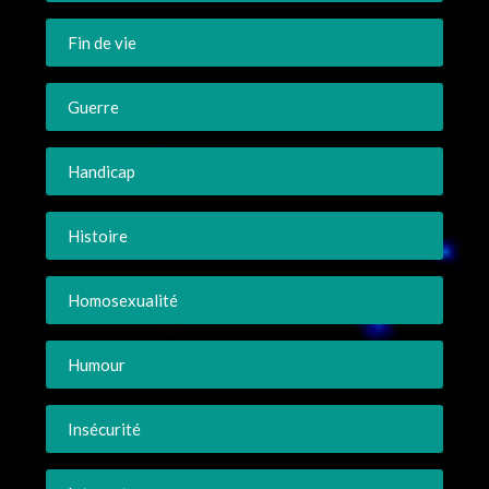
Fin de vie
Guerre
Handicap
Histoire
Homosexualité
Humour
Insécurité