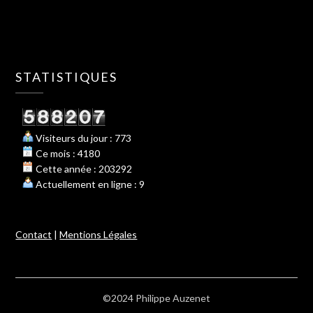
STATISTIQUES
Visiteurs du jour : 773
Ce mois : 4180
Cette année : 203292
Actuellement en ligne : 9
Contact
|
Mentions Légales
©2024 Philippe Auzenet