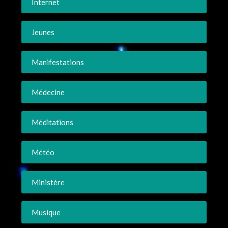
Internet
Jeunes
Manifestations
Médecine
Méditations
Météo
Ministère
Musique