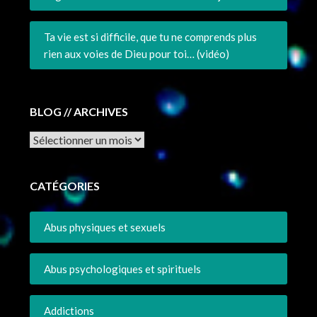
Ta vie est si difficile, que tu ne comprends plus
rien aux voies de Dieu pour toi… (vidéo)
BLOG // ARCHIVES
Archives
CATÉGORIES
Abus physiques et sexuels
Abus psychologiques et spirituels
Addictions