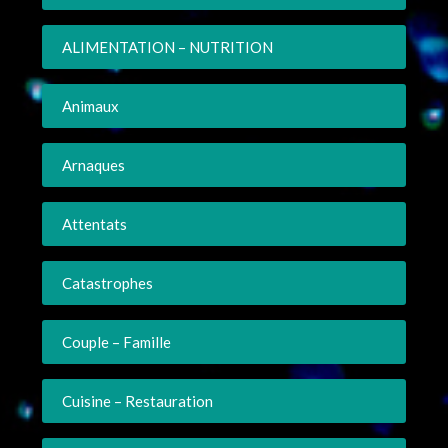
ALIMENTATION – NUTRITION
Animaux
Arnaques
Attentats
Catastrophes
Couple – Famille
Cuisine – Restauration