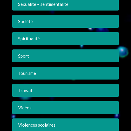
Sexualité – sentimentalité
Société
Spiritualité
Sport
Tourisme
Travail
Vidéos
Violences scolaires