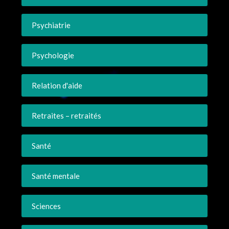
Psychiatrie
Psychologie
Relation d'aide
Retraites – retraités
Santé
Santé mentale
Sciences