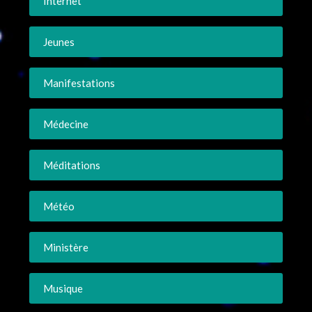
Internet
Jeunes
Manifestations
Médecine
Méditations
Météo
Ministère
Musique