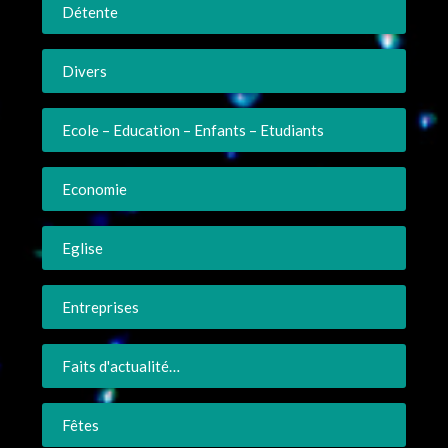
Détente
Divers
Ecole – Education – Enfants – Etudiants
Economie
Eglise
Entreprises
Faits d'actualité…
Fêtes