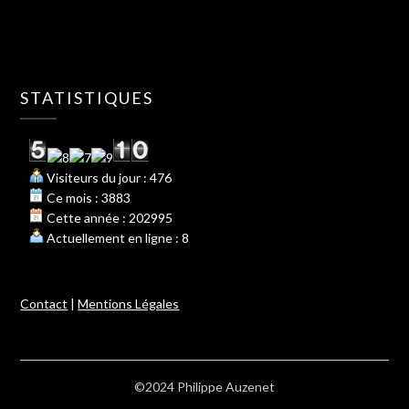
STATISTIQUES
Visiteurs du jour : 476
Ce mois : 3883
Cette année : 202995
Actuellement en ligne : 8
Contact
|
Mentions Légales
©2024 Philippe Auzenet