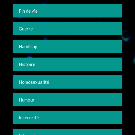
Fin de vie
Guerre
Handicap
Histoire
Homosexualité
Humour
Insécurité