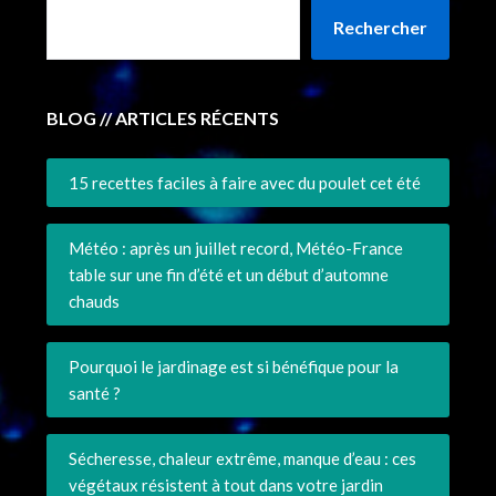
Rechercher
BLOG // ARTICLES RÉCENTS
15 recettes faciles à faire avec du poulet cet été
Météo : après un juillet record, Météo-France
table sur une fin d’été et un début d’automne
chauds
Pourquoi le jardinage est si bénéfique pour la
santé ?
Sécheresse, chaleur extrême, manque d’eau : ces
végétaux résistent à tout dans votre jardin