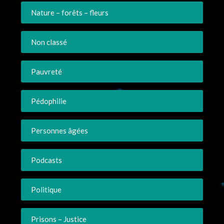
Nature – forêts – fleurs
Non classé
Pauvreté
Pédophilie
Personnes âgées
Podcasts
Politique
Prisons – Justice