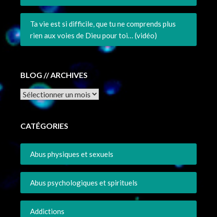
Ta vie est si difficile, que tu ne comprends plus
rien aux voies de Dieu pour toi… (vidéo)
BLOG // ARCHIVES
Archives
CATÉGORIES
Abus physiques et sexuels
Abus psychologiques et spirituels
Addictions