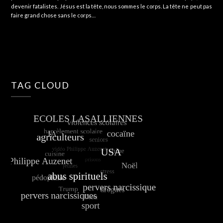
devenir fatalistes. Jésus est la tête, nous sommes le corps. La tête ne peut pas
faire grand chose sans le corps…
TAG CLOUD