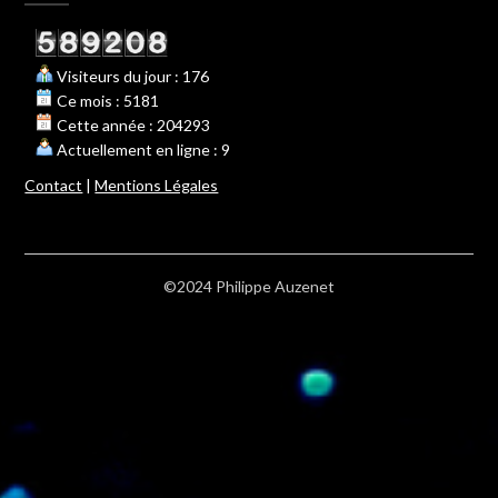
Visiteurs du jour : 176
Ce mois : 5181
Cette année : 204293
Actuellement en ligne : 9
Contact
|
Mentions Légales
©2024 Philippe Auzenet