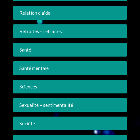
Relation d'aide
Retraites – retraités
Santé
Santé mentale
Sciences
Sexualité – sentimentalité
Société