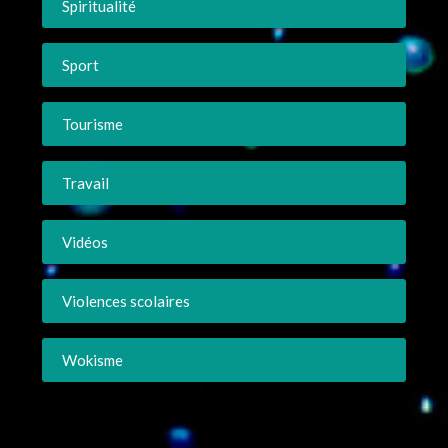
Spiritualité
Sport
Tourisme
Travail
Vidéos
Violences scolaires
Wokisme