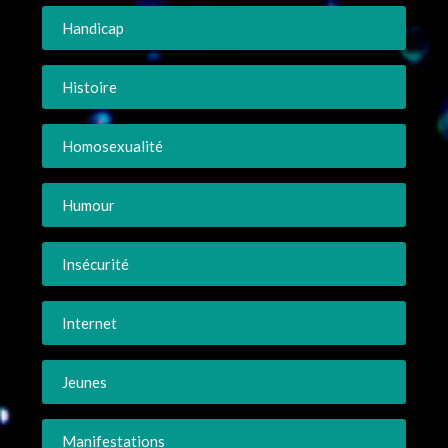
Handicap
Histoire
Homosexualité
Humour
Insécurité
Internet
Jeunes
Manifestations