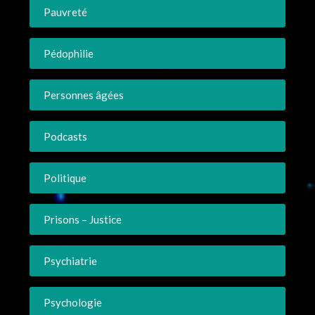
Pauvreté
Pédophilie
Personnes âgées
Podcasts
Politique
Prisons – Justice
Psychiatrie
Psychologie