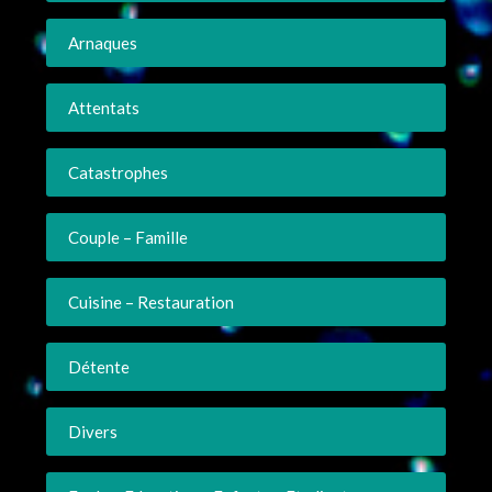
Arnaques
Attentats
Catastrophes
Couple – Famille
Cuisine – Restauration
Détente
Divers