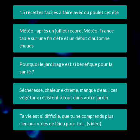
15 recettes faciles à faire avec du poulet cet été
Météo : après un juillet record, Météo-France
table sur une fin d’été et un début d’automne
chauds
Pourquoi le jardinage est si bénéfique pour la
santé ?
Sécheresse, chaleur extrême, manque d’eau : ces
végétaux résistent à tout dans votre jardin
Ta vie est si difficile, que tu ne comprends plus
rien aux voies de Dieu pour toi… (vidéo)