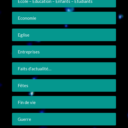
Ecole – Education – Enfants – Etudiants
Economie
Eglise
Entreprises
Faits d'actualité…
Fêtes
Fin de vie
Guerre