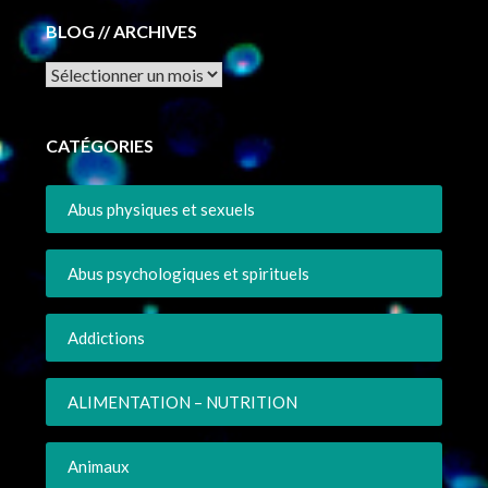
BLOG // ARCHIVES
Archives
CATÉGORIES
Abus physiques et sexuels
Abus psychologiques et spirituels
Addictions
ALIMENTATION – NUTRITION
Animaux