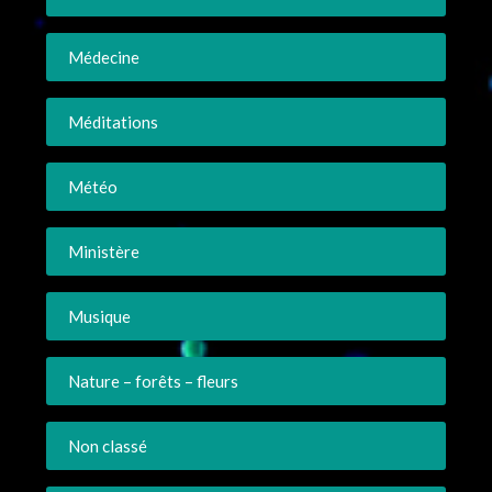
Médecine
Méditations
Météo
Ministère
Musique
Nature – forêts – fleurs
Non classé