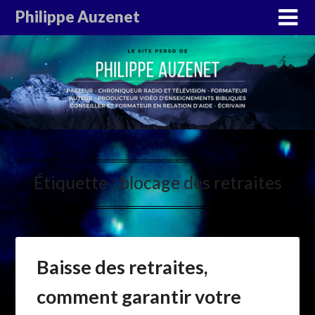
Philippe Auzenet
Étiquette :
blocage des retraites
Baisse des retraites,
comment garantir votre