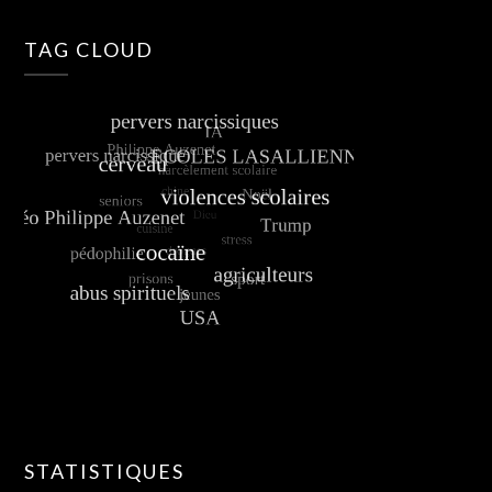
TAG CLOUD
STATISTIQUES