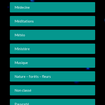
Médecine
Méditations
Météo
Ministère
Musique
Nature – forêts – fleurs
Non classé
Pauvreté