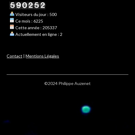
Visiteurs du jour : 500
Ce mois : 6225
Cette année : 205337
Actuellement en ligne : 2
Contact
|
Mentions Légales
©2024 Philippe Auzenet