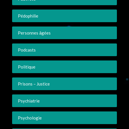
Pédophilie
Personnes âgées
Podcasts
Politique
Prisons – Justice
Psychiatrie
Psychologie