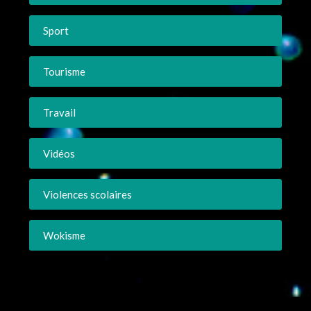
Sport
Tourisme
Travail
Vidéos
Violences scolaires
Wokisme