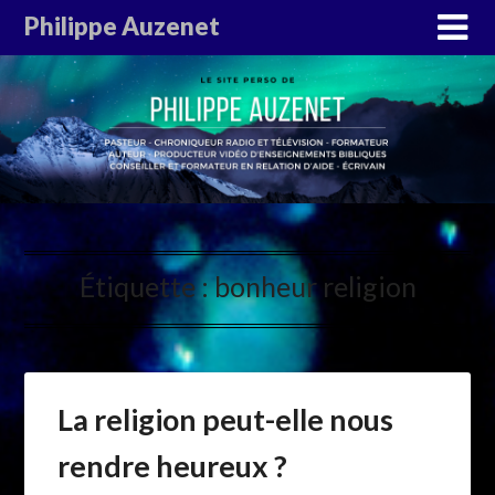
Philippe Auzenet
Étiquette :
bonheur religion
La religion peut-elle nous
rendre heureux ?