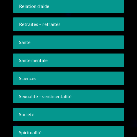
Relation d'aide
Retraites – retraités
Santé
Santé mentale
Sciences
Sexualité – sentimentalité
Société
Spiritualité