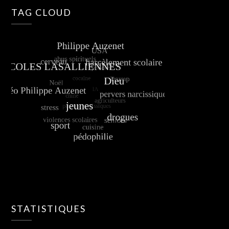
TAG CLOUD
STATISTIQUES