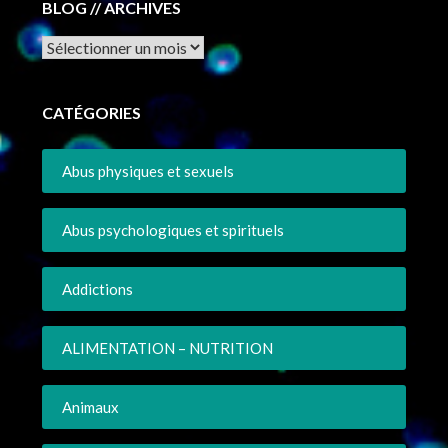
BLOG // ARCHIVES
Archives
CATÉGORIES
Abus physiques et sexuels
Abus psychologiques et spirituels
Addictions
ALIMENTATION – NUTRITION
Animaux