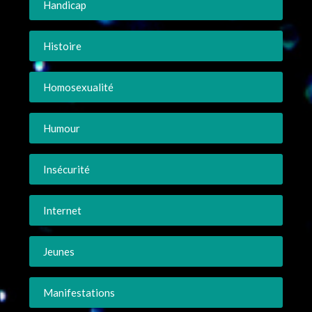
Handicap
Histoire
Homosexualité
Humour
Insécurité
Internet
Jeunes
Manifestations