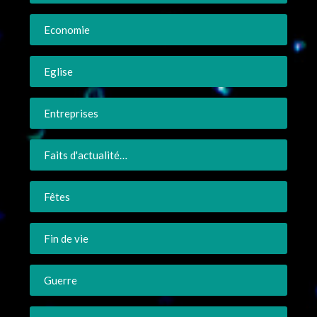
Economie
Eglise
Entreprises
Faits d'actualité…
Fêtes
Fin de vie
Guerre