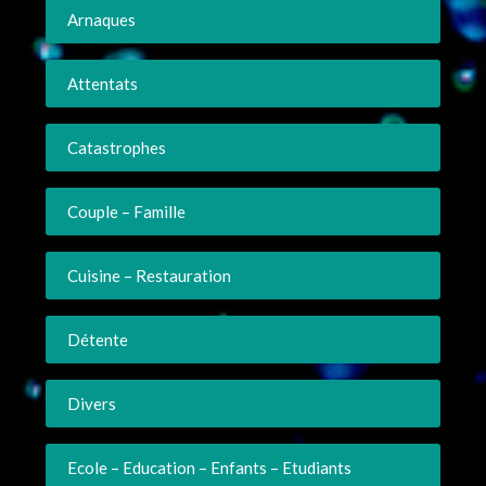
Arnaques
Attentats
Catastrophes
Couple – Famille
Cuisine – Restauration
Détente
Divers
Ecole – Education – Enfants – Etudiants