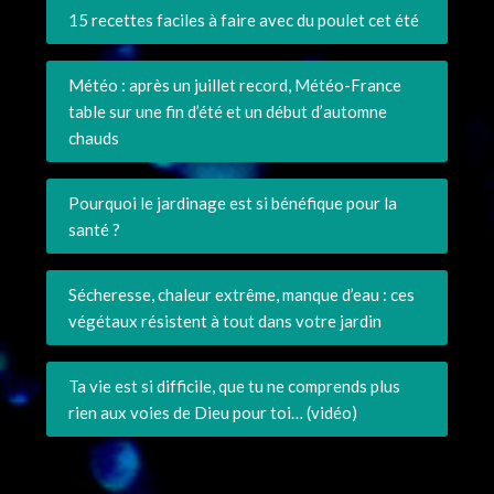
15 recettes faciles à faire avec du poulet cet été
Météo : après un juillet record, Météo-France
table sur une fin d’été et un début d’automne
chauds
Pourquoi le jardinage est si bénéfique pour la
santé ?
Sécheresse, chaleur extrême, manque d’eau : ces
végétaux résistent à tout dans votre jardin
Ta vie est si difficile, que tu ne comprends plus
rien aux voies de Dieu pour toi… (vidéo)