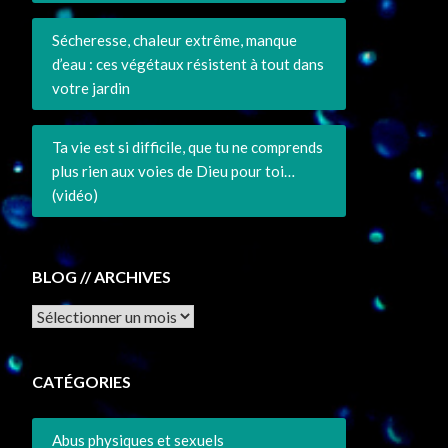
Sécheresse, chaleur extrême, manque
d’eau : ces végétaux résistent à tout dans
votre jardin
Ta vie est si difficile, que tu ne comprends
plus rien aux voies de Dieu pour toi…
(vidéo)
BLOG // ARCHIVES
Archives
CATÉGORIES
Abus physiques et sexuels