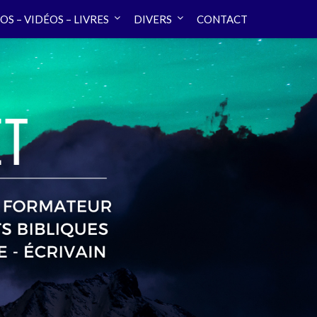
OS – VIDÉOS – LIVRES
DIVERS
CONTACT