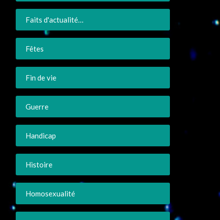
Faits d'actualité…
Fêtes
Fin de vie
Guerre
Handicap
Histoire
Homosexualité