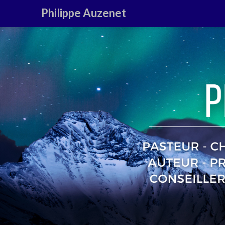
Philippe Auzenet