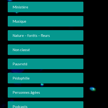
Ministère
Musique
Nature – forêts – fleurs
Non classé
Pauvreté
Pédophilie
Personnes âgées
Podcasts