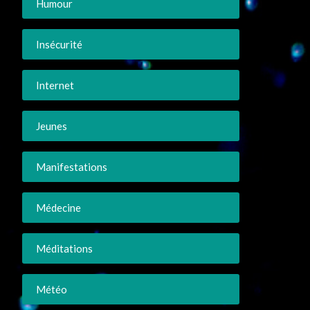
Humour
Insécurité
Internet
Jeunes
Manifestations
Médecine
Méditations
Météo