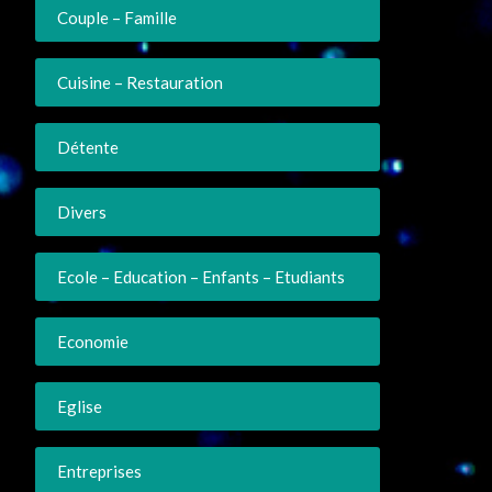
Couple – Famille
Cuisine – Restauration
Détente
Divers
Ecole – Education – Enfants – Etudiants
Economie
Eglise
Entreprises