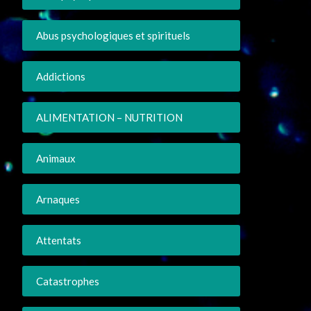
Abus psychologiques et spirituels
Addictions
ALIMENTATION – NUTRITION
Animaux
Arnaques
Attentats
Catastrophes