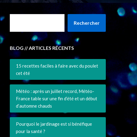
Rechercher
BLOG // ARTICLES RÉCENTS
15 recettes faciles à faire avec du poulet
cet été
Météo : après un juillet record, Météo-
France table sur une fin d’été et un début
d’automne chauds
Pourquoi le jardinage est si bénéfique
pour la santé ?