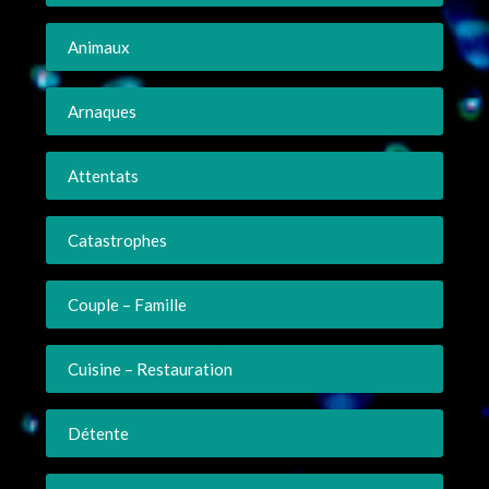
Animaux
Arnaques
Attentats
Catastrophes
Couple – Famille
Cuisine – Restauration
Détente