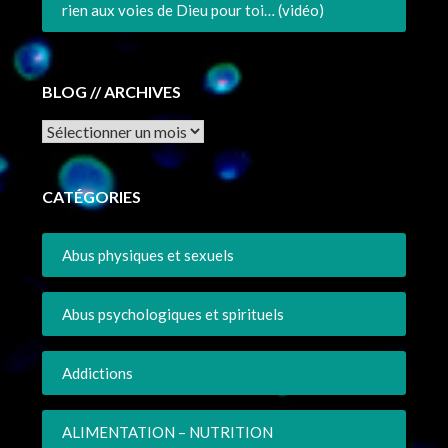
rien aux voies de Dieu pour toi… (vidéo)
BLOG // ARCHIVES
Archives
CATÉGORIES
Abus physiques et sexuels
Abus psychologiques et spirituels
Addictions
ALIMENTATION – NUTRITION