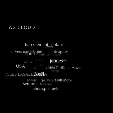
TAG CLOUD