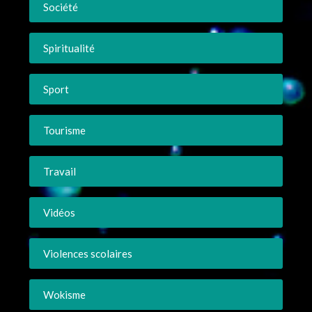
Société
Spiritualité
Sport
Tourisme
Travail
Vidéos
Violences scolaires
Wokisme