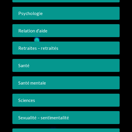
Psychologie
Relation d'aide
Retraites – retraités
Santé
Santé mentale
Sciences
Sexualité – sentimentalité