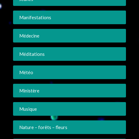
Manifestations
Médecine
Méditations
Météo
Ministère
Musique
Nature – forêts – fleurs