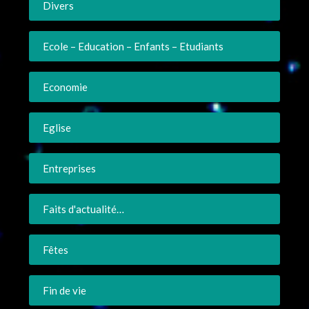
Divers
Ecole – Education – Enfants – Etudiants
Economie
Eglise
Entreprises
Faits d'actualité…
Fêtes
Fin de vie