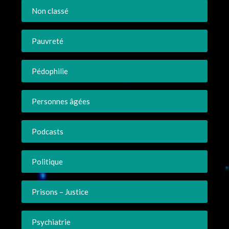
Non classé
Pauvreté
Pédophilie
Personnes âgées
Podcasts
Politique
Prisons – Justice
Psychiatrie