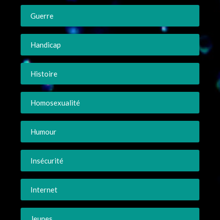
Guerre
Handicap
Histoire
Homosexualité
Humour
Insécurité
Internet
Jeunes