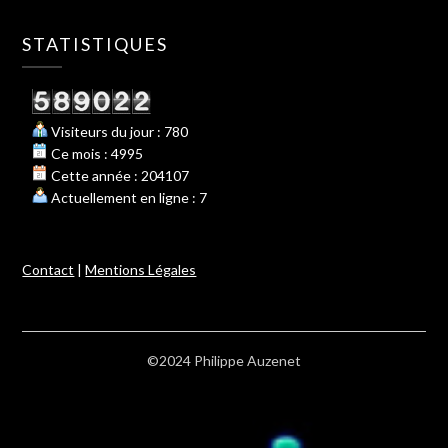
STATISTIQUES
Visiteurs du jour : 780
Ce mois : 4995
Cette année : 204107
Actuellement en ligne : 7
Contact
|
Mentions Légales
©2024 Philippe Auzenet