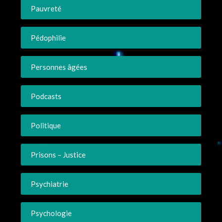
Pauvreté
Pédophilie
Personnes âgées
Podcasts
Politique
Prisons – Justice
Psychiatrie
Psychologie