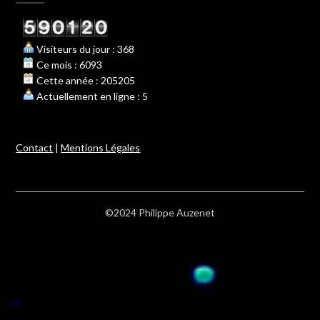
Visiteurs du jour : 368
Ce mois : 6093
Cette année : 205205
Actuellement en ligne : 5
Contact
|
Mentions Légales
©2024 Philippe Auzenet