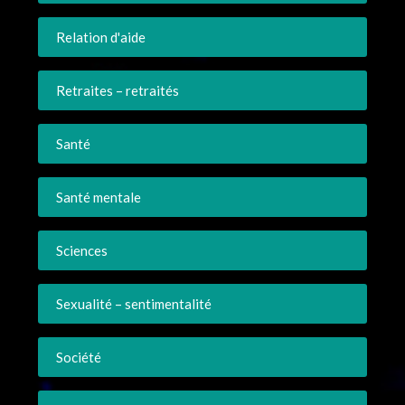
Relation d'aide
Retraites – retraités
Santé
Santé mentale
Sciences
Sexualité – sentimentalité
Société