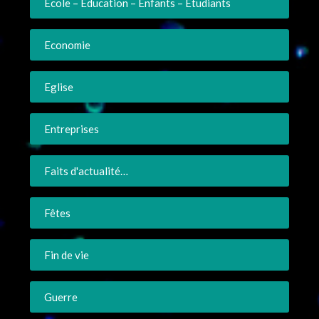
Ecole – Education – Enfants – Etudiants
Economie
Eglise
Entreprises
Faits d'actualité…
Fêtes
Fin de vie
Guerre