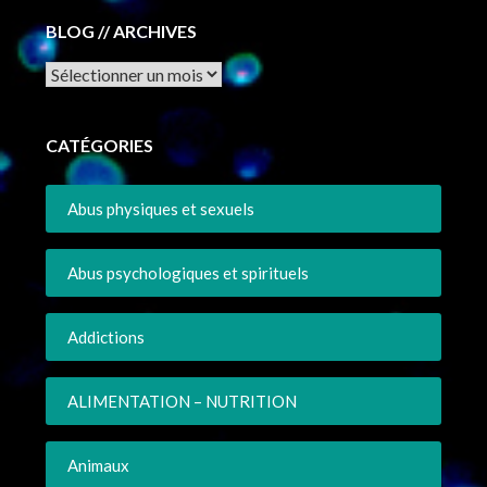
BLOG // ARCHIVES
Archives
CATÉGORIES
Abus physiques et sexuels
Abus psychologiques et spirituels
Addictions
ALIMENTATION – NUTRITION
Animaux