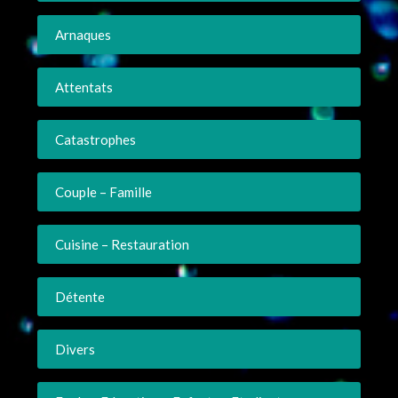
Arnaques
Attentats
Catastrophes
Couple – Famille
Cuisine – Restauration
Détente
Divers