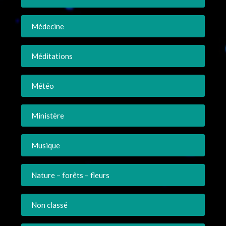
Médecine
Méditations
Météo
Ministère
Musique
Nature – forêts – fleurs
Non classé