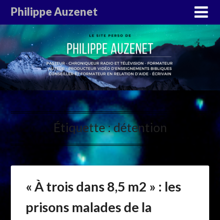
Philippe Auzenet
Étiquette :
détention
« À trois dans 8,5 m2 » : les
prisons malades de la