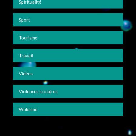
Spiritualité
Sport
Tourisme
Travail
Vidéos
Violences scolaires
Wokisme