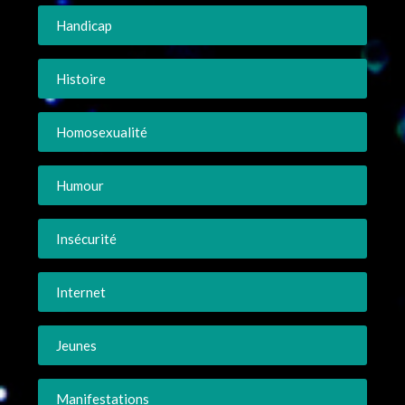
Handicap
Histoire
Homosexualité
Humour
Insécurité
Internet
Jeunes
Manifestations