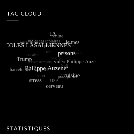
TAG CLOUD
STATISTIQUES