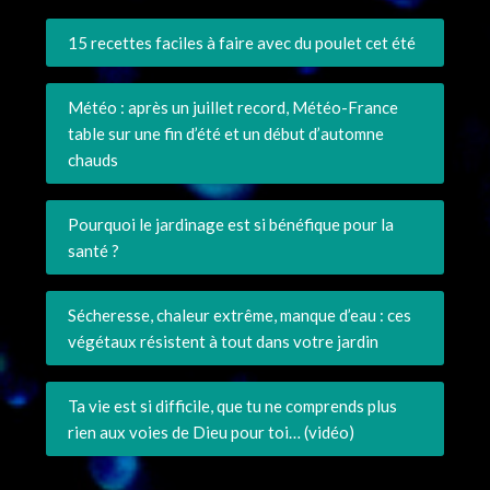
15 recettes faciles à faire avec du poulet cet été
Météo : après un juillet record, Météo-France
table sur une fin d’été et un début d’automne
chauds
Pourquoi le jardinage est si bénéfique pour la
santé ?
Sécheresse, chaleur extrême, manque d’eau : ces
végétaux résistent à tout dans votre jardin
Ta vie est si difficile, que tu ne comprends plus
rien aux voies de Dieu pour toi… (vidéo)