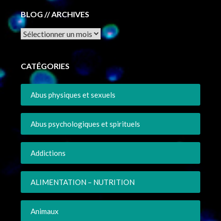
BLOG // ARCHIVES
Archives
CATÉGORIES
Abus physiques et sexuels
Abus psychologiques et spirituels
Addictions
ALIMENTATION – NUTRITION
Animaux