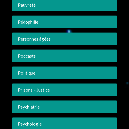
Pauvreté
Pédophilie
Personnes âgées
Podcasts
Politique
Prisons – Justice
Psychiatrie
Psychologie