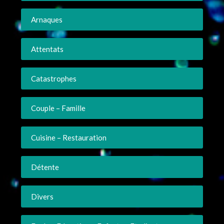
Arnaques
Attentats
Catastrophes
Couple – Famille
Cuisine – Restauration
Détente
Divers