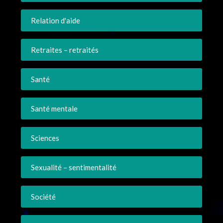
Relation d'aide
Retraites – retraités
Santé
Santé mentale
Sciences
Sexualité – sentimentalité
Société