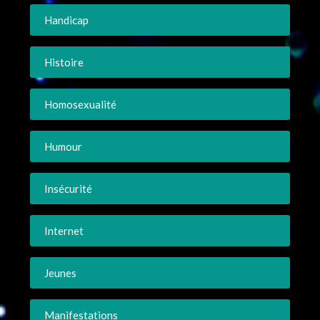
Handicap
Histoire
Homosexualité
Humour
Insécurité
Internet
Jeunes
Manifestations