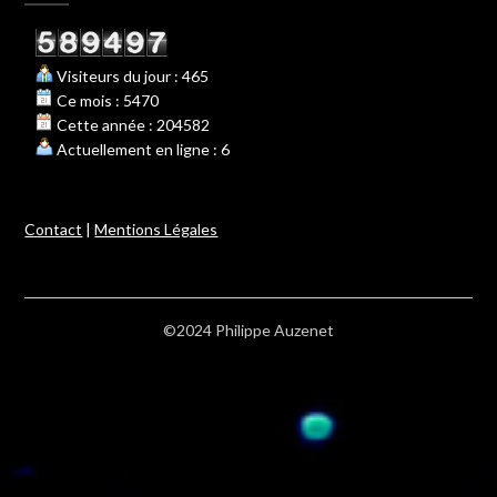
Visiteurs du jour : 465
Ce mois : 5470
Cette année : 204582
Actuellement en ligne : 6
Contact
|
Mentions Légales
©2024 Philippe Auzenet