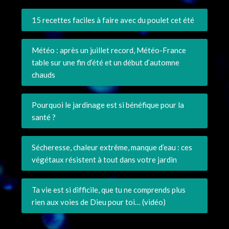
15 recettes faciles à faire avec du poulet cet été
Météo : après un juillet record, Météo-France
table sur une fin d’été et un début d’automne
chauds
Pourquoi le jardinage est si bénéfique pour la
santé ?
Sécheresse, chaleur extrême, manque d’eau : ces
végétaux résistent à tout dans votre jardin
Ta vie est si difficile, que tu ne comprends plus
rien aux voies de Dieu pour toi… (vidéo)