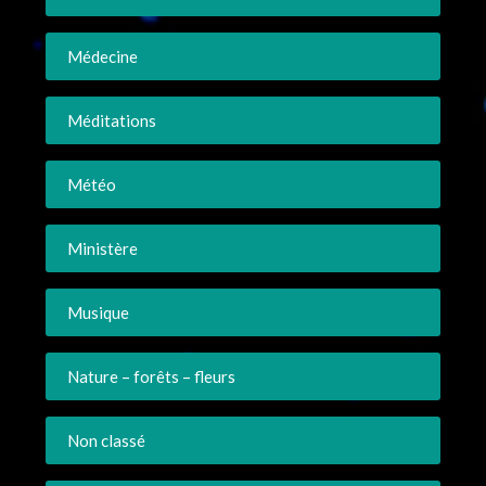
Médecine
Méditations
Météo
Ministère
Musique
Nature – forêts – fleurs
Non classé