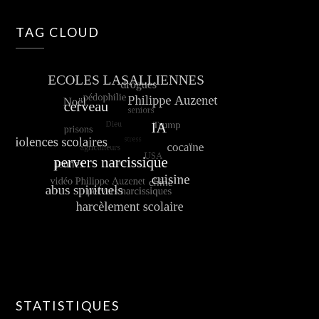
TAG CLOUD
STATISTIQUES