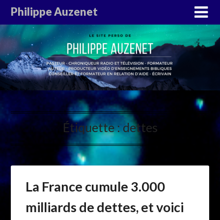
Philippe Auzenet
Étiquette :
dettes
La France cumule 3.000
milliards de dettes, et voici