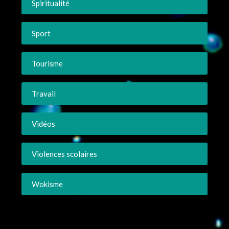
Spiritualité
Sport
Tourisme
Travail
Vidéos
Violences scolaires
Wokisme