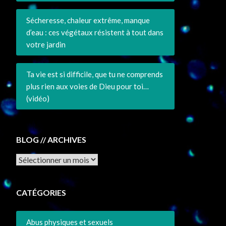
Sécheresse, chaleur extrême, manque
d’eau : ces végétaux résistent à tout dans
votre jardin
Ta vie est si difficile, que tu ne comprends
plus rien aux voies de Dieu pour toi…
(vidéo)
BLOG // ARCHIVES
Archives
CATÉGORIES
Abus physiques et sexuels