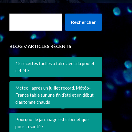
Rechercher
BLOG // ARTICLES RÉCENTS
15 recettes faciles à faire avec du poulet
cet été
Météo : après un juillet record, Météo-
France table sur une fin d’été et un début
d’automne chauds
Pourquoi le jardinage est si bénéfique
pour la santé ?