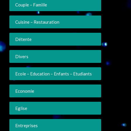
Couple – Famille
Cuisine – Restauration
Détente
Divers
Ecole – Education – Enfants – Etudiants
Economie
Eglise
Entreprises