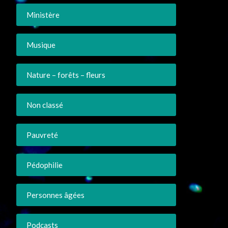
Ministère
Musique
Nature – forêts – fleurs
Non classé
Pauvreté
Pédophilie
Personnes âgées
Podcasts