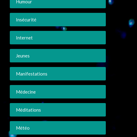
Humour
Insécurité
Internet
Jeunes
Manifestations
Médecine
Méditations
Météo