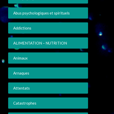
Abus psychologiques et spirituels
Addictions
ALIMENTATION – NUTRITION
Animaux
Arnaques
Attentats
Catastrophes