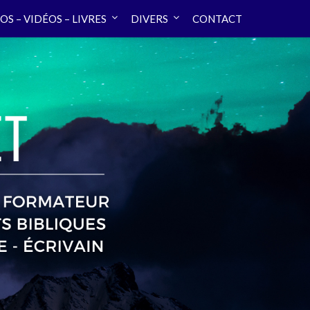
OS – VIDÉOS – LIVRES
DIVERS
CONTACT