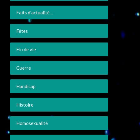
Faits d'actualité…
Fêtes
Fin de vie
Guerre
Handicap
Histoire
Homosexualité