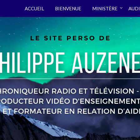
ACCUEIL
BIENVENUE
MINISTÈRE
AUDI