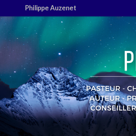
Philippe Auzenet