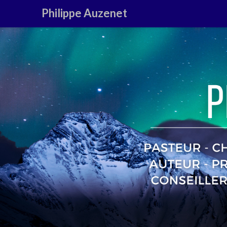
Philippe Auzenet