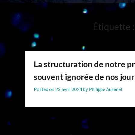
Étiquette 
La structuration de notre p
souvent ignorée de nos jour
Posted on
23 avril 2024
by
Philippe Auzenet