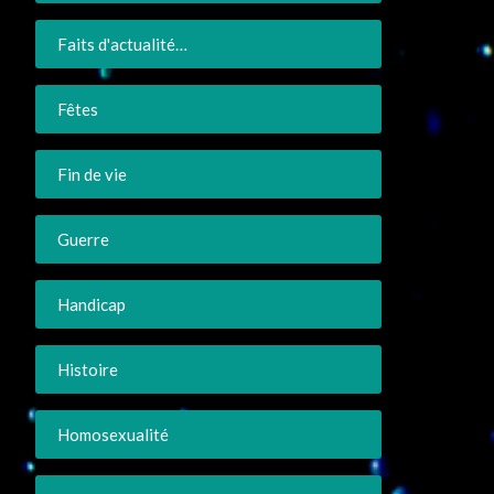
Faits d'actualité…
Fêtes
Fin de vie
Guerre
Handicap
Histoire
Homosexualité