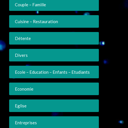
Couple – Famille
Cuisine – Restauration
Détente
Divers
Ecole – Education – Enfants – Etudiants
Economie
Eglise
Entreprises