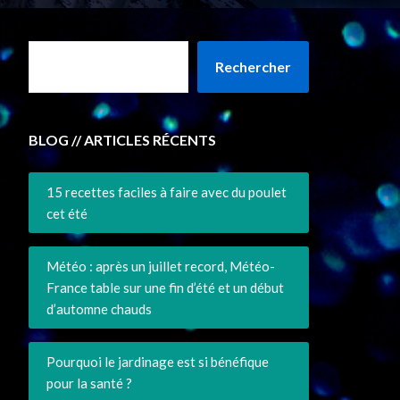
Rechercher
BLOG // ARTICLES RÉCENTS
15 recettes faciles à faire avec du poulet
cet été
Météo : après un juillet record, Météo-
France table sur une fin d’été et un début
d’automne chauds
Pourquoi le jardinage est si bénéfique
pour la santé ?