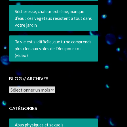
Sécheresse, chaleur extrême, manque
d’eau : ces végétaux résistent à tout dans
votre jardin
Ta vie est si difficile, que tu ne comprends
plus rien aux voies de Dieu pour toi…
(vidéo)
BLOG // ARCHIVES
Archives
CATÉGORIES
Abus physiques et sexuels