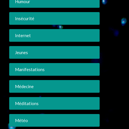
Humour
Insécurité
Internet
Jeunes
Manifestations
Médecine
Méditations
Météo