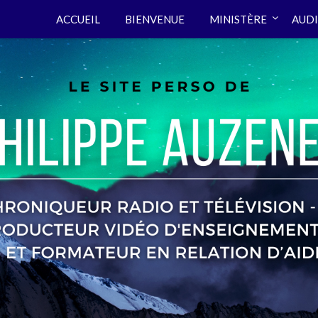
ACCUEIL
BIENVENUE
MINISTÈRE
AUDI