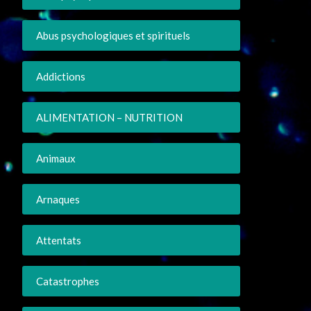
Abus psychologiques et spirituels
Addictions
ALIMENTATION – NUTRITION
Animaux
Arnaques
Attentats
Catastrophes