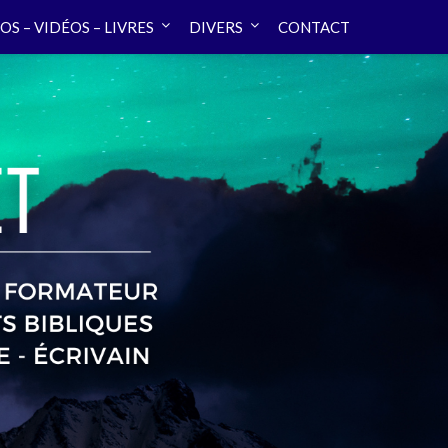
OS – VIDÉOS – LIVRES
DIVERS
CONTACT