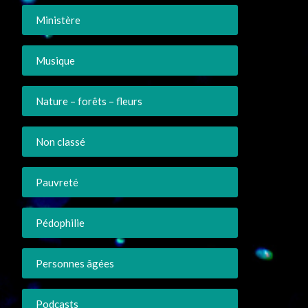
Ministère
Musique
Nature – forêts – fleurs
Non classé
Pauvreté
Pédophilie
Personnes âgées
Podcasts