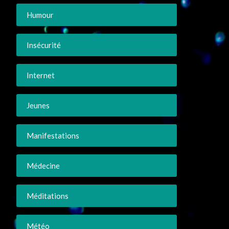
Humour
Insécurité
Internet
Jeunes
Manifestations
Médecine
Méditations
Météo