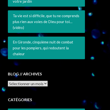
votre jardin
Ta vie est si difficile, que tu ne comprends
plus rien aux voies de Dieu pour toi…
(vidéo)
En Gironde, cinquième nuit de combat
pour les pompiers, qui redoutent la
chaleur
BLOG // ARCHIVES
Archives
CATÉGORIES