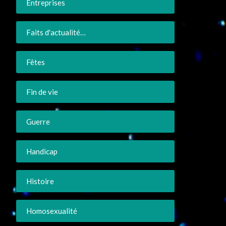
Entreprises
Faits d'actualité…
Fêtes
Fin de vie
Guerre
Handicap
Histoire
Homosexualité