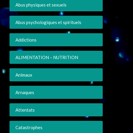
Abus physiques et sexuels
Abus psychologiques et spirituels
Addictions
ALIMENTATION – NUTRITION
Animaux
Arnaques
Attentats
Catastrophes