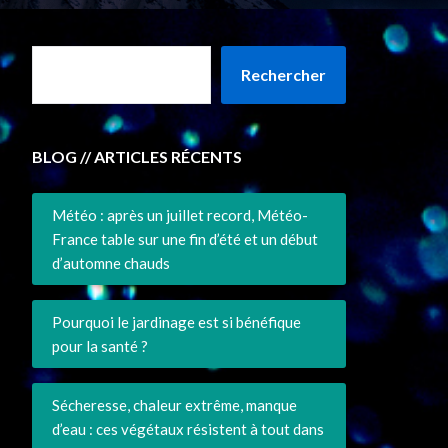
Rechercher
BLOG // ARTICLES RÉCENTS
Météo : après un juillet record, Météo-
France table sur une fin d’été et un début
d’automne chauds
Pourquoi le jardinage est si bénéfique
pour la santé ?
Sécheresse, chaleur extrême, manque
d’eau : ces végétaux résistent à tout dans