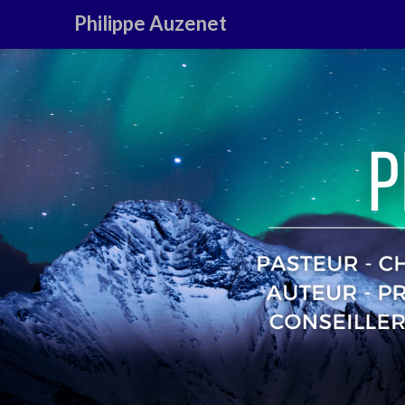
Philippe Auzenet