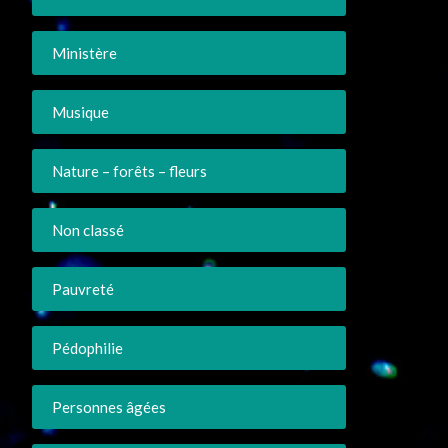
Ministère
Musique
Nature – forêts – fleurs
Non classé
Pauvreté
Pédophilie
Personnes âgées