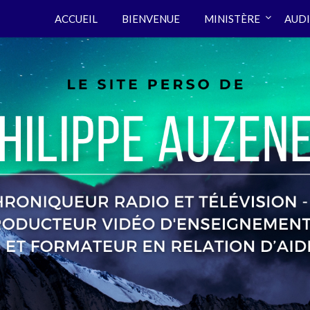
ACCUEIL
BIENVENUE
MINISTÈRE
AUDI