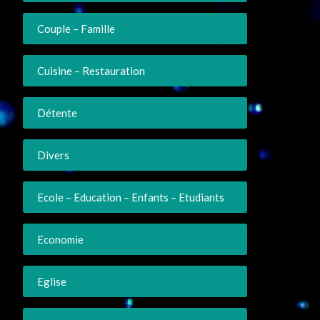
Couple – Famille
Cuisine – Restauration
Détente
Divers
Ecole – Education – Enfants – Etudiants
Economie
Eglise