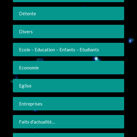
Détente
Divers
Ecole – Education – Enfants – Etudiants
Economie
Eglise
Entreprises
Faits d'actualité…