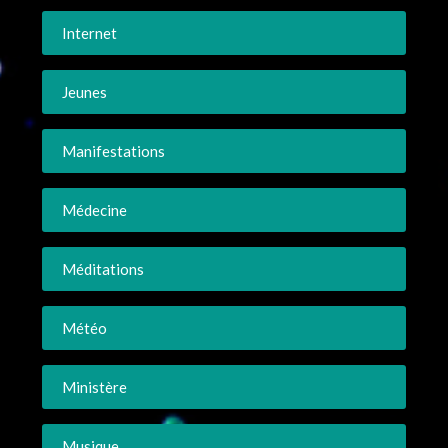
Internet
Jeunes
Manifestations
Médecine
Méditations
Météo
Ministère
Musique