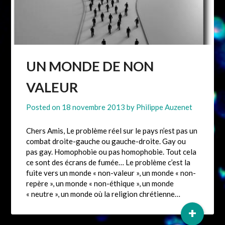
UN MONDE DE NON
VALEUR
Posted on
18 novembre 2013
by
Philippe Auzenet
Chers Amis, Le problème réel sur le pays n’est pas un
combat droite-gauche ou gauche-droite. Gay ou
pas gay. Homophobie ou pas homophobie. Tout cela
ce sont des écrans de fumée… Le problème c’est la
fuite vers un monde « non-valeur », un monde « non-
repère », un monde « non-éthique », un monde
« neutre », un monde où la religion chrétienne…
+