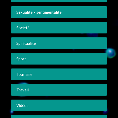
Sexualité – sentimentalité
Société
Spiritualité
Sport
Tourisme
Travail
Vidéos