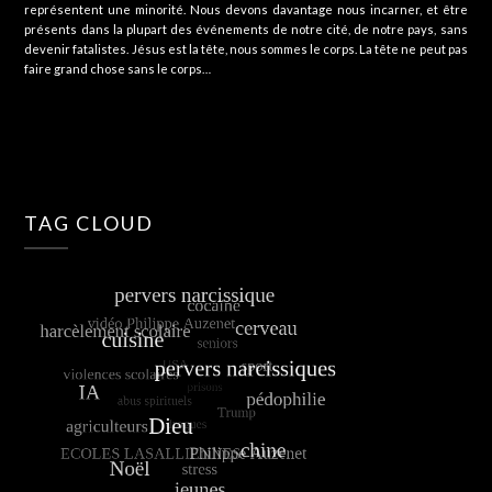
représentent une minorité. Nous devons davantage nous incarner, et être
présents dans la plupart des événements de notre cité, de notre pays, sans
devenir fatalistes. Jésus est la tête, nous sommes le corps. La tête ne peut pas
faire grand chose sans le corps…
TAG CLOUD