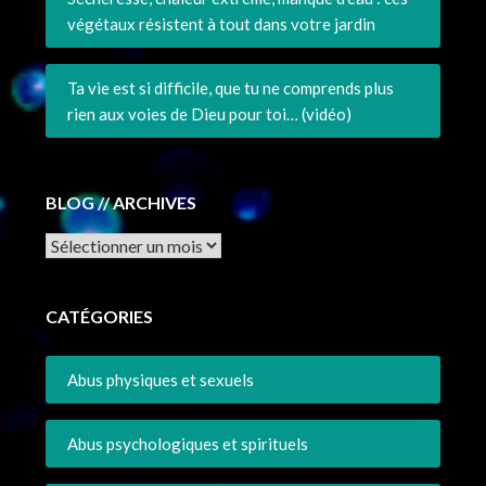
végétaux résistent à tout dans votre jardin
Ta vie est si difficile, que tu ne comprends plus
rien aux voies de Dieu pour toi… (vidéo)
BLOG // ARCHIVES
Archives
CATÉGORIES
Abus physiques et sexuels
Abus psychologiques et spirituels