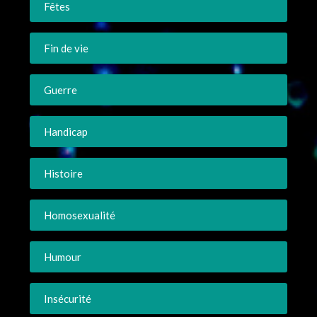
Fêtes
Fin de vie
Guerre
Handicap
Histoire
Homosexualité
Humour
Insécurité