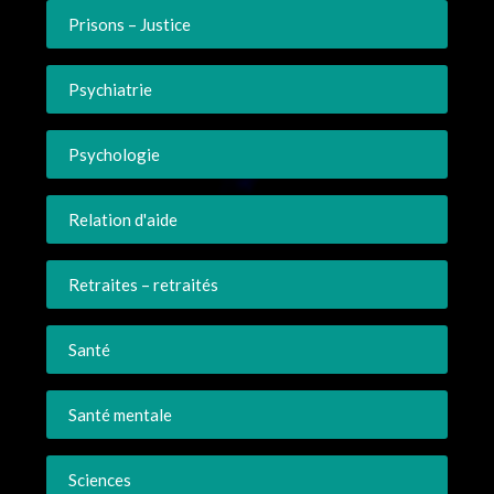
Prisons – Justice
Psychiatrie
Psychologie
Relation d'aide
Retraites – retraités
Santé
Santé mentale
Sciences