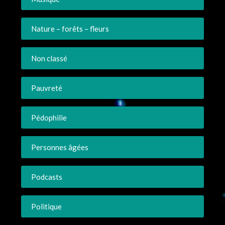
Nature – forêts – fleurs
Non classé
Pauvreté
Pédophilie
Personnes âgées
Podcasts
Politique