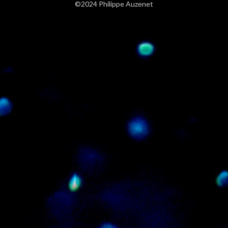
©2024 Philippe Auzenet