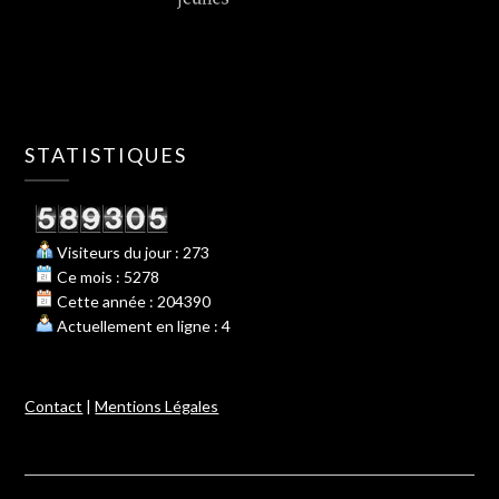
STATISTIQUES
Visiteurs du jour : 273
Ce mois : 5278
Cette année : 204390
Actuellement en ligne : 4
Contact
|
Mentions Légales