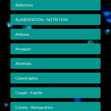
Addictions
ALIMENTATION – NUTRITION
Animaux
Arnaques
Attentats
Catastrophes
Couple – Famille
Cuisine – Restauration