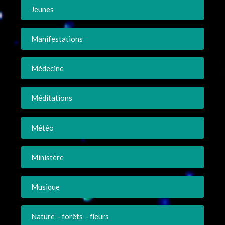
Jeunes
Manifestations
Médecine
Méditations
Météo
Ministère
Musique
Nature – forêts – fleurs