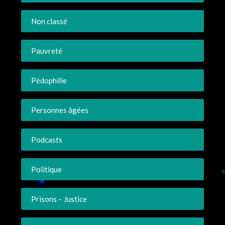
Non classé
Pauvreté
Pédophilie
Personnes âgées
Podcasts
Politique
Prisons – Justice