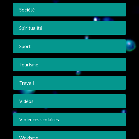
Société
Spiritualité
Sport
Tourisme
Travail
Vidéos
Violences scolaires
Wokisme