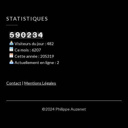
STATISTIQUES
Visiteurs du jour : 482
Ce mois : 6207
Cette année : 205319
Actuellement en ligne : 2
Contact
|
Mentions Légales
©2024 Philippe Auzenet