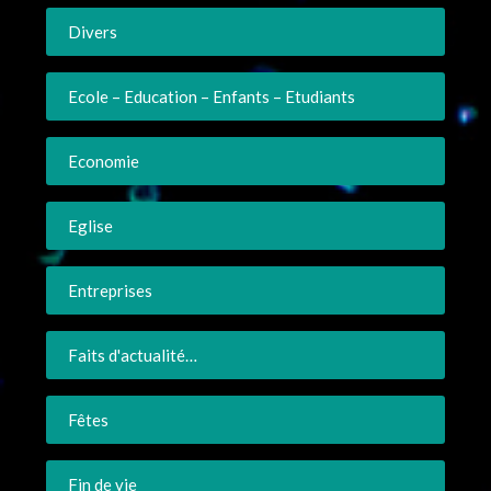
Divers
Ecole – Education – Enfants – Etudiants
Economie
Eglise
Entreprises
Faits d'actualité…
Fêtes
Fin de vie