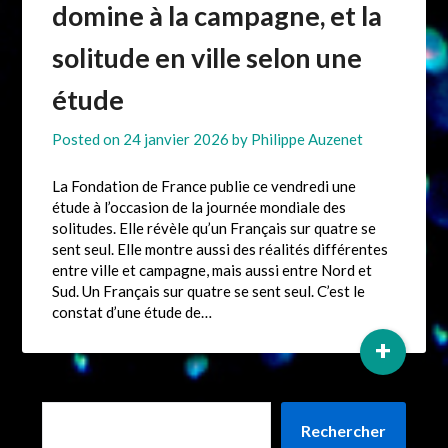
domine à la campagne, et la
solitude en ville selon une
étude
Posted on
24 janvier 2026
by
Philippe Auzenet
La Fondation de France publie ce vendredi une
étude à l’occasion de la journée mondiale des
solitudes. Elle révèle qu’un Français sur quatre se
sent seul. Elle montre aussi des réalités différentes
entre ville et campagne, mais aussi entre Nord et
Sud. Un Français sur quatre se sent seul. C’est le
constat d’une étude de…
+
Rechercher