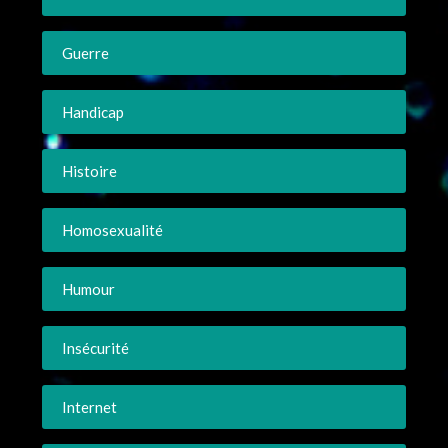
Guerre
Handicap
Histoire
Homosexualité
Humour
Insécurité
Internet