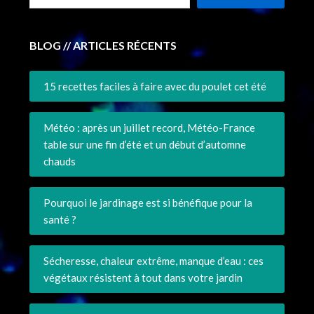
BLOG // ARTICLES RÉCENTS
15 recettes faciles à faire avec du poulet cet été
Météo : après un juillet record, Météo-France
table sur une fin d’été et un début d’automne
chauds
Pourquoi le jardinage est si bénéfique pour la
santé ?
Sécheresse, chaleur extrême, manque d’eau : ces
végétaux résistent à tout dans votre jardin