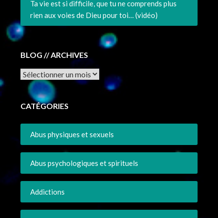
Ta vie est si difficile, que tu ne comprends plus
rien aux voies de Dieu pour toi… (vidéo)
BLOG // ARCHIVES
Archives
CATÉGORIES
Abus physiques et sexuels
Abus psychologiques et spirituels
Addictions