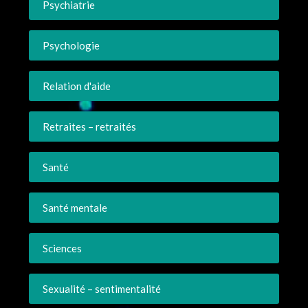
Psychiatrie
Psychologie
Relation d'aide
Retraites – retraités
Santé
Santé mentale
Sciences
Sexualité – sentimentalité