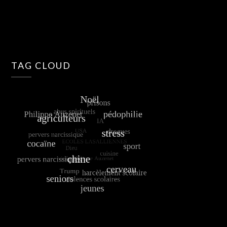
TAG CLOUD