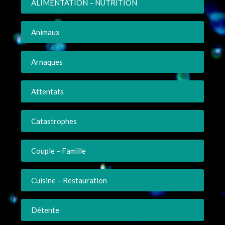
ALIMENTATION – NUTRITION
Animaux
Arnaques
Attentats
Catastrophes
Couple – Famille
Cuisine – Restauration
Détente