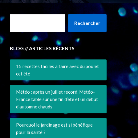
Rechercher
BLOG // ARTICLES RÉCENTS
15 recettes faciles à faire avec du poulet
cet été
Météo : après un juillet record, Météo-
France table sur une fin d’été et un début
d’automne chauds
Pourquoi le jardinage est si bénéfique
pour la santé ?