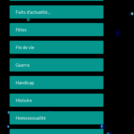
Faits d'actualité…
Fêtes
Fin de vie
Guerre
Handicap
Histoire
Homosexualité