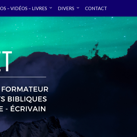
OS – VIDÉOS – LIVRES
DIVERS
CONTACT