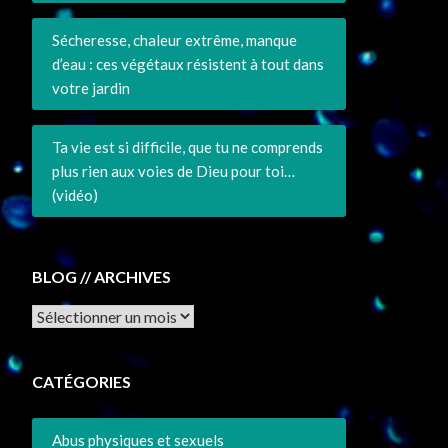
Sécheresse, chaleur extrême, manque
d’eau : ces végétaux résistent à tout dans
votre jardin
Ta vie est si difficile, que tu ne comprends
plus rien aux voies de Dieu pour toi…
(vidéo)
BLOG // ARCHIVES
Archives
CATÉGORIES
Abus physiques et sexuels