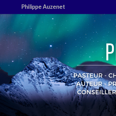
Philippe Auzenet