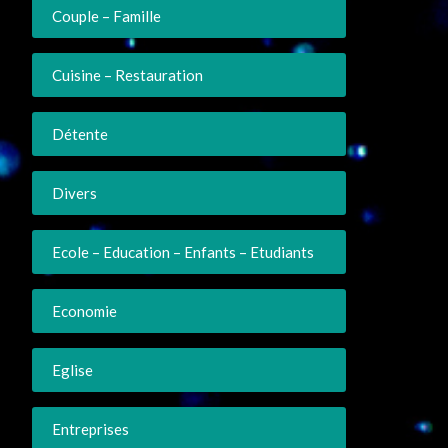
Couple – Famille
Cuisine – Restauration
Détente
Divers
Ecole – Education – Enfants – Etudiants
Economie
Eglise
Entreprises