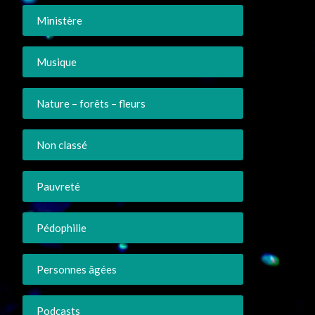
Ministère
Musique
Nature – forêts – fleurs
Non classé
Pauvreté
Pédophilie
Personnes âgées
Podcasts