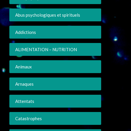
Abus psychologiques et spirituels
Addictions
ALIMENTATION – NUTRITION
Animaux
Arnaques
Attentats
Catastrophes