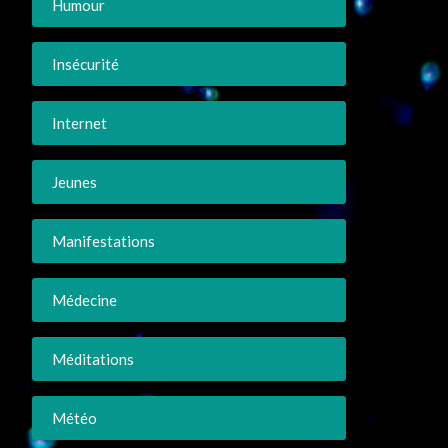
Humour
Insécurité
Internet
Jeunes
Manifestations
Médecine
Méditations
Météo