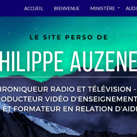
ACCUEIL
BIENVENUE
MINISTÈRE
AUDI