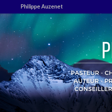
Philippe Auzenet