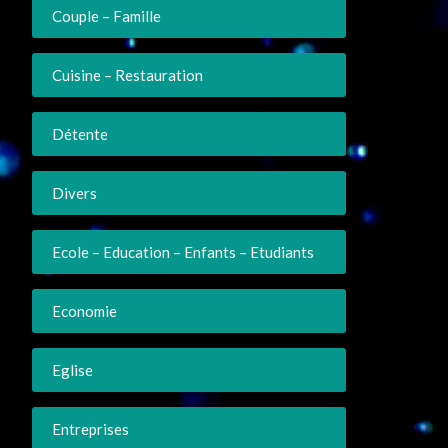
Couple – Famille
Cuisine – Restauration
Détente
Divers
Ecole – Education – Enfants – Etudiants
Economie
Eglise
Entreprises