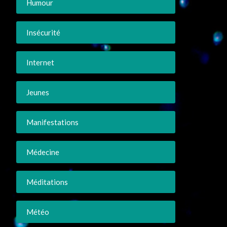
Humour
Insécurité
Internet
Jeunes
Manifestations
Médecine
Méditations
Météo