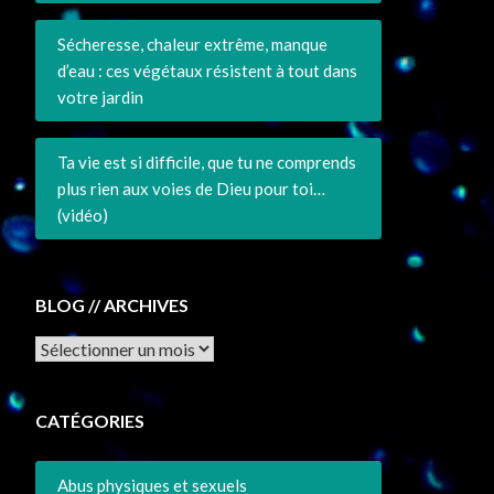
Sécheresse, chaleur extrême, manque
d’eau : ces végétaux résistent à tout dans
votre jardin
Ta vie est si difficile, que tu ne comprends
plus rien aux voies de Dieu pour toi…
(vidéo)
BLOG // ARCHIVES
Archives
CATÉGORIES
Abus physiques et sexuels