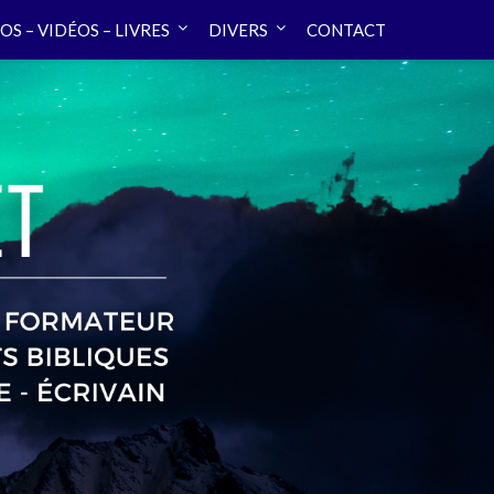
OS – VIDÉOS – LIVRES
DIVERS
CONTACT