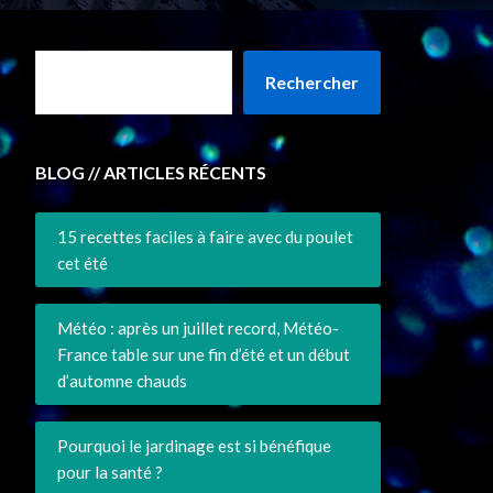
Rechercher
BLOG // ARTICLES RÉCENTS
15 recettes faciles à faire avec du poulet
cet été
Météo : après un juillet record, Météo-
France table sur une fin d’été et un début
d’automne chauds
Pourquoi le jardinage est si bénéfique
pour la santé ?