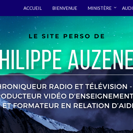
ACCUEIL
BIENVENUE
MINISTÈRE
AUDI