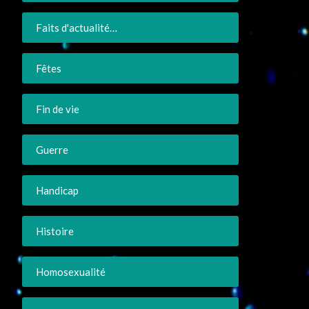
Faits d'actualité…
Fêtes
Fin de vie
Guerre
Handicap
Histoire
Homosexualité