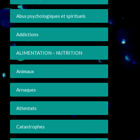
Abus psychologiques et spirituels
Addictions
ALIMENTATION – NUTRITION
Animaux
Arnaques
Attentats
Catastrophes