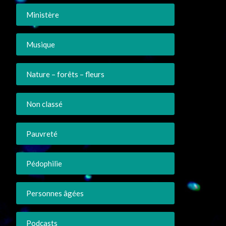
Ministère
Musique
Nature – forêts – fleurs
Non classé
Pauvreté
Pédophilie
Personnes âgées
Podcasts