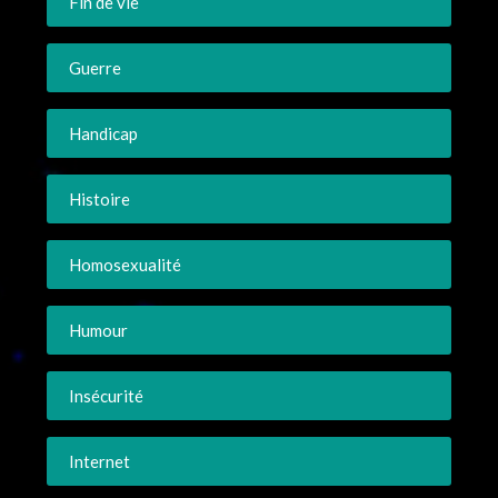
Fin de vie
Guerre
Handicap
Histoire
Homosexualité
Humour
Insécurité
Internet