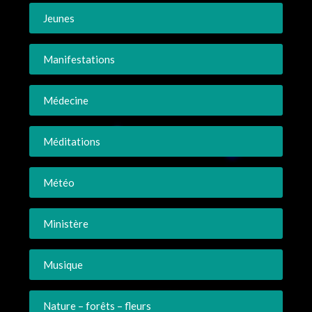
Jeunes
Manifestations
Médecine
Méditations
Météo
Ministère
Musique
Nature – forêts – fleurs