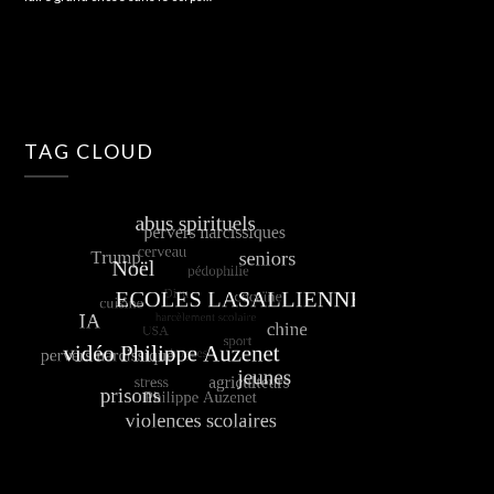
TAG CLOUD