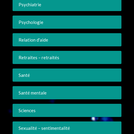
Psychiatrie
Psychologie
Relation d'aide
Retraites – retraités
Santé
Santé mentale
Sciences
Sexualité – sentimentalité