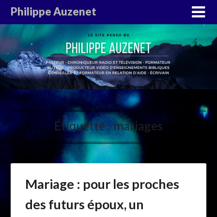
Philippe Auzenet
Étiquette :
mariages
Mariage : pour les proches
des futurs époux, un