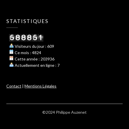
STATISTIQUES
Visiteurs du jour : 609
Ce mois : 4824
Cette année : 203936
Actuellement en ligne : 7
Contact
|
Mentions Légales
©2024 Philippe Auzenet