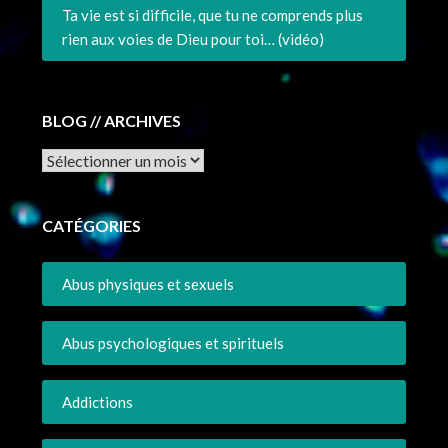
Ta vie est si difficile, que tu ne comprends plus
rien aux voies de Dieu pour toi… (vidéo)
BLOG // ARCHIVES
Archives
CATÉGORIES
Abus physiques et sexuels
Abus psychologiques et spirituels
Addictions