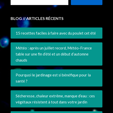
BLOG // ARTICLES RÉCENTS
15 recettes faciles à faire avec du poulet cet été
Météo : après un juillet record, Météo-France
table sur une fin d’été et un début d’automne
chauds
Pourquoi le jardinage est si bénéfique pour la
santé ?
Sécheresse, chaleur extrême, manque d’eau : ces
végétaux résistent à tout dans votre jardin