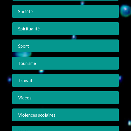
Société
Spiritualité
Sport
Tourisme
Travail
Vidéos
Violences scolaires