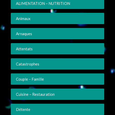
ALIMENTATION – NUTRITION
Animaux
Arnaques
Attentats
Catastrophes
Couple – Famille
Cuisine – Restauration
Détente