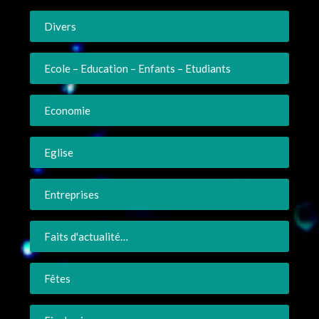
Divers
Ecole – Education – Enfants – Etudiants
Economie
Eglise
Entreprises
Faits d'actualité…
Fêtes