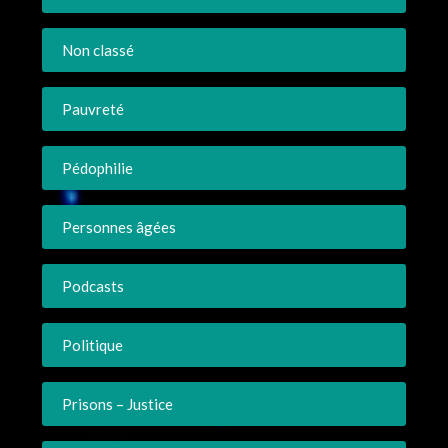
Non classé
Pauvreté
Pédophilie
Personnes âgées
Podcasts
Politique
Prisons – Justice