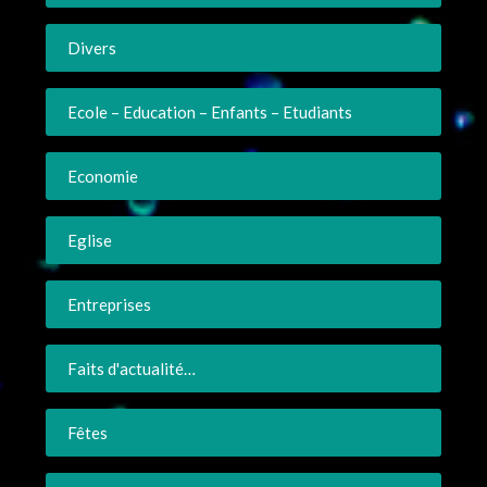
Divers
Ecole – Education – Enfants – Etudiants
Economie
Eglise
Entreprises
Faits d'actualité…
Fêtes