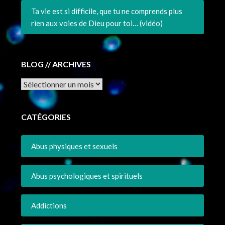
Ta vie est si difficile, que tu ne comprends plus
rien aux voies de Dieu pour toi… (vidéo)
BLOG // ARCHIVES
Archives
CATÉGORIES
Abus physiques et sexuels
Abus psychologiques et spirituels
Addictions