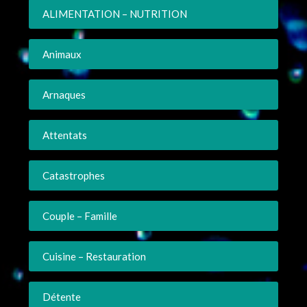
ALIMENTATION – NUTRITION
Animaux
Arnaques
Attentats
Catastrophes
Couple – Famille
Cuisine – Restauration
Détente