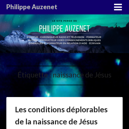
Philippe Auzenet
Étiquette :
naissance de Jésus
Les conditions déplorables
de la naissance de Jésus