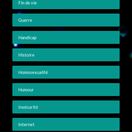
Fin de vie
Guerre
Handicap
Histoire
Homosexualité
Humour
Insécurité
Internet