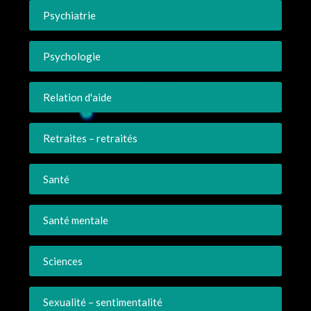
Psychiatrie
Psychologie
Relation d'aide
Retraites – retraités
Santé
Santé mentale
Sciences
Sexualité – sentimentalité