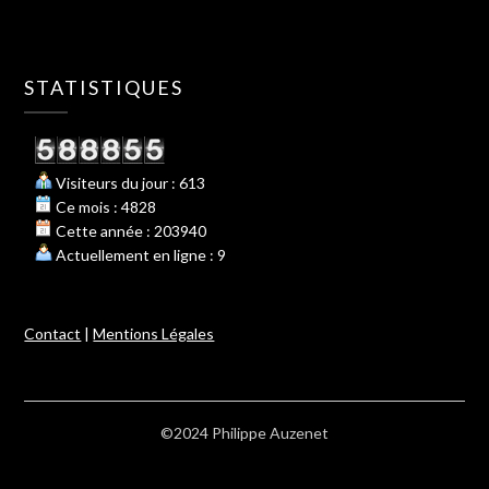
STATISTIQUES
Visiteurs du jour : 613
Ce mois : 4828
Cette année : 203940
Actuellement en ligne : 9
Contact
|
Mentions Légales
©2024 Philippe Auzenet