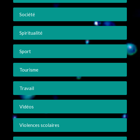
Société
Spiritualité
Sport
Tourisme
Travail
Vidéos
Violences scolaires