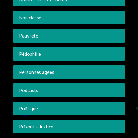
Non classé
Pauvreté
Pédophilie
Personnes âgées
Podcasts
Politique
Prisons – Justice