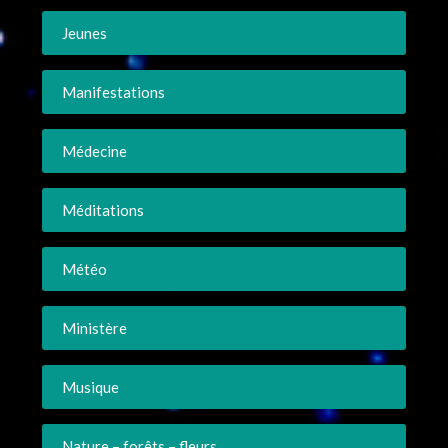
Jeunes
Manifestations
Médecine
Méditations
Météo
Ministère
Musique
Nature – forêts – fleurs