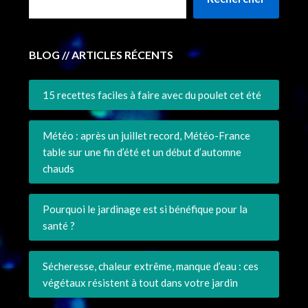
BLOG // ARTICLES RÉCENTS
15 recettes faciles à faire avec du poulet cet été
Météo : après un juillet record, Météo-France
table sur une fin d’été et un début d’automne
chauds
Pourquoi le jardinage est si bénéfique pour la
santé ?
Sécheresse, chaleur extrême, manque d’eau : ces
végétaux résistent à tout dans votre jardin