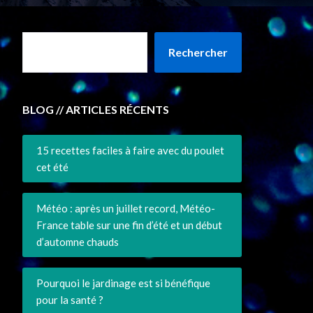
Rechercher
BLOG // ARTICLES RÉCENTS
15 recettes faciles à faire avec du poulet
cet été
Météo : après un juillet record, Météo-
France table sur une fin d’été et un début
d’automne chauds
Pourquoi le jardinage est si bénéfique
pour la santé ?