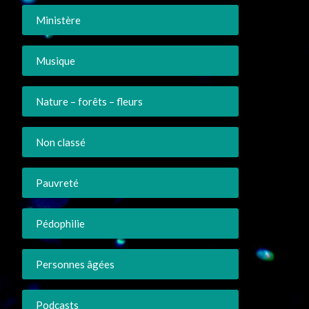
Ministère
Musique
Nature – forêts – fleurs
Non classé
Pauvreté
Pédophilie
Personnes âgées
Podcasts