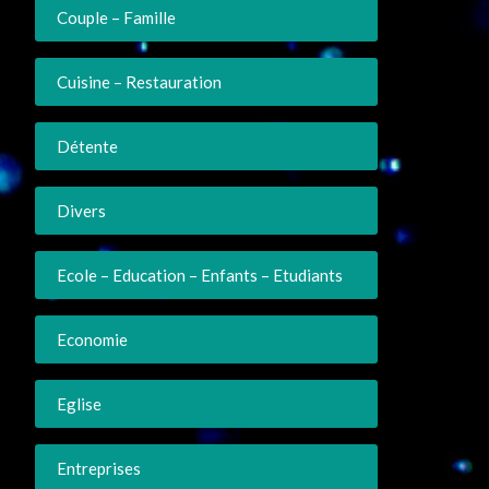
Couple – Famille
Cuisine – Restauration
Détente
Divers
Ecole – Education – Enfants – Etudiants
Economie
Eglise
Entreprises