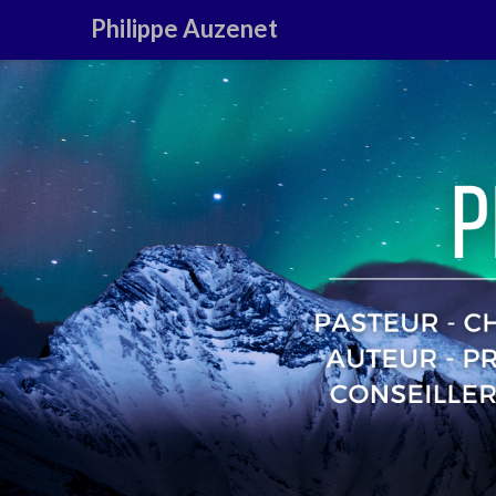
Philippe Auzenet