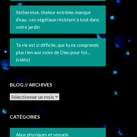
Sécheresse, chaleur extrême, manque
d’eau : ces végétaux résistent à tout dans
votre jardin
Ta vie est si difficile, que tu ne comprends
plus rien aux voies de Dieu pour toi…
(vidéo)
BLOG // ARCHIVES
Archives
CATÉGORIES
Abus physiques et sexuels