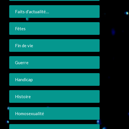
Faits d'actualité…
Fêtes
Fin de vie
Guerre
Handicap
Histoire
Homosexualité