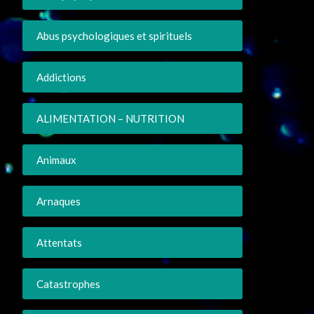
Abus psychologiques et spirituels
Addictions
ALIMENTATION – NUTRITION
Animaux
Arnaques
Attentats
Catastrophes