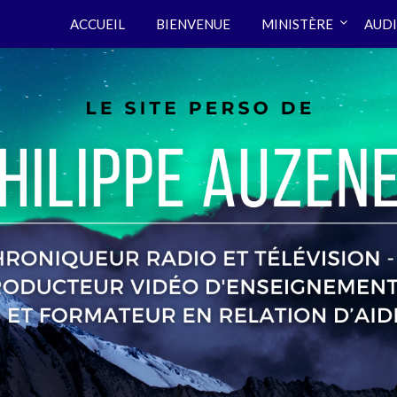
ACCUEIL
BIENVENUE
MINISTÈRE
AUDI