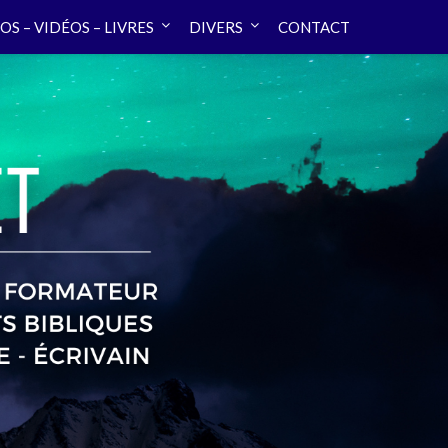
OS – VIDÉOS – LIVRES
DIVERS
CONTACT