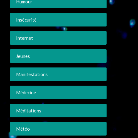
Humour
Insécurité
Internet
Jeunes
Manifestations
Médecine
Méditations
Météo