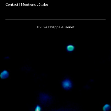
Contact
|
Mentions Légales
©2024 Philippe Auzenet