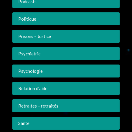
Podcasts
Politique
Prisons – Justice
Psychiatrie
Psychologie
Relation d'aide
Retraites – retraités
Santé