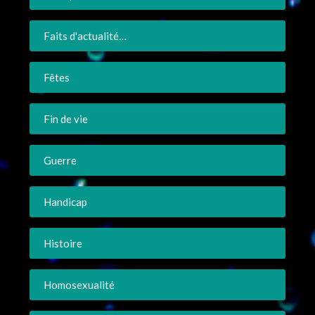
Faits d'actualité…
Fêtes
Fin de vie
Guerre
Handicap
Histoire
Homosexualité