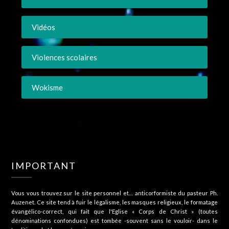
Vidéos
Violences scolaires
Wokisme
IMPORTANT
Vous vous trouvez sur le site personnel et… anticorformiste du pasteur Ph.
Auzenet. Ce site tend à fuir le légalisme, les masques religieux, le formatage
évangélico-correct, qui fait que l'Eglise « Corps de Christ » (toutes
dénominations confondues) est tombée -souvent sans le vouloir- dans le