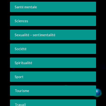
Santé mentale
Sciences
Sexualité – sentimentalité
Société
Spiritualité
Sport
Tourisme
Travail