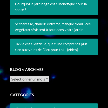
Pourquoi le jardinage est si bénéfique pour la
santé ?
Sécheresse, chaleur extrême, manque d’eau : ces
végétaux résistent à tout dans votre jardin
Ta vie est si difficile, que tu ne comprends plus
rien aux voies de Dieu pour toi… (vidéo)
BLOG // ARCHIVES
Archives
CATÉGORIES