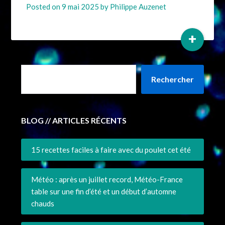
Posted on
9 mai 2025
by
Philippe Auzenet
+
Rechercher
BLOG // ARTICLES RÉCENTS
15 recettes faciles à faire avec du poulet cet été
Météo : après un juillet record, Météo-France
table sur une fin d’été et un début d’automne
chauds