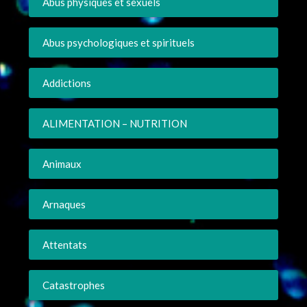
Abus physiques et sexuels
Abus psychologiques et spirituels
Addictions
ALIMENTATION – NUTRITION
Animaux
Arnaques
Attentats
Catastrophes