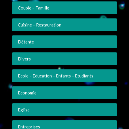
Couple – Famille
Cuisine – Restauration
Détente
Divers
Ecole – Education – Enfants – Etudiants
Economie
Eglise
Entreprises