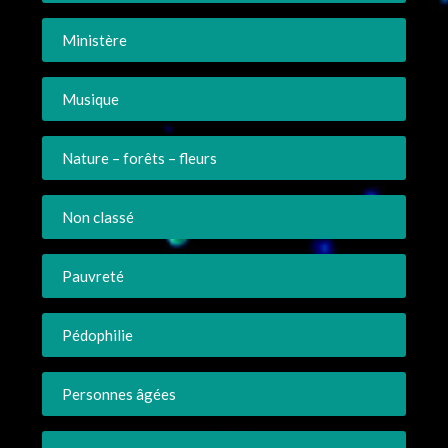
Ministère
Musique
Nature – forêts – fleurs
Non classé
Pauvreté
Pédophilie
Personnes âgées