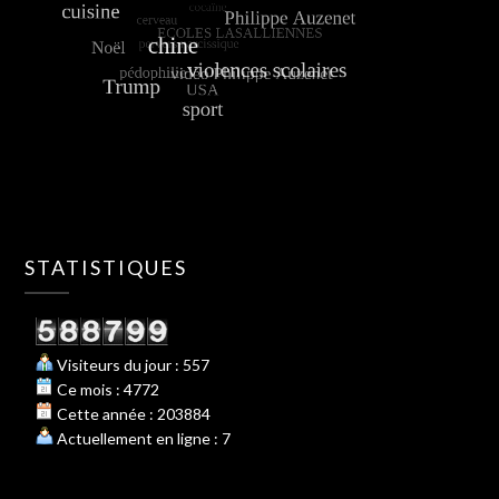
STATISTIQUES
Visiteurs du jour : 557
Ce mois : 4772
Cette année : 203884
Actuellement en ligne : 7