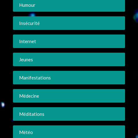
Humour
Insécurité
Internet
Jeunes
Manifestations
Médecine
Méditations
Météo