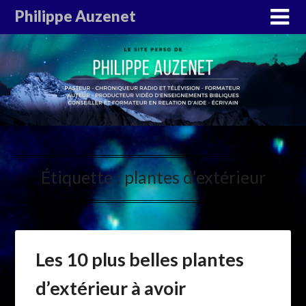
Philippe Auzenet
Étiquette :
plantes d’extérieur
Les 10 plus belles plantes
d’extérieur à avoir