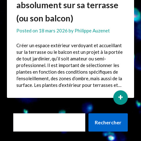
absolument sur sa terrasse
(ou son balcon)
Posted on
18 mars 2026
by
Philippe Auzenet
Créer un espace extérieur verdoyant et accueillant
sur la terrasse ou le balcon est un projet à la portée
de tout jardinier, qu’il soit amateur ou semi-
professionnel. Il est important de sélectionner les
plantes en fonction des conditions spécifiques de
l’ensoleillement, des zones d’ombre, mais aussi de la
surface. Les plantes d’extérieur pour terrasses et…
+
Rechercher