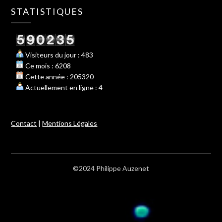
STATISTIQUES
Visiteurs du jour : 483
Ce mois : 6208
Cette année : 205320
Actuellement en ligne : 4
Contact
|
Mentions Légales
©2024 Philippe Auzenet