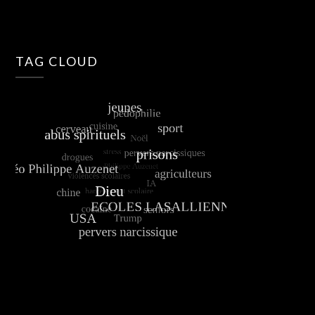
TAG CLOUD