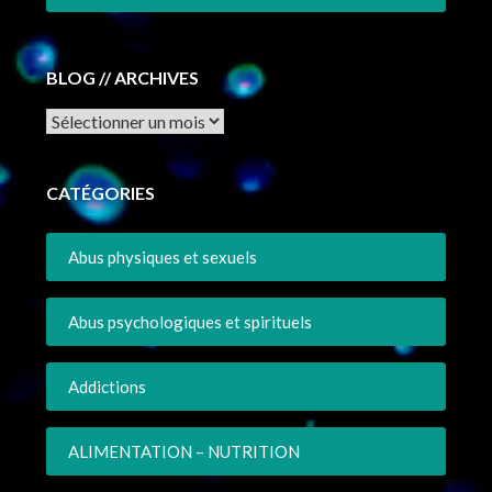
BLOG // ARCHIVES
Archives
CATÉGORIES
Abus physiques et sexuels
Abus psychologiques et spirituels
Addictions
ALIMENTATION – NUTRITION