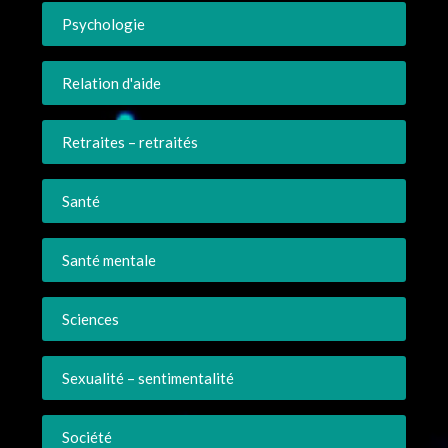
Psychologie
Relation d'aide
Retraites – retraités
Santé
Santé mentale
Sciences
Sexualité – sentimentalité
Société