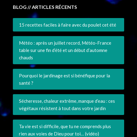
BLOG // ARTICLES RÉCENTS
15 recettes faciles à faire avec du poulet cet été
Météo : après un juillet record, Météo-France
table sur une fin d’été et un début d’automne
chauds
Pourquoi le jardinage est si bénéfique pour la
santé ?
Sécheresse, chaleur extrême, manque d’eau : ces
végétaux résistent à tout dans votre jardin
Ta vie est si difficile, que tu ne comprends plus
rien aux voies de Dieu pour toi… (vidéo)