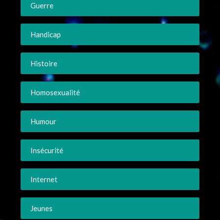
Guerre
Handicap
Histoire
Homosexualité
Humour
Insécurité
Internet
Jeunes