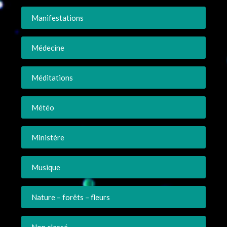
Manifestations
Médecine
Méditations
Météo
Ministère
Musique
Nature – forêts – fleurs
Non classé