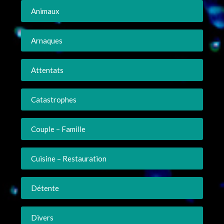
Animaux
Arnaques
Attentats
Catastrophes
Couple – Famille
Cuisine – Restauration
Détente
Divers