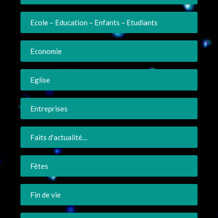
Ecole – Education – Enfants – Etudiants
Economie
Eglise
Entreprises
Faits d'actualité…
Fêtes
Fin de vie