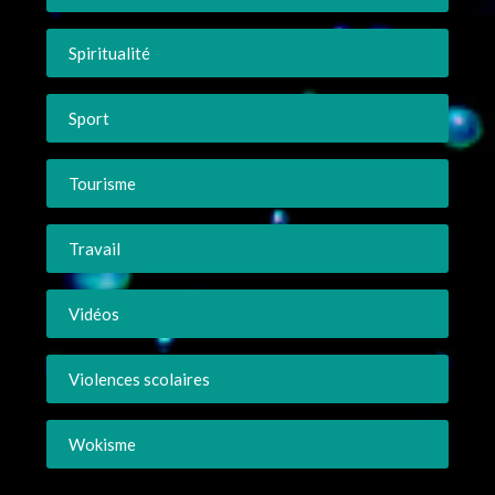
Spiritualité
Sport
Tourisme
Travail
Vidéos
Violences scolaires
Wokisme