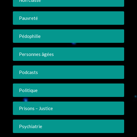
Pauvreté
Pédophilie
Personnes âgées
Podcasts
Politique
Prisons – Justice
Psychiatrie