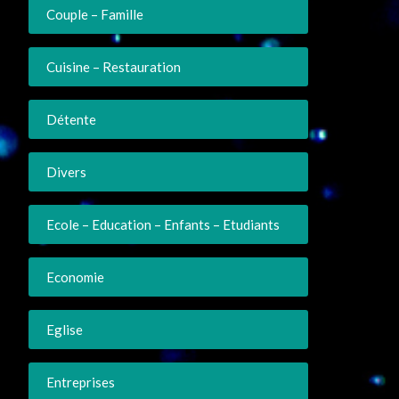
Couple – Famille
Cuisine – Restauration
Détente
Divers
Ecole – Education – Enfants – Etudiants
Economie
Eglise
Entreprises