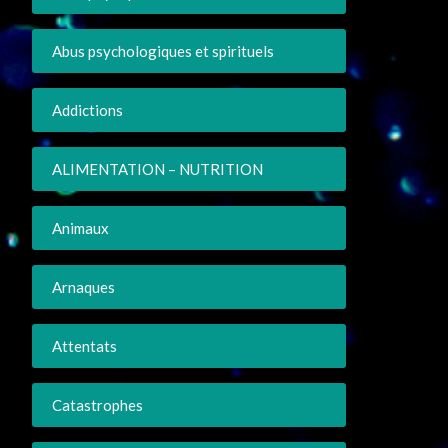
Abus psychologiques et spirituels
Addictions
ALIMENTATION – NUTRITION
Animaux
Arnaques
Attentats
Catastrophes