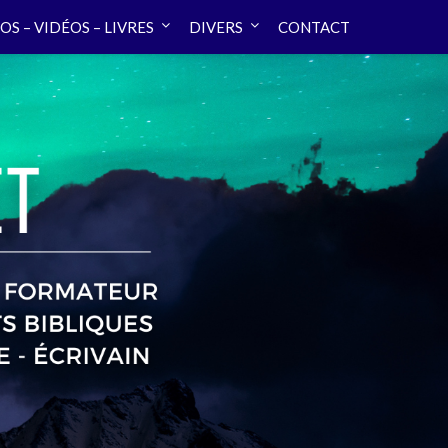
OS – VIDÉOS – LIVRES
DIVERS
CONTACT