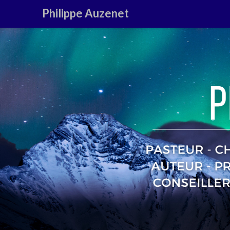
Philippe Auzenet