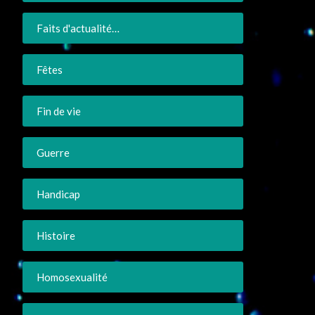
Faits d'actualité…
Fêtes
Fin de vie
Guerre
Handicap
Histoire
Homosexualité