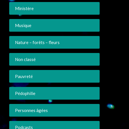
Ministère
Musique
Nature – forêts – fleurs
Non classé
Pauvreté
Pédophilie
Personnes âgées
Podcasts