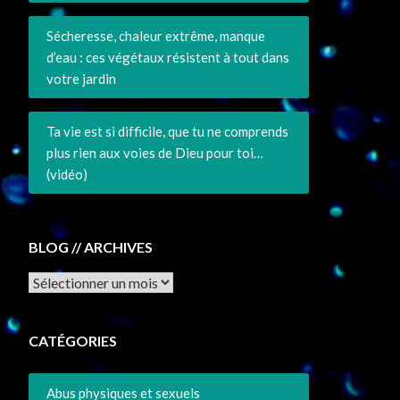
Sécheresse, chaleur extrême, manque
d’eau : ces végétaux résistent à tout dans
votre jardin
Ta vie est si difficile, que tu ne comprends
plus rien aux voies de Dieu pour toi…
(vidéo)
BLOG // ARCHIVES
Archives
CATÉGORIES
Abus physiques et sexuels