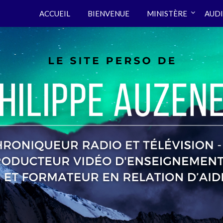
ACCUEIL
BIENVENUE
MINISTÈRE
AUDI