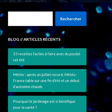
Rechercher
BLOG // ARTICLES RÉCENTS
15 recettes faciles à faire avec du poulet
cet été
Météo : après un juillet record, Météo-
France table sur une fin d’été et un début
d’automne chauds
Pourquoi le jardinage est si bénéfique
pour la santé ?