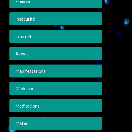
Humour
Insécurité
Internet
Jeunes
Manifestations
Médecine
Méditations
Météo