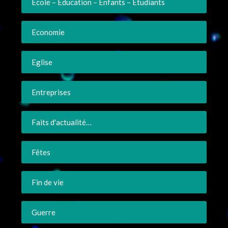
Ecole – Education – Enfants – Etudiants
Economie
Eglise
Entreprises
Faits d'actualité…
Fêtes
Fin de vie
Guerre