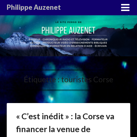
Philippe Auzenet
Étiquette :
touristes Corse
« C’est inédit » : la Corse va
financer la venue de