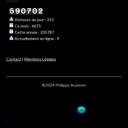
Visiteurs du jour : 313
Ce mois : 6675
Cette année : 205787
Actuellement en ligne : 9
Contact
|
Mentions Légales
©2024 Philippe Auzenet