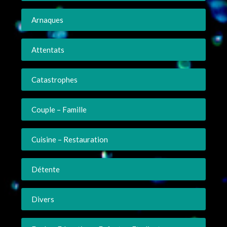
Arnaques
Attentats
Catastrophes
Couple – Famille
Cuisine – Restauration
Détente
Divers