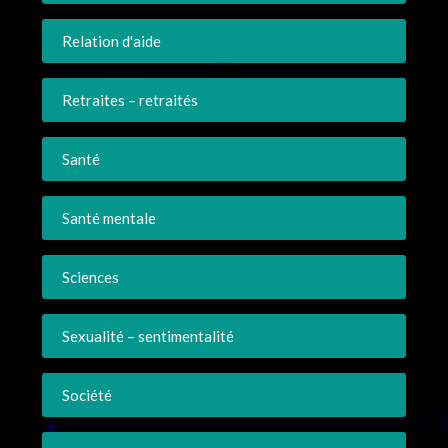
Relation d'aide
Retraites – retraités
Santé
Santé mentale
Sciences
Sexualité – sentimentalité
Société