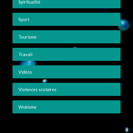
Spiritualité
Sport
Tourisme
Travail
Vidéos
Violences scolaires
Wokisme