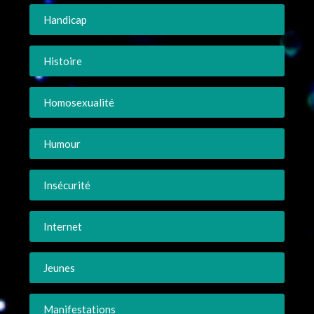
Handicap
Histoire
Homosexualité
Humour
Insécurité
Internet
Jeunes
Manifestations