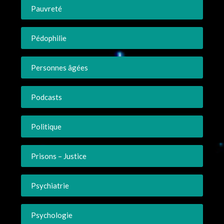
Pauvreté
Pédophilie
Personnes âgées
Podcasts
Politique
Prisons – Justice
Psychiatrie
Psychologie