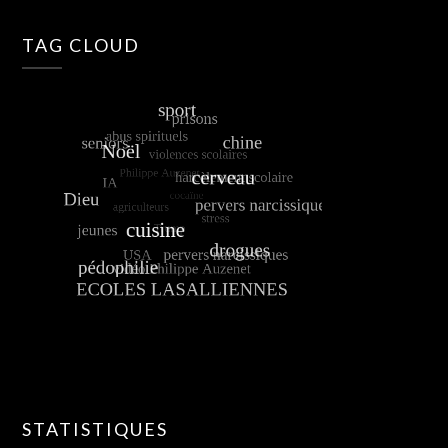
TAG CLOUD
STATISTIQUES