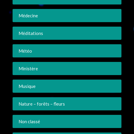
Médecine
Méditations
Météo
Ministère
Musique
Nature – forêts – fleurs
Non classé