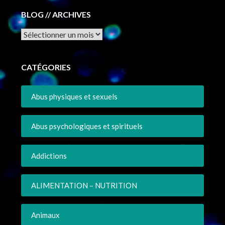
BLOG // ARCHIVES
Archives
CATÉGORIES
Abus physiques et sexuels
Abus psychologiques et spirituels
Addictions
ALIMENTATION – NUTRITION
Animaux