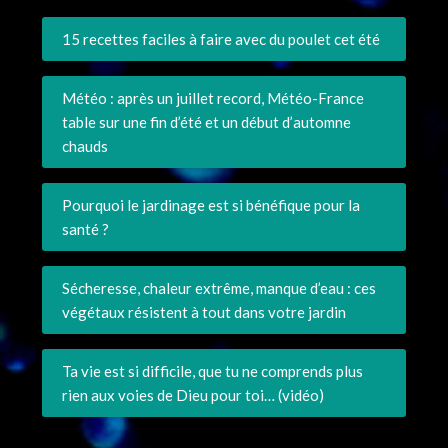
15 recettes faciles à faire avec du poulet cet été
Météo : après un juillet record, Météo-France
table sur une fin d’été et un début d’automne
chauds
Pourquoi le jardinage est si bénéfique pour la
santé ?
Sécheresse, chaleur extrême, manque d’eau : ces
végétaux résistent à tout dans votre jardin
Ta vie est si difficile, que tu ne comprends plus
rien aux voies de Dieu pour toi… (vidéo)