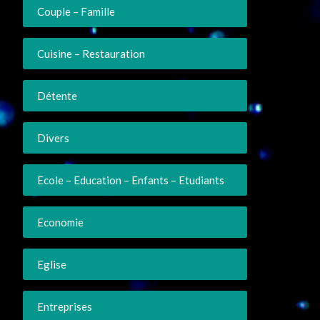
Couple – Famille
Cuisine – Restauration
Détente
Divers
Ecole – Education – Enfants – Etudiants
Economie
Eglise
Entreprises