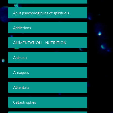
Abus psychologiques et spirituels
Addictions
ALIMENTATION – NUTRITION
Animaux
Arnaques
Attentats
Catastrophes