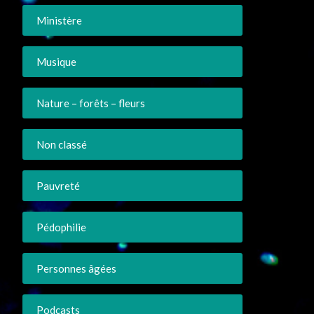
Ministère
Musique
Nature – forêts – fleurs
Non classé
Pauvreté
Pédophilie
Personnes âgées
Podcasts