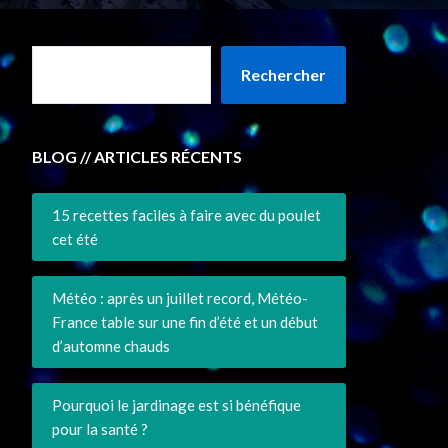
Rechercher
BLOG // ARTICLES RÉCENTS
15 recettes faciles à faire avec du poulet
cet été
Météo : après un juillet record, Météo-
France table sur une fin d’été et un début
d’automne chauds
Pourquoi le jardinage est si bénéfique
pour la santé ?