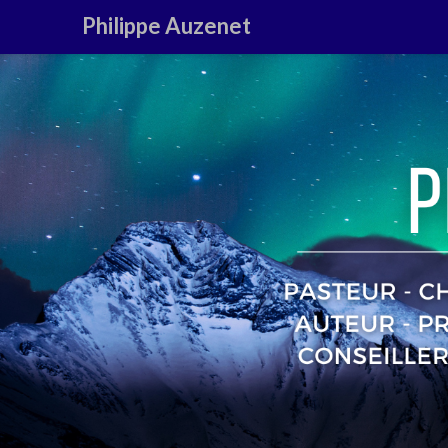
Philippe Auzenet