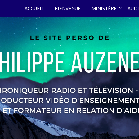
ACCUEIL
BIENVENUE
MINISTÈRE
AUDI