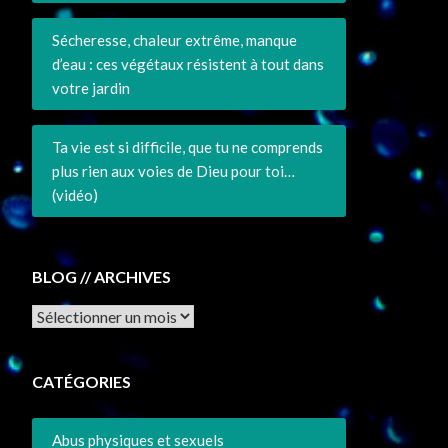
Sécheresse, chaleur extrême, manque
d’eau : ces végétaux résistent à tout dans
votre jardin
Ta vie est si difficile, que tu ne comprends
plus rien aux voies de Dieu pour toi…
(vidéo)
BLOG // ARCHIVES
Archives
CATÉGORIES
Abus physiques et sexuels