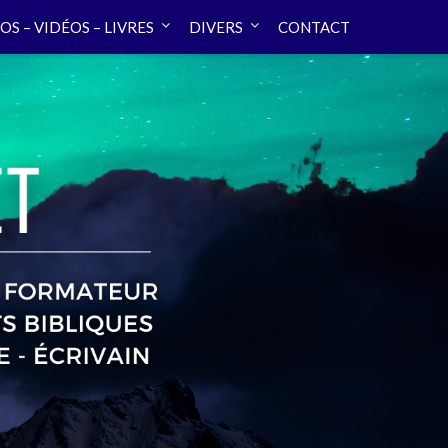
OS – VIDÉOS – LIVRES
DIVERS
CONTACT