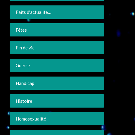
Faits d'actualité…
Fêtes
Fin de vie
Guerre
Handicap
Histoire
Homosexualité