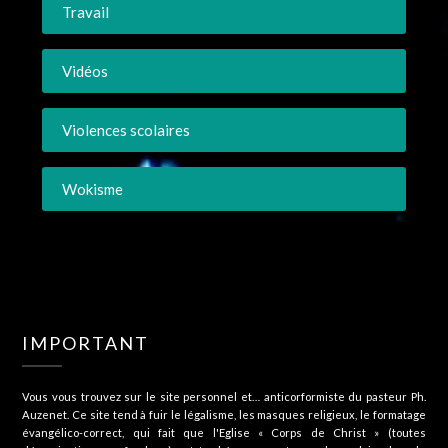
Travail
Vidéos
Violences scolaires
Wokisme
IMPORTANT
Vous vous trouvez sur le site personnel et… anticorformiste du pasteur Ph.
Auzenet. Ce site tend à fuir le légalisme, les masques religieux, le formatage
évangélico-correct, qui fait que l'Eglise « Corps de Christ » (toutes