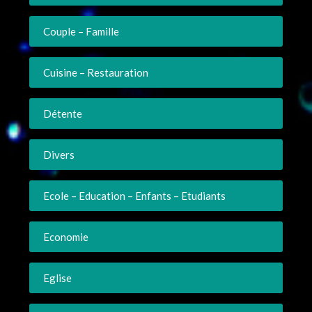
Couple – Famille
Cuisine – Restauration
Détente
Divers
Ecole – Education – Enfants – Etudiants
Economie
Eglise