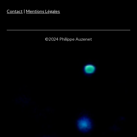
Contact
|
Mentions Légales
©2024 Philippe Auzenet