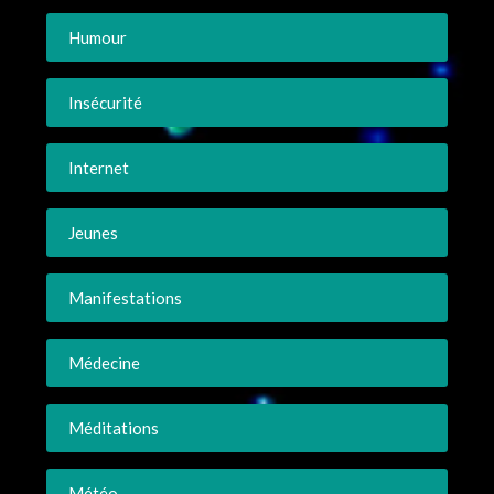
Humour
Insécurité
Internet
Jeunes
Manifestations
Médecine
Méditations
Météo