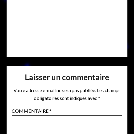
Laisser un commentaire
Votre adresse e-mail ne sera pas publiée.
Les champs
obligatoires sont indiqués avec
*
COMMENTAIRE
*