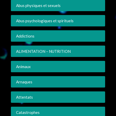
Abus physiques et sexuels
Abus psychologiques et spirituels
Addictions
ALIMENTATION – NUTRITION
Animaux
Arnaques
Attentats
Catastrophes