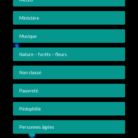
Ministère
Musique
Nature – forêts – fleurs
Non classé
Pauvreté
Pédophilie
Personnes âgées