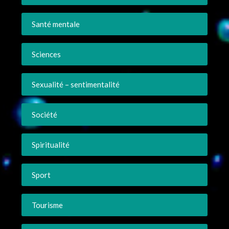
Santé mentale
Sciences
Sexualité – sentimentalité
Société
Spiritualité
Sport
Tourisme