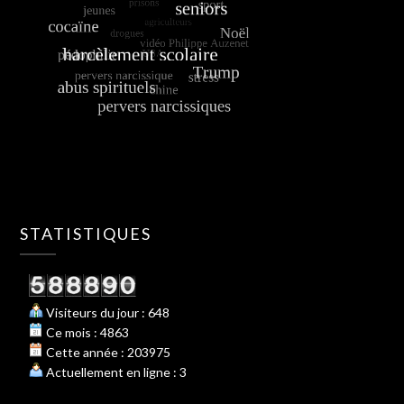
STATISTIQUES
Visiteurs du jour : 648
Ce mois : 4863
Cette année : 203975
Actuellement en ligne : 3