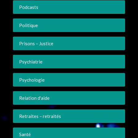
Podcasts
Politique
Prisons – Justice
Psychiatrie
Psychologie
Relation d'aide
Retraites – retraités
Santé