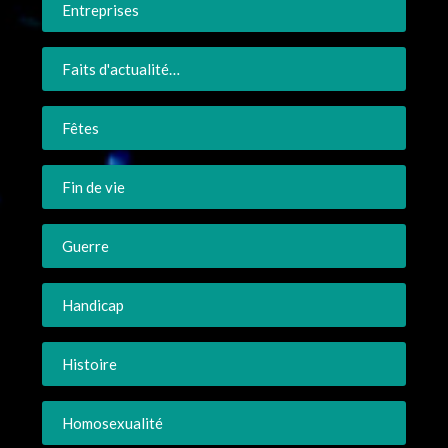
Entreprises
Faits d'actualité…
Fêtes
Fin de vie
Guerre
Handicap
Histoire
Homosexualité