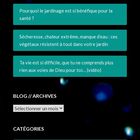
Pourquoi le jardinage est si bénéfique pour la
santé ?
Sécheresse, chaleur extrême, manque d’eau : ces
végétaux résistent à tout dans votre jardin
Ta vie est si difficile, que tu ne comprends plus
rien aux voies de Dieu pour toi… (vidéo)
BLOG // ARCHIVES
Archives
CATÉGORIES