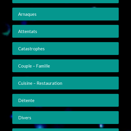
Arnaques
Attentats
Catastrophes
Couple – Famille
Cuisine – Restauration
Détente
Divers