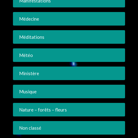
Manifestations
Médecine
Méditations
Météo
Ministère
Musique
Nature – forêts – fleurs
Non classé