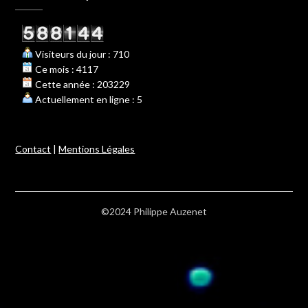
Visiteurs du jour : 710
Ce mois : 4117
Cette année : 203229
Actuellement en ligne : 5
Contact
|
Mentions Légales
©2024 Philippe Auzenet