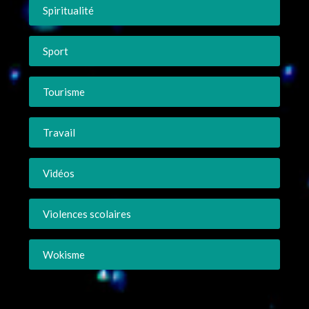
Spiritualité
Sport
Tourisme
Travail
Vidéos
Violences scolaires
Wokisme