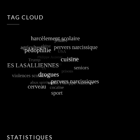
TAG CLOUD
STATISTIQUES