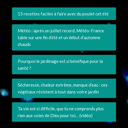
15 recettes faciles à faire avec du poulet cet été
Météo : après un juillet record, Météo-France
table sur une fin d’été et un début d’automne
chauds
Pourquoi le jardinage est si bénéfique pour la
santé ?
Sécheresse, chaleur extrême, manque d’eau : ces
végétaux résistent à tout dans votre jardin
Ta vie est si difficile, que tu ne comprends plus
rien aux voies de Dieu pour toi… (vidéo)