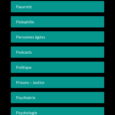
Pauvreté
Pédophilie
Personnes âgées
Podcasts
Politique
Prisons – Justice
Psychiatrie
Psychologie