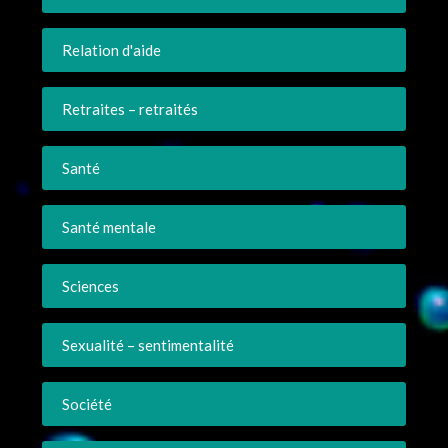
Relation d'aide
Retraites – retraités
Santé
Santé mentale
Sciences
Sexualité – sentimentalité
Société