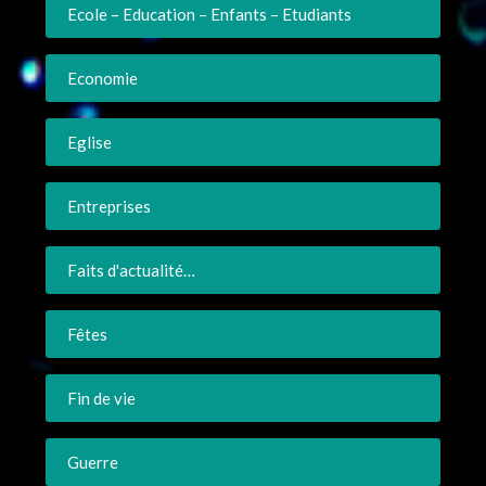
Ecole – Education – Enfants – Etudiants
Economie
Eglise
Entreprises
Faits d'actualité…
Fêtes
Fin de vie
Guerre