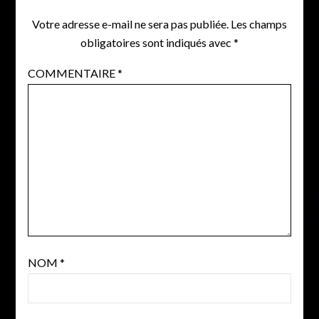
Votre adresse e-mail ne sera pas publiée.
Les champs
obligatoires sont indiqués avec
*
COMMENTAIRE
*
NOM
*