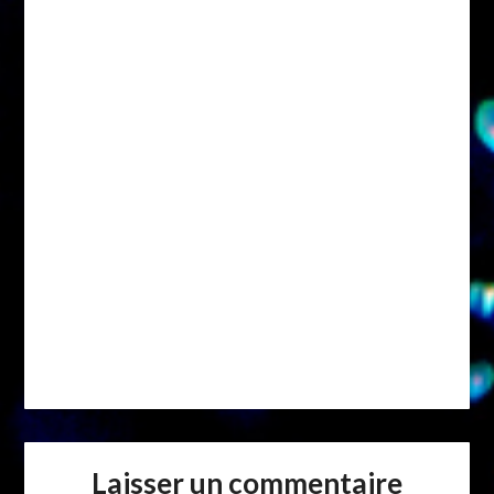
Laisser un commentaire