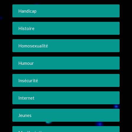
Handicap
Histoire
Homosexualité
Humour
Insécurité
Internet
Jeunes