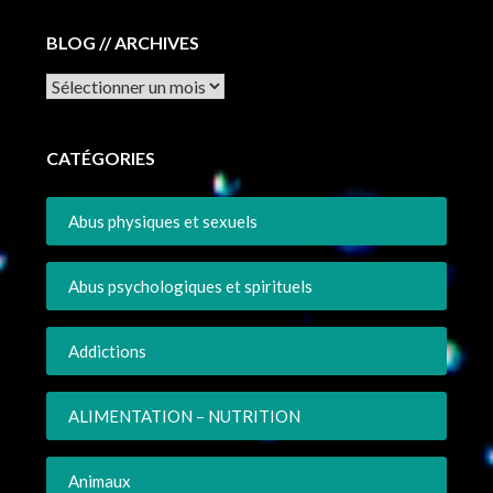
BLOG // ARCHIVES
Archives
CATÉGORIES
Abus physiques et sexuels
Abus psychologiques et spirituels
Addictions
ALIMENTATION – NUTRITION
Animaux