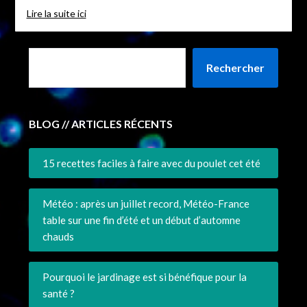
Lire la suite ici
Rechercher
BLOG // ARTICLES RÉCENTS
15 recettes faciles à faire avec du poulet cet été
Météo : après un juillet record, Météo-France
table sur une fin d’été et un début d’automne
chauds
Pourquoi le jardinage est si bénéfique pour la
santé ?