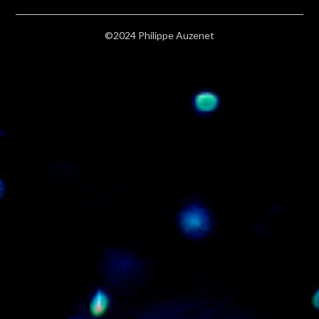
©2024 Philippe Auzenet