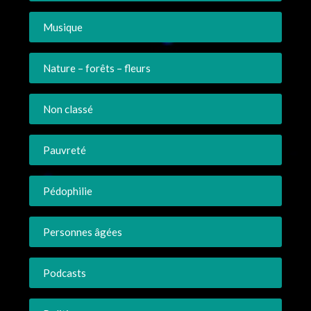
Musique
Nature – forêts – fleurs
Non classé
Pauvreté
Pédophilie
Personnes âgées
Podcasts