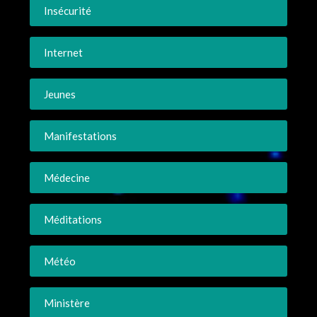
Insécurité
Internet
Jeunes
Manifestations
Médecine
Méditations
Météo
Ministère