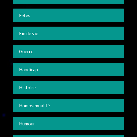
Fêtes
Fin de vie
Guerre
Handicap
Histoire
Homosexualité
Humour