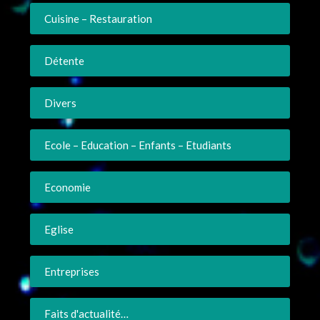
Cuisine – Restauration
Détente
Divers
Ecole – Education – Enfants – Etudiants
Economie
Eglise
Entreprises
Faits d'actualité…