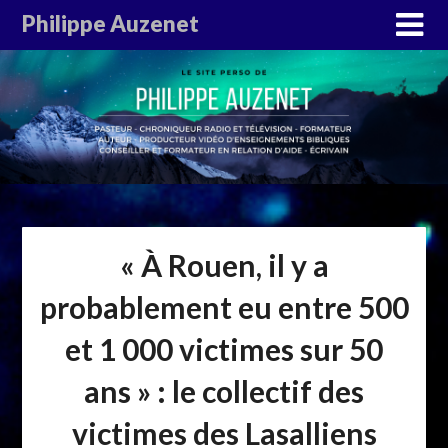
Philippe Auzenet
« À Rouen, il y a
probablement eu entre 500
et 1 000 victimes sur 50
ans » : le collectif des
victimes des Lasalliens