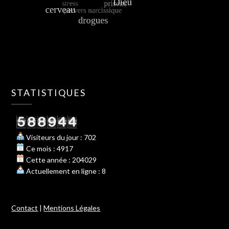
STATISTIQUES
Visiteurs du jour : 702
Ce mois : 4917
Cette année : 204029
Actuellement en ligne : 8
Contact
|
Mentions Légales