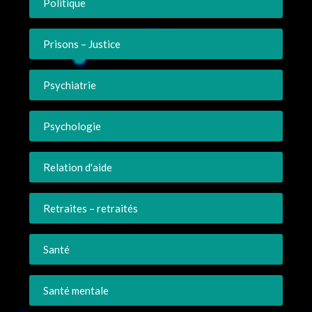
Politique
Prisons – Justice
Psychiatrie
Psychologie
Relation d'aide
Retraites – retraités
Santé
Santé mentale