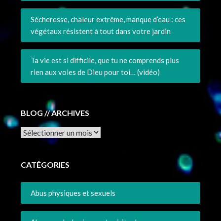
Sécheresse, chaleur extrême, manque d’eau : ces
végétaux résistent à tout dans votre jardin
Ta vie est si difficile, que tu ne comprends plus
rien aux voies de Dieu pour toi… (vidéo)
BLOG // ARCHIVES
Archives
CATÉGORIES
Abus physiques et sexuels