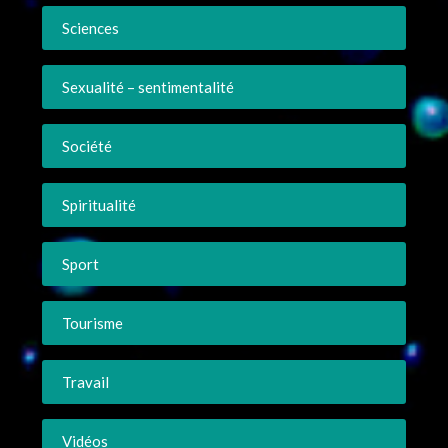
Sciences
Sexualité – sentimentalité
Société
Spiritualité
Sport
Tourisme
Travail
Vidéos