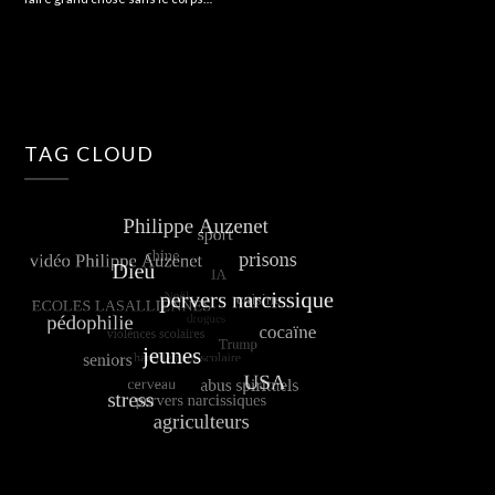
TAG CLOUD