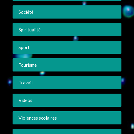
Société
Spiritualité
Sport
Tourisme
Travail
Vidéos
Violences scolaires