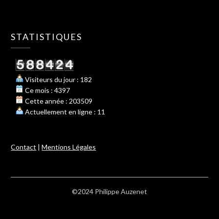
STATISTIQUES
Visiteurs du jour : 182
Ce mois : 4397
Cette année : 203509
Actuellement en ligne : 11
Contact
|
Mentions Légales
©2024 Philippe Auzenet