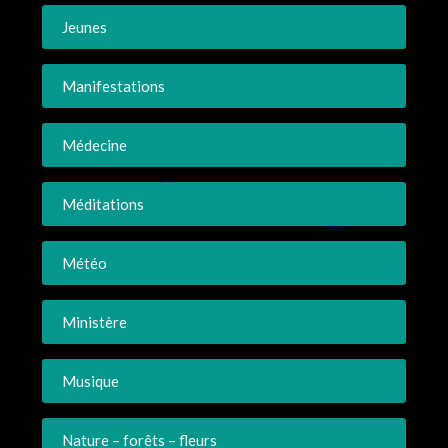
Jeunes
Manifestations
Médecine
Méditations
Météo
Ministère
Musique
Nature – forêts – fleurs