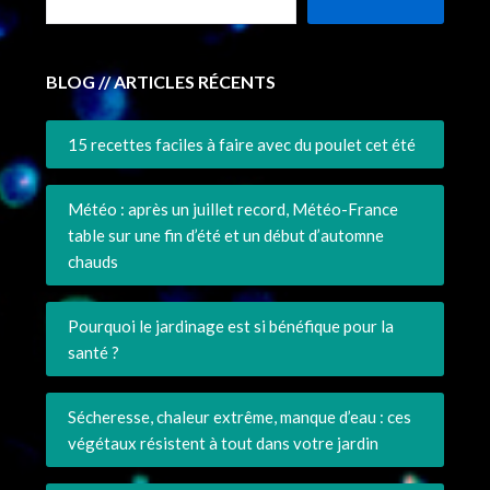
BLOG // ARTICLES RÉCENTS
15 recettes faciles à faire avec du poulet cet été
Météo : après un juillet record, Météo-France
table sur une fin d’été et un début d’automne
chauds
Pourquoi le jardinage est si bénéfique pour la
santé ?
Sécheresse, chaleur extrême, manque d’eau : ces
végétaux résistent à tout dans votre jardin