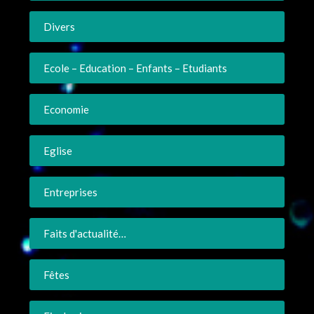
Divers
Ecole – Education – Enfants – Etudiants
Economie
Eglise
Entreprises
Faits d'actualité…
Fêtes