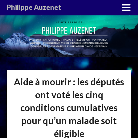
Philippe Auzenet
Aide à mourir : les députés
ont voté les cinq
conditions cumulatives
pour qu’un malade soit
éligible