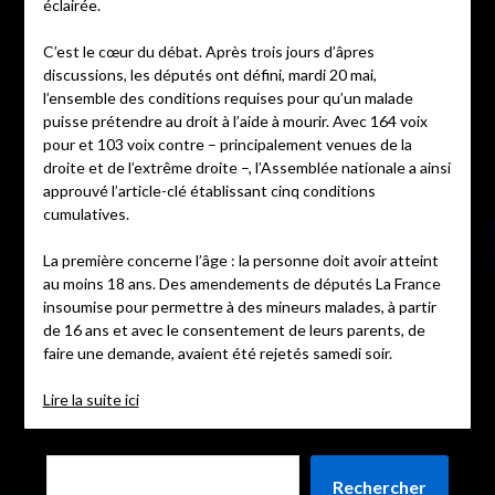
éclairée.
C’est le cœur du débat. Après trois jours d’âpres
discussions, les députés ont défini, mardi 20 mai,
l’ensemble des conditions requises pour qu’un malade
puisse prétendre au droit à l’aide à mourir. Avec 164 voix
pour et 103 voix contre – principalement venues de la
droite et de l’extrême droite –, l’Assemblée nationale a ainsi
approuvé l’article-clé établissant cinq conditions
cumulatives.
La première concerne l’âge : la personne doit avoir atteint
au moins 18 ans. Des amendements de députés La France
insoumise pour permettre à des mineurs malades, à partir
de 16 ans et avec le consentement de leurs parents, de
faire une demande, avaient été rejetés samedi soir.
Lire la suite ici
Rechercher