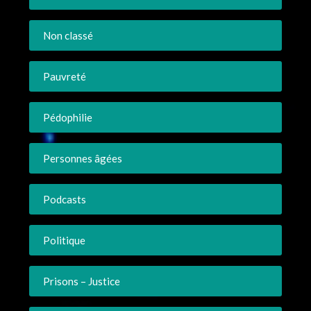
Non classé
Pauvreté
Pédophilie
Personnes âgées
Podcasts
Politique
Prisons – Justice