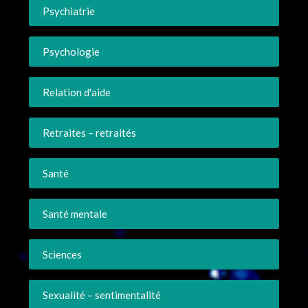
Psychiatrie
Psychologie
Relation d'aide
Retraites – retraités
Santé
Santé mentale
Sciences
Sexualité – sentimentalité