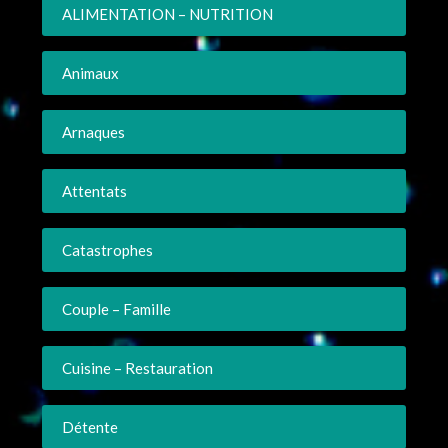
ALIMENTATION – NUTRITION
Animaux
Arnaques
Attentats
Catastrophes
Couple – Famille
Cuisine – Restauration
Détente