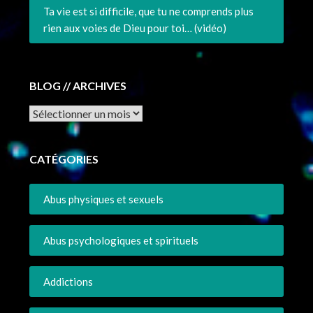
Ta vie est si difficile, que tu ne comprends plus
rien aux voies de Dieu pour toi… (vidéo)
BLOG // ARCHIVES
Archives
CATÉGORIES
Abus physiques et sexuels
Abus psychologiques et spirituels
Addictions