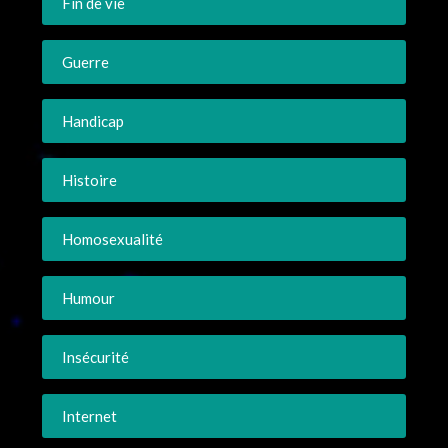
Fin de vie
Guerre
Handicap
Histoire
Homosexualité
Humour
Insécurité
Internet