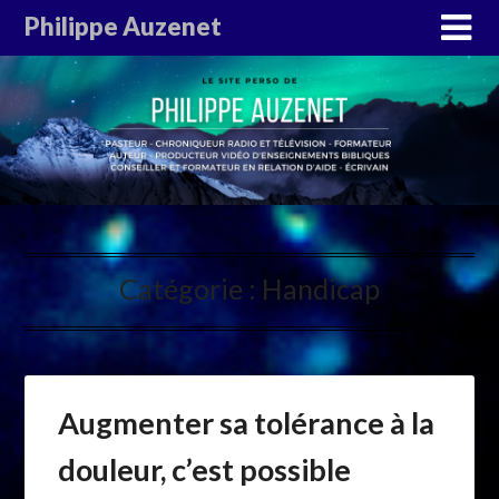
Philippe Auzenet
Catégorie :
Handicap
Augmenter sa tolérance à la
douleur, c’est possible