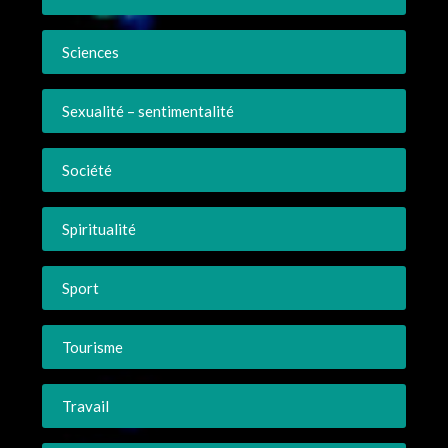
Sciences
Sexualité – sentimentalité
Société
Spiritualité
Sport
Tourisme
Travail