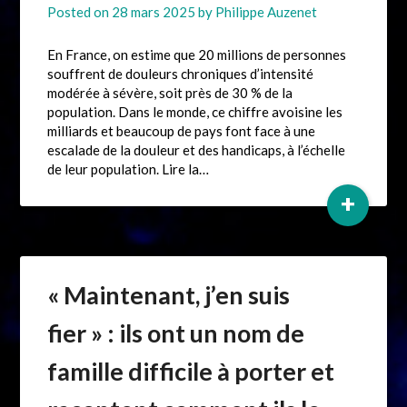
Posted on
28 mars 2025
by
Philippe Auzenet
En France, on estime que 20 millions de personnes
souffrent de douleurs chroniques d’intensité
modérée à sévère, soit près de 30 % de la
population. Dans le monde, ce chiffre avoisine les
milliards et beaucoup de pays font face à une
escalade de la douleur et des handicaps, à l’échelle
de leur population. Lire la…
+
« Maintenant, j’en suis
fier » : ils ont un nom de
famille difficile à porter et