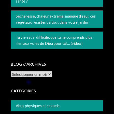
santé ?
Sécheresse, chaleur extrême, manque d’eau : ces
végétaux résistent à tout dans votre jardin
Ta vie est si difficile, que tu ne comprends plus
rien aux voies de Dieu pour toi… (vidéo)
BLOG // ARCHIVES
Archives
CATÉGORIES
Abus physiques et sexuels