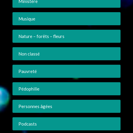
Ministère
Musique
Nature – forêts – fleurs
Non classé
Pauvreté
Pédophilie
Personnes âgées
Podcasts