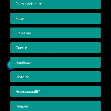
Faits d'actualité…
Fêtes
Fin de vie
Guerre
Handicap
Histoire
Homosexualité
Humour