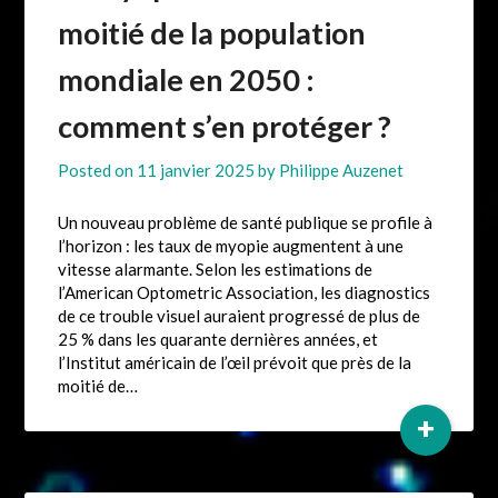
moitié de la population
mondiale en 2050 :
comment s’en protéger ?
Posted on
11 janvier 2025
by
Philippe Auzenet
Un nouveau problème de santé publique se profile à
l’horizon : les taux de myopie augmentent à une
vitesse alarmante. Selon les estimations de
l’American Optometric Association, les diagnostics
de ce trouble visuel auraient progressé de plus de
25 % dans les quarante dernières années, et
l’Institut américain de l’œil prévoit que près de la
moitié de…
+