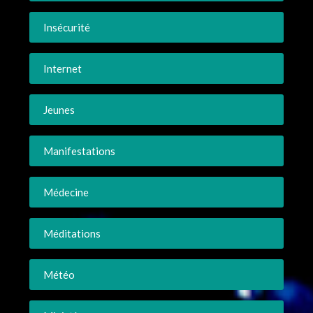
Insécurité
Internet
Jeunes
Manifestations
Médecine
Méditations
Météo