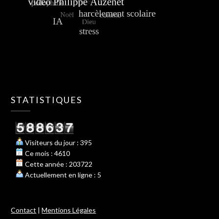
STATISTIQUES
Visiteurs du jour : 395
Ce mois : 4610
Cette année : 203722
Actuellement en ligne : 5
Contact
|
Mentions Légales