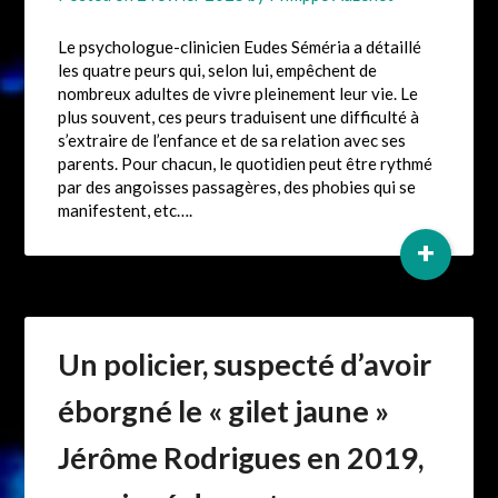
Le psychologue-clinicien Eudes Séméria a détaillé
les quatre peurs qui, selon lui, empêchent de
nombreux adultes de vivre pleinement leur vie. Le
plus souvent, ces peurs traduisent une difficulté à
s’extraire de l’enfance et de sa relation avec ses
parents. Pour chacun, le quotidien peut être rythmé
par des angoisses passagères, des phobies qui se
manifestent, etc….
+
Un policier, suspecté d’avoir
éborgné le « gilet jaune »
Jérôme Rodrigues en 2019,