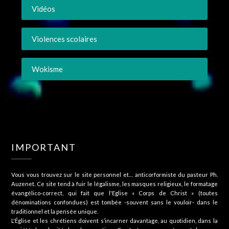
Vidéos
Violences scolaires
Wokisme
IMPORTANT
Vous vous trouvez sur le site personnel et… anticorformiste du pasteur Ph.
Auzenet. Ce site tend à fuir le légalisme, les masques religieux, le formatage
évangélico-correct, qui fait que l'Eglise « Corps de Christ » (toutes
dénominations confondues) est tombée -souvent sans le vouloir- dans le
traditionnel et la pensée unique.
L'Église et les chrétiens doivent s’incarner davantage, au quotidien, dans la