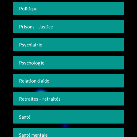
Politique
Prisons – Justice
Psychiatrie
Psychologie
Relation d'aide
Retraites – retraités
Santé
Santé mentale