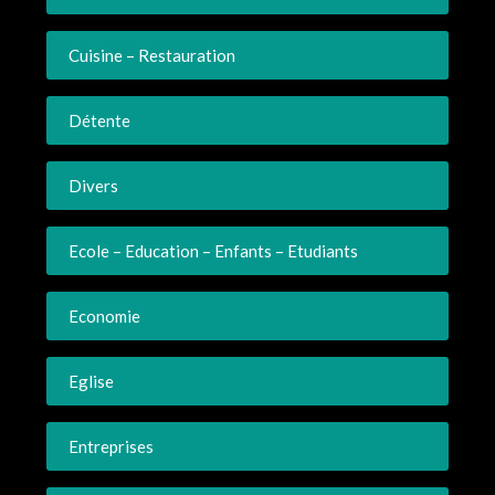
Cuisine – Restauration
Détente
Divers
Ecole – Education – Enfants – Etudiants
Economie
Eglise
Entreprises