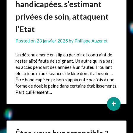
handicapées, s’estimant
privées de soin, attaquent
l’Etat
Posted on
23 janvier 2025
by
Philippe Auzenet
Un détenu amené en slip au parloir et contraint de
rester alité faute de soignant. Un autre qui n’a pas
eu accès pendant des années à un fauteuil roulant
électrique ni aux séances de kiné dont il a besoin…
Être handicapé en prison s’apparente parfois à une
forme de double peine dans certains établissements.
Particulièrement…
+