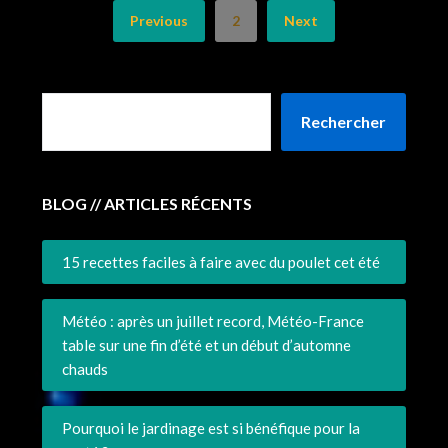
Previous
2
Next
Rechercher
BLOG // ARTICLES RÉCENTS
15 recettes faciles à faire avec du poulet cet été
Météo : après un juillet record, Météo-France
table sur une fin d’été et un début d’automne
chauds
Pourquoi le jardinage est si bénéfique pour la