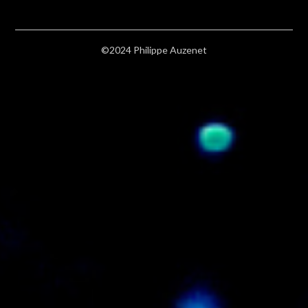
©2024 Philippe Auzenet