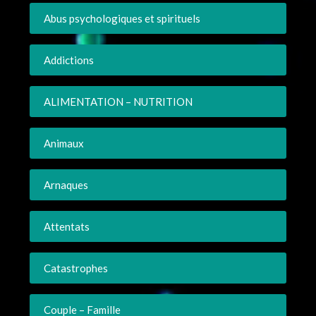
Abus psychologiques et spirituels
Addictions
ALIMENTATION – NUTRITION
Animaux
Arnaques
Attentats
Catastrophes
Couple – Famille