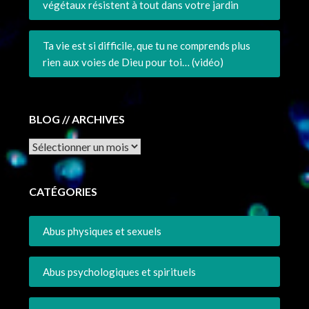
végétaux résistent à tout dans votre jardin
Ta vie est si difficile, que tu ne comprends plus
rien aux voies de Dieu pour toi… (vidéo)
BLOG // ARCHIVES
Archives
CATÉGORIES
Abus physiques et sexuels
Abus psychologiques et spirituels