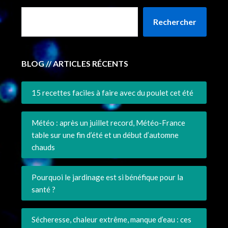
Rechercher
BLOG // ARTICLES RÉCENTS
15 recettes faciles à faire avec du poulet cet été
Météo : après un juillet record, Météo-France
table sur une fin d’été et un début d’automne
chauds
Pourquoi le jardinage est si bénéfique pour la
santé ?
Sécheresse, chaleur extrême, manque d’eau : ces