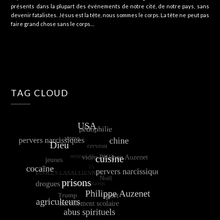
présents dans la plupart des événements de notre cité, de notre pays, sans
devenir fatalistes. Jésus est la tête, nous sommes le corps. La tête ne peut pas
faire grand chose sans le corps…
TAG CLOUD