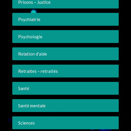
Prisons – Justice
Psychiatrie
Psychologie
Relation d'aide
Retraites – retraités
Santé
Santé mentale
Sciences