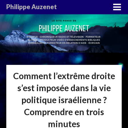
Philippe Auzenet
Comment l’extrême droite
s’est imposée dans la vie
politique israélienne ?
Comprendre en trois
minutes