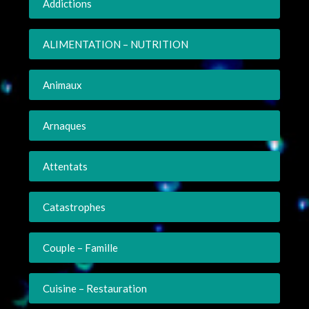
Addictions
ALIMENTATION – NUTRITION
Animaux
Arnaques
Attentats
Catastrophes
Couple – Famille
Cuisine – Restauration