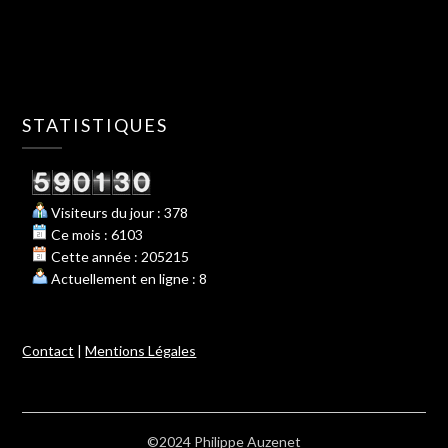
STATISTIQUES
Visiteurs du jour : 378
Ce mois : 6103
Cette année : 205215
Actuellement en ligne : 8
Contact
|
Mentions Légales
©2024 Philippe Auzenet