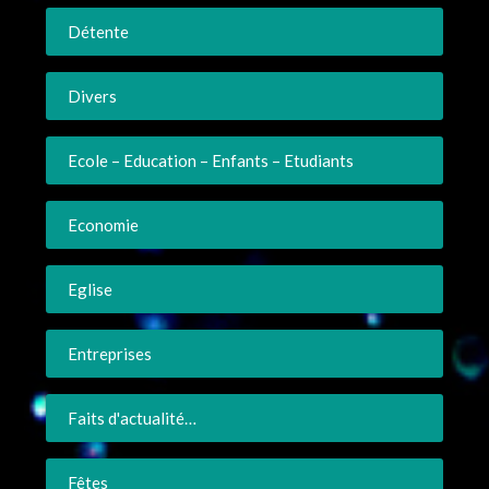
Détente
Divers
Ecole – Education – Enfants – Etudiants
Economie
Eglise
Entreprises
Faits d'actualité…
Fêtes