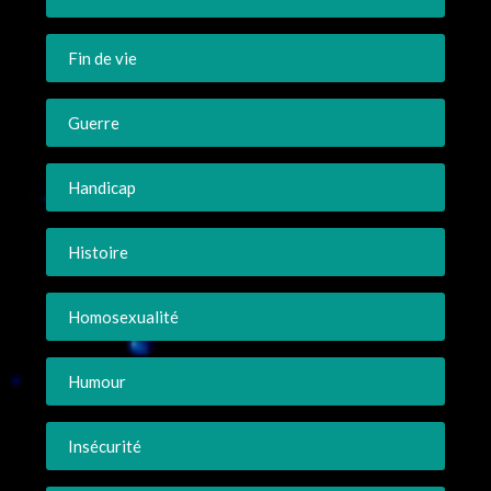
Fin de vie
Guerre
Handicap
Histoire
Homosexualité
Humour
Insécurité