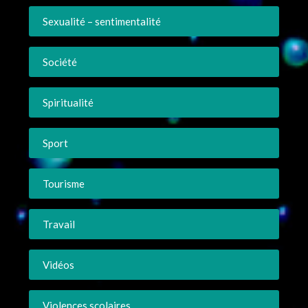
Sexualité – sentimentalité
Société
Spiritualité
Sport
Tourisme
Travail
Vidéos
Violences scolaires