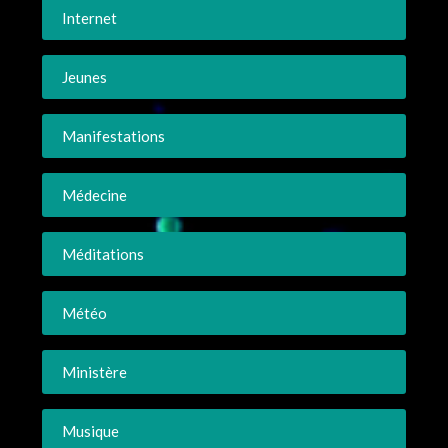
Internet
Jeunes
Manifestations
Médecine
Méditations
Météo
Ministère
Musique