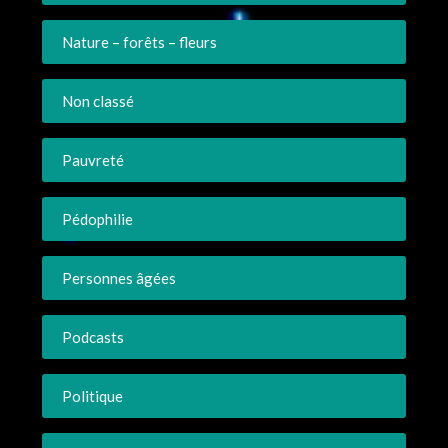
Nature – forêts – fleurs
Non classé
Pauvreté
Pédophilie
Personnes âgées
Podcasts
Politique