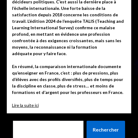
décideurs politiques. C’est aussi la dernière place à
l’échelle internationale. Une forte baisse de la
satisfaction depuis 2018 concerne les conditions de
travail. L’édition 2024 de l’enquête TALIS (Teaching and
Learning International Survey) confirme ce malaise
profond, en mettant en évidence une profession
confrontée à des exigences croissantes, mais sans les
moyens, la reconnaissance ni la formation
adéquate pour y faire face.
En résumé, la comparaison internationale documente
qu’enseigner en France, c’est : plus de pressions, plus
d’élèves avec des profils diversifiés, plus de temps pour
la discipline en classe, plus de stress… et moins de
formations et d’argent pour les professeurs en France.
Lire la suite ici
Rechercher