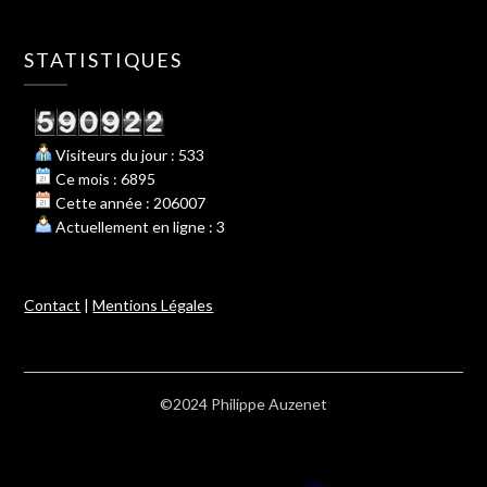
STATISTIQUES
Visiteurs du jour : 533
Ce mois : 6895
Cette année : 206007
Actuellement en ligne : 3
Contact
|
Mentions Légales
©2024 Philippe Auzenet