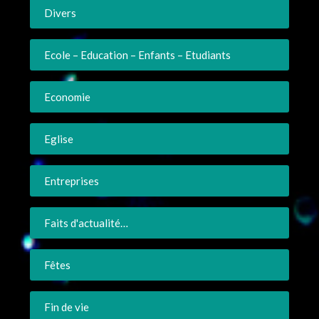
Divers
Ecole – Education – Enfants – Etudiants
Economie
Eglise
Entreprises
Faits d'actualité…
Fêtes
Fin de vie