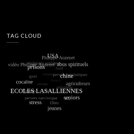
TAG CLOUD