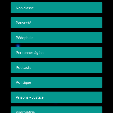
Non classé
Pauvreté
Pédophilie
Personnes âgées
Podcasts
Politique
Prisons – Justice
Psychiatrie