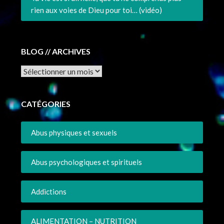
rien aux voies de Dieu pour toi… (vidéo)
BLOG // ARCHIVES
Archives
CATÉGORIES
Abus physiques et sexuels
Abus psychologiques et spirituels
Addictions
ALIMENTATION – NUTRITION