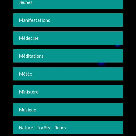
Jeunes
Manifestations
Médecine
Méditations
Météo
Ministère
Musique
Nature – forêts – fleurs