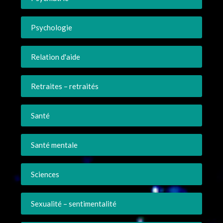
Psychologie
Relation d'aide
Retraites – retraités
Santé
Santé mentale
Sciences
Sexualité – sentimentalité