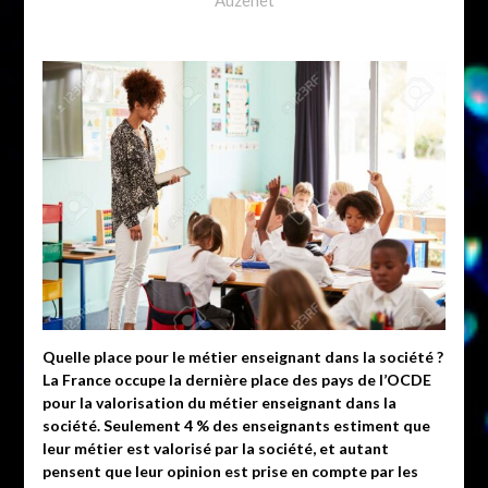
Quelle place pour le métier enseignant dans la société ?
La France occupe la dernière place des pays de l’OCDE
pour la valorisation du métier enseignant dans la
société. Seulement 4 % des enseignants estiment que
leur métier est valorisé par la société, et autant
pensent que leur opinion est prise en compte par les