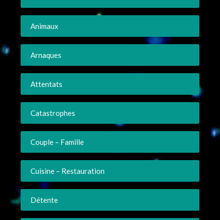
Animaux
Arnaques
Attentats
Catastrophes
Couple – Famille
Cuisine – Restauration
Détente