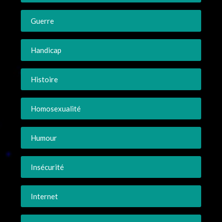
Guerre
Handicap
Histoire
Homosexualité
Humour
Insécurité
Internet