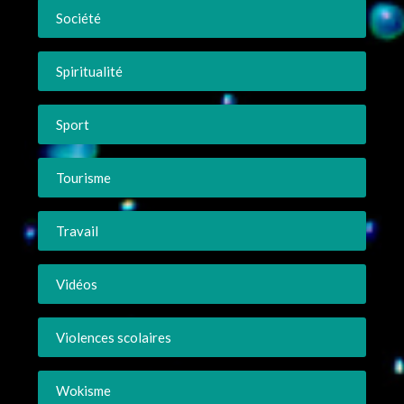
Société
Spiritualité
Sport
Tourisme
Travail
Vidéos
Violences scolaires
Wokisme