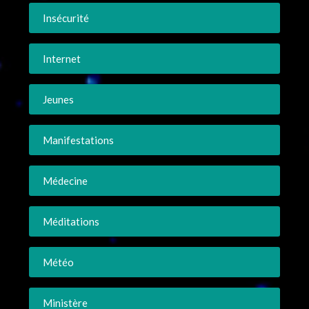
Insécurité
Internet
Jeunes
Manifestations
Médecine
Méditations
Météo
Ministère