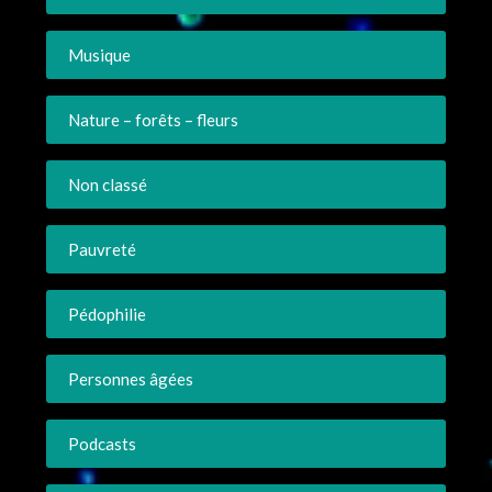
Musique
Nature – forêts – fleurs
Non classé
Pauvreté
Pédophilie
Personnes âgées
Podcasts