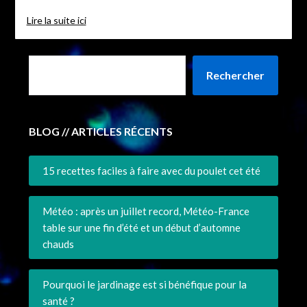
Lire la suite ici
Rechercher
BLOG // ARTICLES RÉCENTS
15 recettes faciles à faire avec du poulet cet été
Météo : après un juillet record, Météo-France
table sur une fin d’été et un début d’automne
chauds
Pourquoi le jardinage est si bénéfique pour la
santé ?