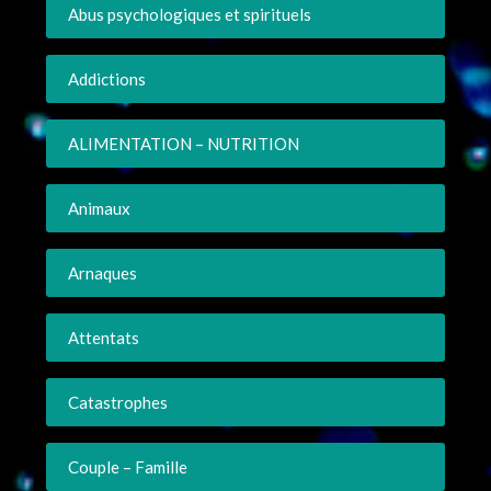
Abus psychologiques et spirituels
Addictions
ALIMENTATION – NUTRITION
Animaux
Arnaques
Attentats
Catastrophes
Couple – Famille