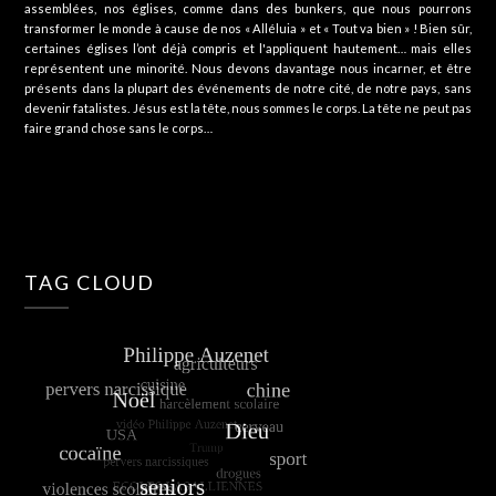
assemblées, nos églises, comme dans des bunkers, que nous pourrons
transformer le monde à cause de nos « Alléluia » et « Tout va bien » ! Bien sûr,
certaines églises l’ont déjà compris et l'appliquent hautement… mais elles
représentent une minorité. Nous devons davantage nous incarner, et être
présents dans la plupart des événements de notre cité, de notre pays, sans
devenir fatalistes. Jésus est la tête, nous sommes le corps. La tête ne peut pas
faire grand chose sans le corps…
TAG CLOUD