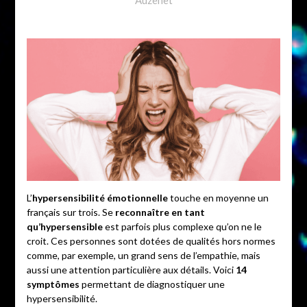
L’
hypersensibilité émotionnelle
touche en moyenne un
français sur trois. Se
reconnaître en tant
qu’hypersensible
est parfois plus complexe qu’on ne le
croit. Ces personnes sont dotées de qualités hors normes
comme, par exemple, un grand sens de l’empathie, mais
aussi une attention particulière aux détails. Voici
14
symptômes
permettant de diagnostiquer une
hypersensibilité.