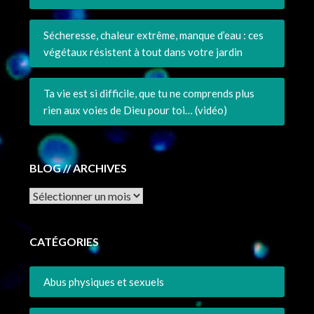
Sécheresse, chaleur extrême, manque d’eau : ces
végétaux résistent à tout dans votre jardin
Ta vie est si difficile, que tu ne comprends plus
rien aux voies de Dieu pour toi… (vidéo)
BLOG // ARCHIVES
Archives
CATÉGORIES
Abus physiques et sexuels