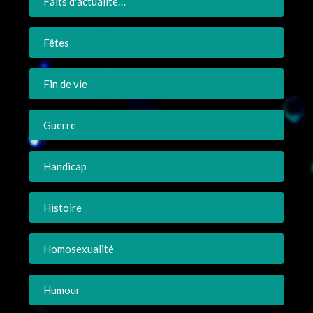
Faits d'actualité…
Fêtes
Fin de vie
Guerre
Handicap
Histoire
Homosexualité
Humour