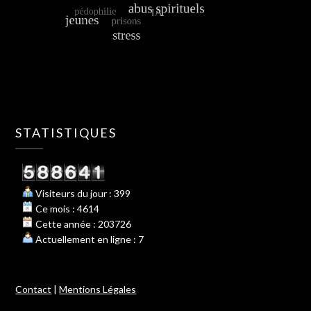
STATISTIQUES
Visiteurs du jour : 399
Ce mois : 4614
Cette année : 203726
Actuellement en ligne : 7
Contact
|
Mentions Légales