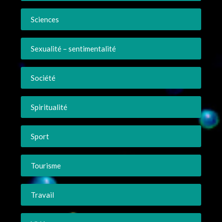
Sciences
Sexualité – sentimentalité
Société
Spiritualité
Sport
Tourisme
Travail