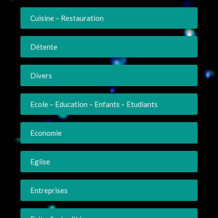
Cuisine – Restauration
Détente
Divers
Ecole – Education – Enfants – Etudiants
Economie
Eglise
Entreprises