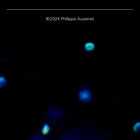
©2024 Philippe Auzenet