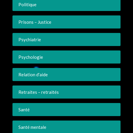
Politique
Prisons – Justice
Psychiatrie
Psychologie
Relation d'aide
Retraites – retraités
Santé
Santé mentale