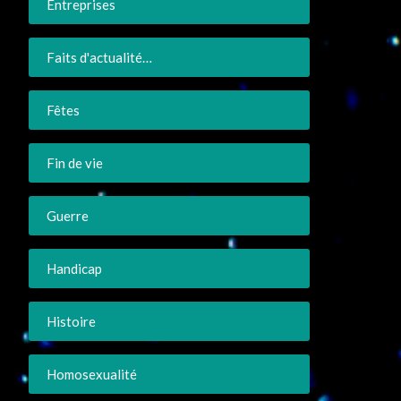
Entreprises
Faits d'actualité…
Fêtes
Fin de vie
Guerre
Handicap
Histoire
Homosexualité