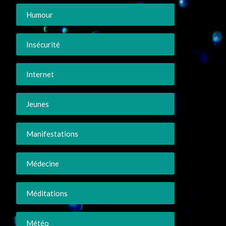
Humour
Insécurité
Internet
Jeunes
Manifestations
Médecine
Méditations
Météo