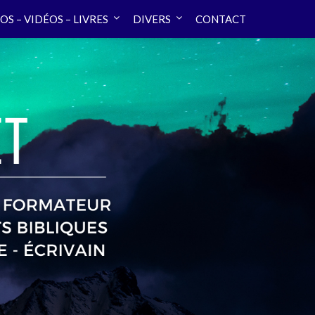
OS – VIDÉOS – LIVRES
DIVERS
CONTACT