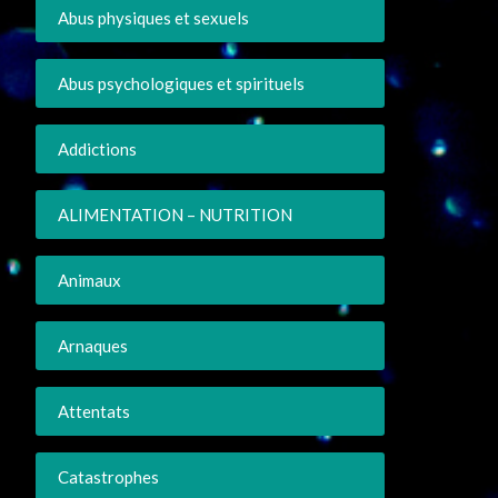
Abus physiques et sexuels
Abus psychologiques et spirituels
Addictions
ALIMENTATION – NUTRITION
Animaux
Arnaques
Attentats
Catastrophes