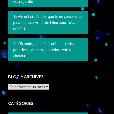
votre jardin
Ta vie est si difficile, que tu ne comprends
plus rien aux voies de Dieu pour toi…
(vidéo)
En Gironde, cinquième nuit de combat
pour les pompiers, qui redoutent la
chaleur
BLOG // ARCHIVES
Archives
CATÉGORIES