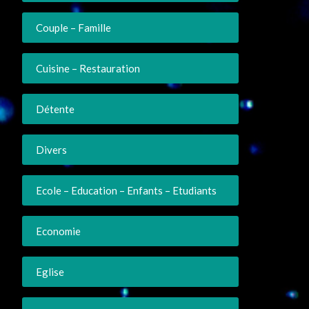
Couple – Famille
Cuisine – Restauration
Détente
Divers
Ecole – Education – Enfants – Etudiants
Economie
Eglise