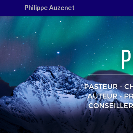
Philippe Auzenet