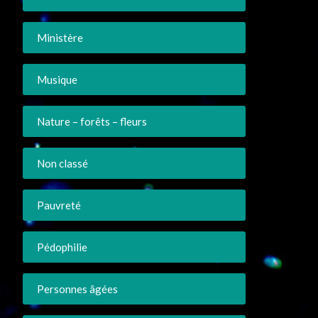
Ministère
Musique
Nature – forêts – fleurs
Non classé
Pauvreté
Pédophilie
Personnes âgées