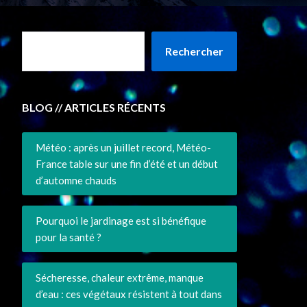
Rechercher
BLOG // ARTICLES RÉCENTS
Météo : après un juillet record, Météo-
France table sur une fin d’été et un début
d’automne chauds
Pourquoi le jardinage est si bénéfique
pour la santé ?
Sécheresse, chaleur extrême, manque
d’eau : ces végétaux résistent à tout dans