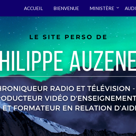
ACCUEIL
BIENVENUE
MINISTÈRE
AUDI