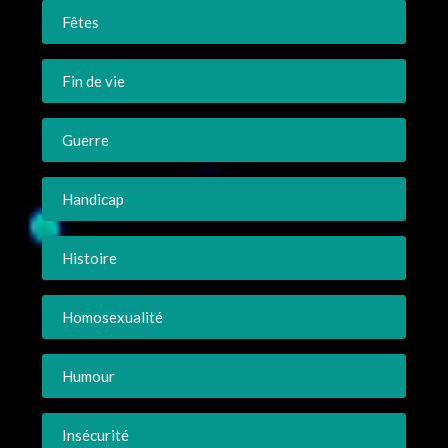
Fêtes
Fin de vie
Guerre
Handicap
Histoire
Homosexualité
Humour
Insécurité