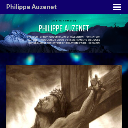
Philippe Auzenet