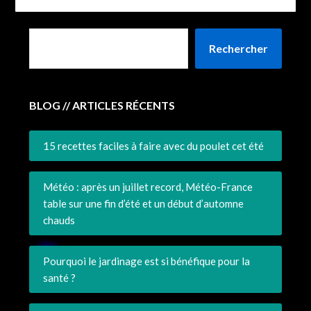
Rechercher
BLOG // ARTICLES RÉCENTS
15 recettes faciles à faire avec du poulet cet été
Météo : après un juillet record, Météo-France
table sur une fin d’été et un début d’automne
chauds
Pourquoi le jardinage est si bénéfique pour la
santé ?