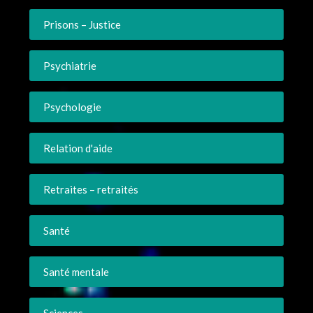
Prisons – Justice
Psychiatrie
Psychologie
Relation d'aide
Retraites – retraités
Santé
Santé mentale
Sciences