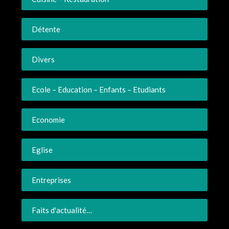
Détente
Divers
Ecole – Education – Enfants – Etudiants
Economie
Eglise
Entreprises
Faits d'actualité…