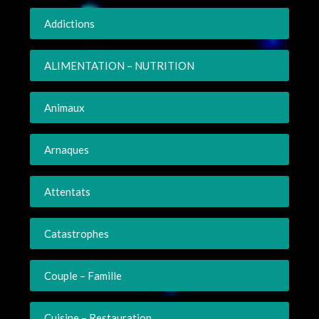
Addictions
ALIMENTATION – NUTRITION
Animaux
Arnaques
Attentats
Catastrophes
Couple – Famille
Cuisine – Restauration