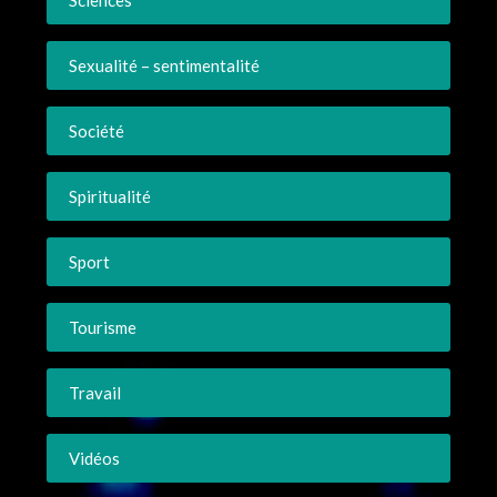
Sexualité – sentimentalité
Société
Spiritualité
Sport
Tourisme
Travail
Vidéos