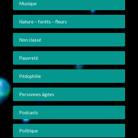
Musique
Nature – forêts – fleurs
Non classé
Pauvreté
Pédophilie
Personnes âgées
Podcasts
Politique