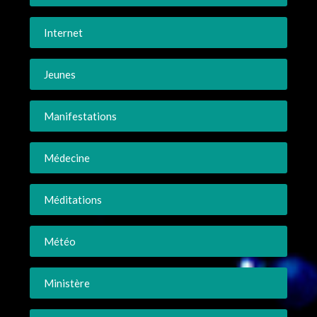
Internet
Jeunes
Manifestations
Médecine
Méditations
Météo
Ministère