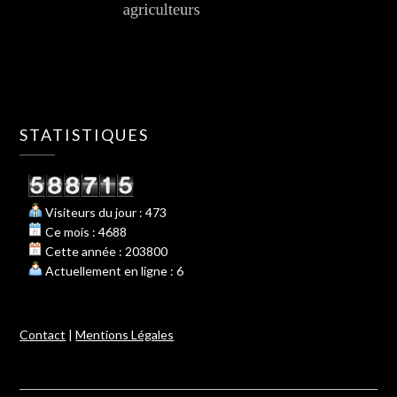
STATISTIQUES
Visiteurs du jour : 473
Ce mois : 4688
Cette année : 203800
Actuellement en ligne : 6
Contact
|
Mentions Légales