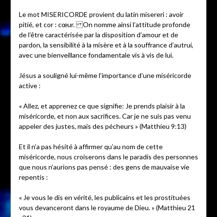
Le mot MISERICORDE provient du latin misereri : avoir
pitié, et cor : cœur. On nomme ainsi l’attitude profonde
de l’être caractérisée par la disposition d’amour et de
pardon, la sensibilité à la misère et à la souffrance d’autrui,
avec une bienveillance fondamentale vis à vis de lui.
Jésus a souligné lui-même l’importance d’une miséricorde
active :
« Allez, et apprenez ce que signifie: Je prends plaisir à la
miséricorde, et non aux sacrifices. Car je ne suis pas venu
appeler des justes, mais des pécheurs » (Matthieu 9:13)
Et il n’a pas hésité à affirmer qu’au nom de cette
miséricorde, nous croiserons dans le paradis des personnes
que nous n’aurions pas pensé : des gens de mauvaise vie
repentis :
« Je vous le dis en vérité, les publicains et les prostituées
vous devanceront dans le royaume de Dieu. » (Matthieu 21