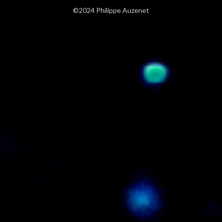
©2024 Philippe Auzenet