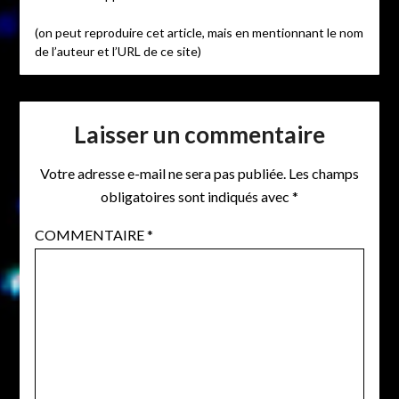
(on peut reproduire cet article, mais en mentionnant le nom
de l’auteur et l’URL de ce site)
Laisser un commentaire
Votre adresse e-mail ne sera pas publiée.
Les champs
obligatoires sont indiqués avec
*
COMMENTAIRE
*