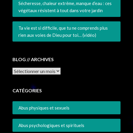
Sécheresse, chaleur extrême, manque d’eau : ces
végétaux résistent à tout dans votre jardin
Ta vie est si difficile, que tu ne comprends plus
rien aux voies de Dieu pour toi… (vidéo)
BLOG // ARCHIVES
Archives
CATÉGORIES
Abus physiques et sexuels
Abus psychologiques et spirituels