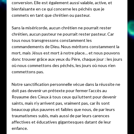
conversion. Elle est également aussi valable, active, et
bienfaisante en ce qui concerne les péchés que je
commets en tant que chrétien ou pasteur.
Sans la miséricorde, aucun chrétien ne pourrait rester
chrétien, aucun pasteur ne pourrait rester pasteur. Car
tous nous transgressons constamment les
commandements de Dieu. Nous méritons constamment la
mort, mais Jésus est mort à notre place… et nous pouvons
donc trouver grâce aux yeux du Père, chaque jour : les jours
où nous commettons des péchés, les jours où nous n’en
commettons pas.
Notre sanctification personnelle vécue dans la réussite ne
doit pas devenir un prétexte pour fermer l’accès au
Royaume des Cieux à tous ceux qui luttent pour devenir
saints, mais n’y arrivent pas, vraiment pas, car ils sont
beaucoup plus pauvres et faibles que nous, de par leurs
traumatismes subis, mais aussi de par leurs carences
affectives et éducatives gigantesques datant de leur
enfance.