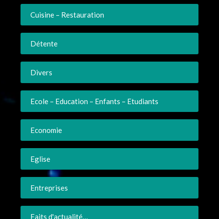
Cuisine – Restauration
Détente
Divers
Ecole – Education – Enfants – Etudiants
Economie
Eglise
Entreprises
Faits d'actualité…