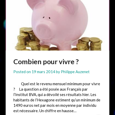
Combien pour vivre ?
Posted on
19 mars 2014
by
Philippe Auzenet
Quel est le revenu mensuel minimum pour vivre
? La question a été posée aux Français par
l’Institut BVA, qui a dévoilé ses résultats hier. Les
habitants de l’Hexagone estiment qu’un minimum de
1490 euros net par mois en moyenne par individu
est nécessaire. Un chiffre en hausse…