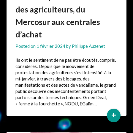
des agriculteurs, du
Mercosur aux centrales
d’achat
Posted on
1 février 2024
by
Philippe Auzenet
Ils ont le sentiment de ne pas être écoutés, compris,
considérés. Depuis que le mouvement de
protestation des agriculteurs s’est intensifié, à la
mi-janvier, à travers des blocages, des
manifestations et des actes de vandalisme, le grand
public découvre des mécontentements portant
parfois sur des termes techniques. Green Deal,
« ferme à la fourchette », NODU, EGalim…
+