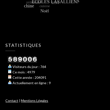
STATISTIQUES
Visiteurs du jour : 764
Ce mois : 4979
Cette année : 204091
Actuellement en ligne : 9
Contact
|
Mentions Légales