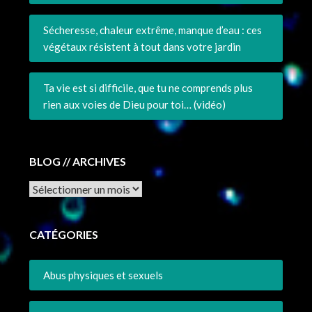
Sécheresse, chaleur extrême, manque d’eau : ces
végétaux résistent à tout dans votre jardin
Ta vie est si difficile, que tu ne comprends plus
rien aux voies de Dieu pour toi… (vidéo)
BLOG // ARCHIVES
Archives
CATÉGORIES
Abus physiques et sexuels