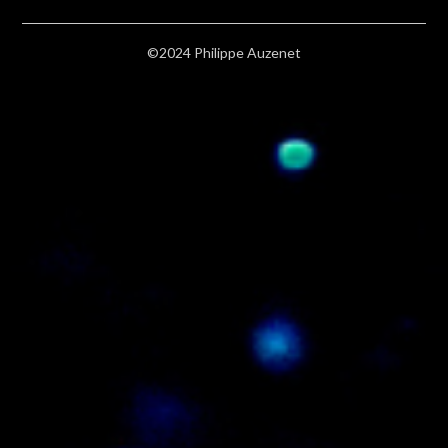
©2024 Philippe Auzenet