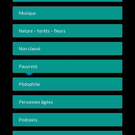
Musique
Nature – forêts – fleurs
Non classé
Pauvreté
Pédophilie
Personnes âgées
Podcasts