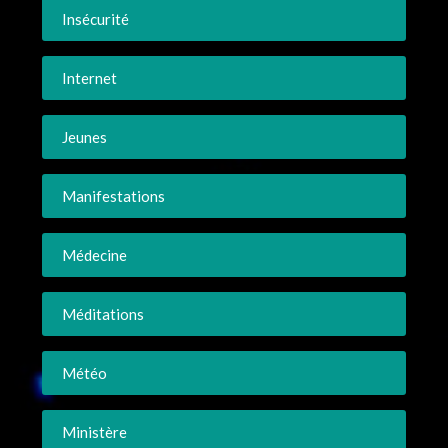
Insécurité
Internet
Jeunes
Manifestations
Médecine
Méditations
Météo
Ministère