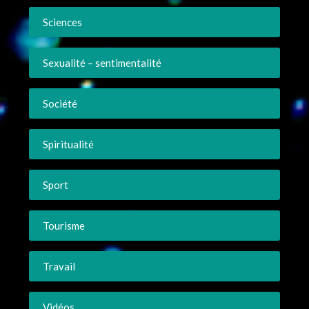
Sciences
Sexualité – sentimentalité
Société
Spiritualité
Sport
Tourisme
Travail
Vidéos