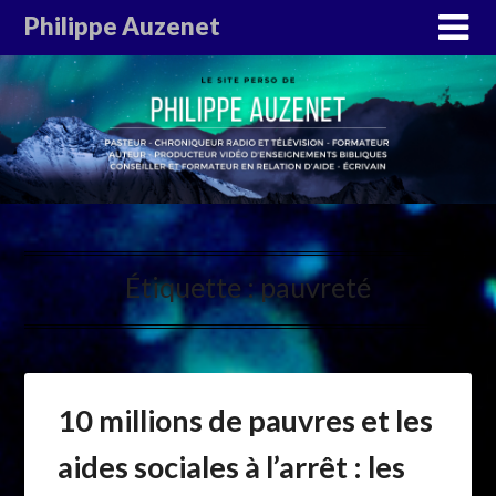
Philippe Auzenet
Étiquette :
pauvreté
10 millions de pauvres et les
aides sociales à l’arrêt : les