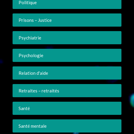
Politique
Prisons – Justice
Psychiatrie
Psychologie
Relation d'aide
Retraites – retraités
Santé
Santé mentale