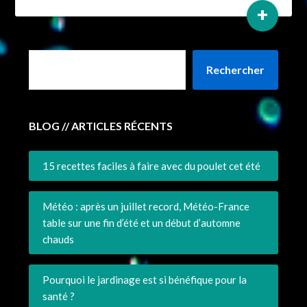
+
Rechercher
BLOG // ARTICLES RÉCENTS
15 recettes faciles à faire avec du poulet cet été
Météo : après un juillet record, Météo-France
table sur une fin d’été et un début d’automne
chauds
Pourquoi le jardinage est si bénéfique pour la
santé ?