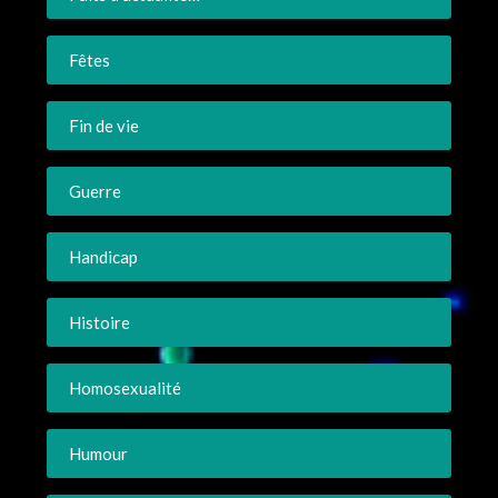
Fêtes
Fin de vie
Guerre
Handicap
Histoire
Homosexualité
Humour