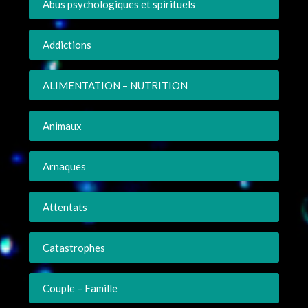
Abus psychologiques et spirituels
Addictions
ALIMENTATION – NUTRITION
Animaux
Arnaques
Attentats
Catastrophes
Couple – Famille