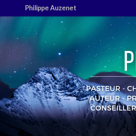
Philippe Auzenet