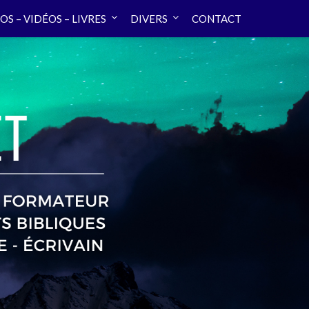
OS – VIDÉOS – LIVRES
DIVERS
CONTACT