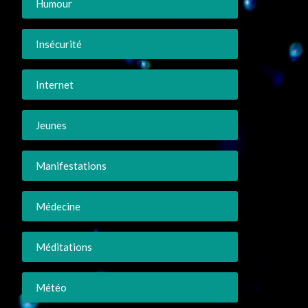
Humour
Insécurité
Internet
Jeunes
Manifestations
Médecine
Méditations
Météo