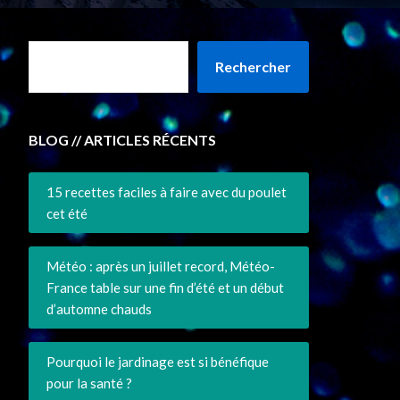
Rechercher
BLOG // ARTICLES RÉCENTS
15 recettes faciles à faire avec du poulet
cet été
Météo : après un juillet record, Météo-
France table sur une fin d’été et un début
d’automne chauds
Pourquoi le jardinage est si bénéfique
pour la santé ?