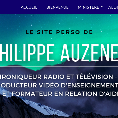
ACCUEIL
BIENVENUE
MINISTÈRE
AUDI