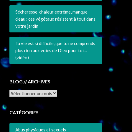
Sécheresse, chaleur extrême, manque
d’eau : ces végétaux résistent à tout dans
votre jardin
Ta vie est si difficile, que tu ne comprends
plus rien aux voies de Dieu pour toi…
(vidéo)
BLOG // ARCHIVES
Archives
CATÉGORIES
Abus physiques et sexuels