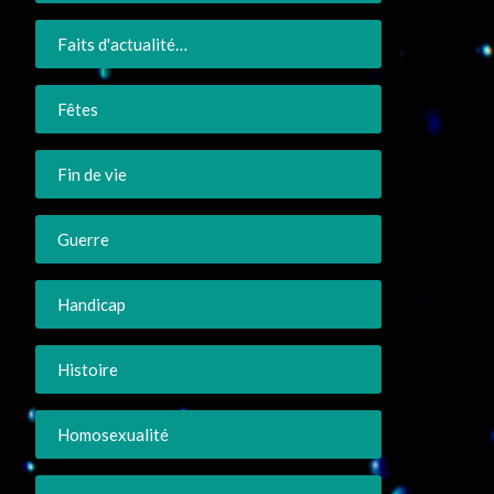
Faits d'actualité…
Fêtes
Fin de vie
Guerre
Handicap
Histoire
Homosexualité