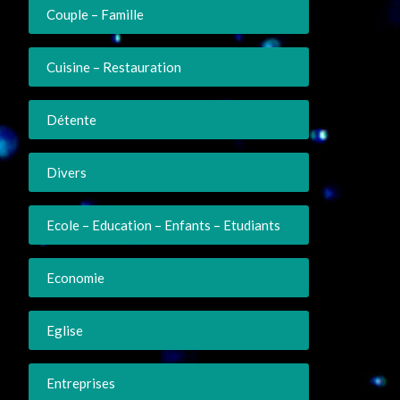
Couple – Famille
Cuisine – Restauration
Détente
Divers
Ecole – Education – Enfants – Etudiants
Economie
Eglise
Entreprises