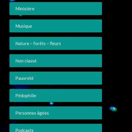
Ministère
Musique
Nature – forêts – fleurs
Non classé
Pauvreté
Pédophilie
Personnes âgées
Podcasts