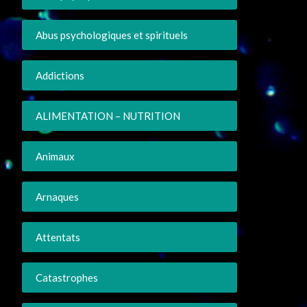
Abus psychologiques et spirituels
Addictions
ALIMENTATION – NUTRITION
Animaux
Arnaques
Attentats
Catastrophes