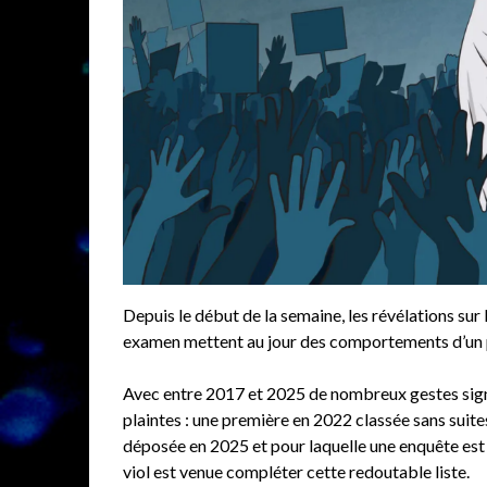
Depuis le début de la semaine, les révélations sur
examen mettent au jour des comportements d’un 
Avec entre 2017 et 2025 de nombreux gestes sign
plaintes : une première en 2022 classée sans suite
déposée en 2025 et pour laquelle une enquête est 
viol est venue compléter cette redoutable liste.