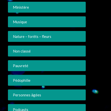
Ministère
Musique
Nature – forêts – fleurs
Non classé
Pauvreté
Pédophilie
Personnes âgées
Podcasts