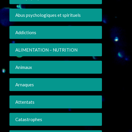
Abus psychologiques et spirituels
Addictions
ALIMENTATION – NUTRITION
Animaux
Arnaques
Attentats
Catastrophes