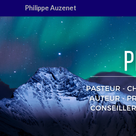
Philippe Auzenet