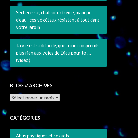
Sécheresse, chaleur extrême, manque
d’eau : ces végétaux résistent à tout dans
votre jardin
Ta vie est si difficile, que tu ne comprends
plus rien aux voies de Dieu pour toi…
(vidéo)
BLOG // ARCHIVES
Archives
CATÉGORIES
Abus physiques et sexuels