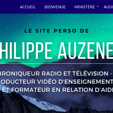
ACCUEIL
BIENVENUE
MINISTÈRE
AUDI