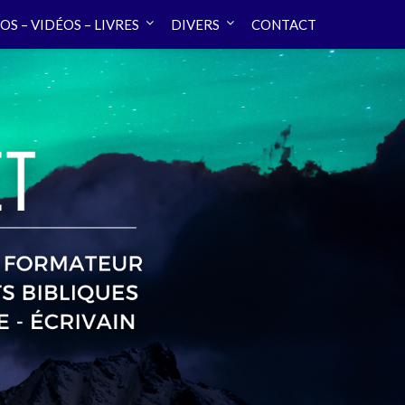
OS – VIDÉOS – LIVRES
DIVERS
CONTACT