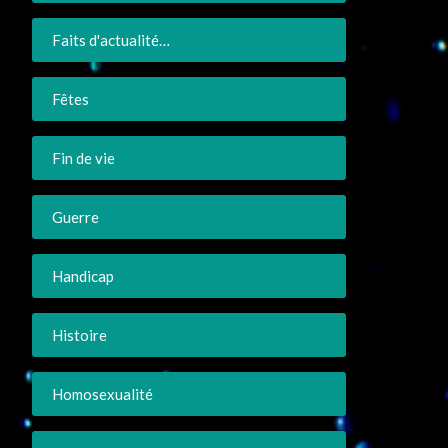
Faits d'actualité…
Fêtes
Fin de vie
Guerre
Handicap
Histoire
Homosexualité