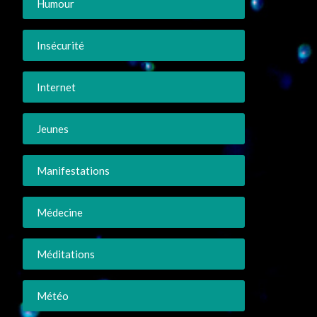
Humour
Insécurité
Internet
Jeunes
Manifestations
Médecine
Méditations
Météo