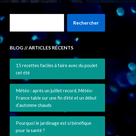
Rechercher
BLOG // ARTICLES RÉCENTS
15 recettes faciles à faire avec du poulet
cet été
Météo : après un juillet record, Météo-
France table sur une fin d’été et un début
d’automne chauds
Pourquoi le jardinage est si bénéfique
pour la santé ?