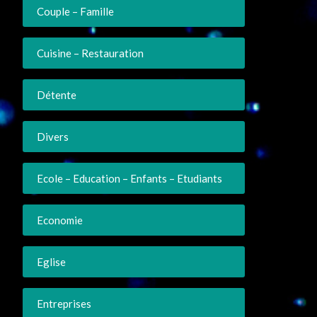
Couple – Famille
Cuisine – Restauration
Détente
Divers
Ecole – Education – Enfants – Etudiants
Economie
Eglise
Entreprises