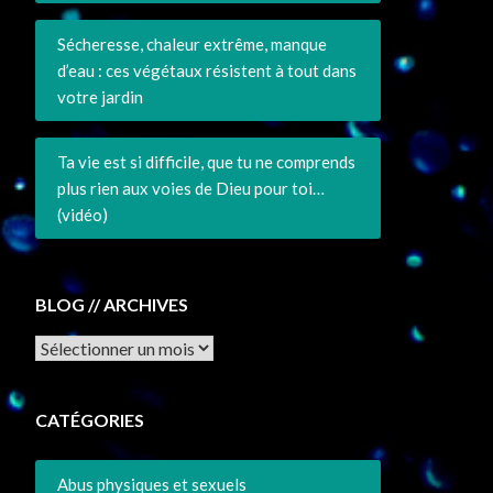
Sécheresse, chaleur extrême, manque
d’eau : ces végétaux résistent à tout dans
votre jardin
Ta vie est si difficile, que tu ne comprends
plus rien aux voies de Dieu pour toi…
(vidéo)
BLOG // ARCHIVES
Archives
CATÉGORIES
Abus physiques et sexuels