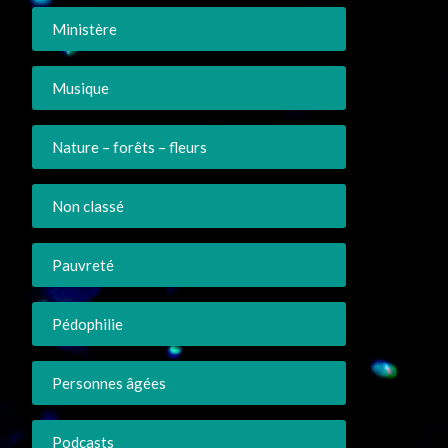
Ministère
Musique
Nature – forêts – fleurs
Non classé
Pauvreté
Pédophilie
Personnes âgées
Podcasts