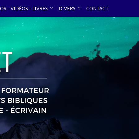
OS – VIDÉOS – LIVRES
DIVERS
CONTACT