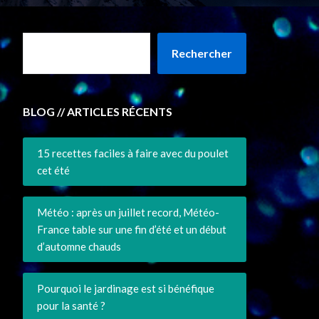
Rechercher
BLOG // ARTICLES RÉCENTS
15 recettes faciles à faire avec du poulet
cet été
Météo : après un juillet record, Météo-
France table sur une fin d’été et un début
d’automne chauds
Pourquoi le jardinage est si bénéfique
pour la santé ?