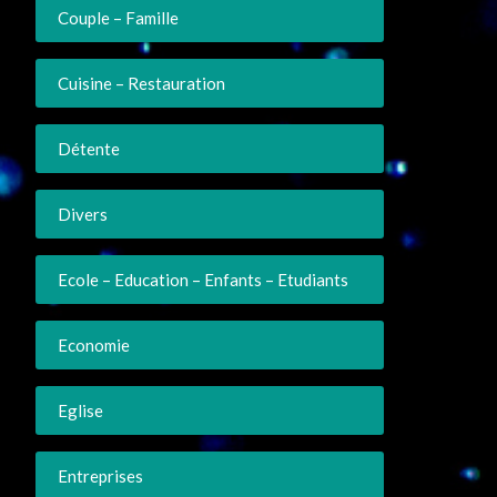
Couple – Famille
Cuisine – Restauration
Détente
Divers
Ecole – Education – Enfants – Etudiants
Economie
Eglise
Entreprises