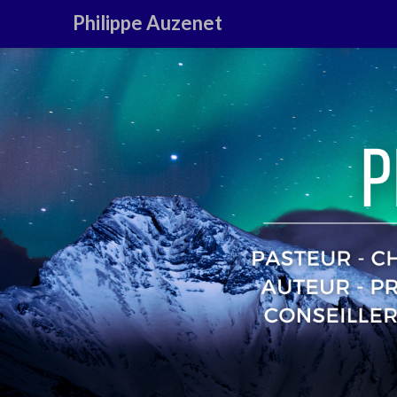
Philippe Auzenet