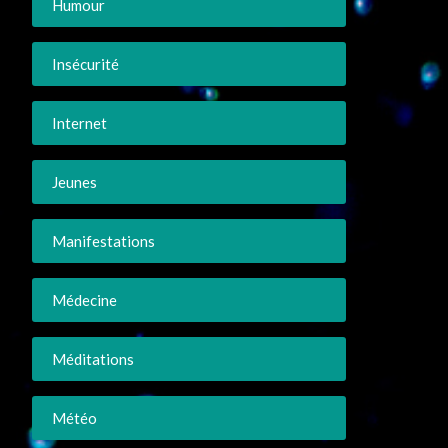
Humour
Insécurité
Internet
Jeunes
Manifestations
Médecine
Méditations
Météo