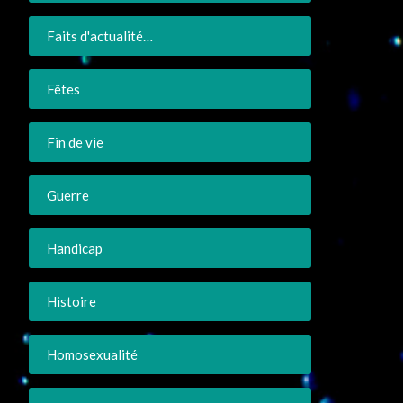
Faits d'actualité…
Fêtes
Fin de vie
Guerre
Handicap
Histoire
Homosexualité