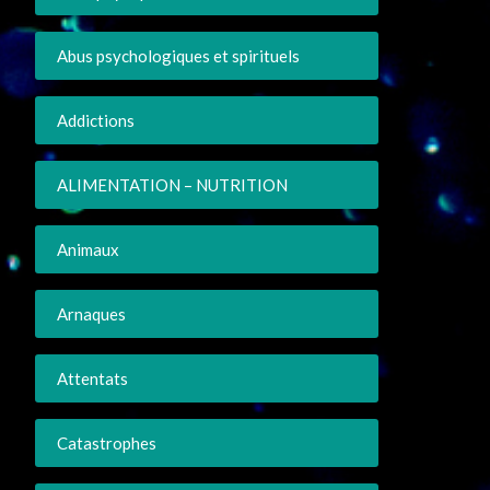
Abus psychologiques et spirituels
Addictions
ALIMENTATION – NUTRITION
Animaux
Arnaques
Attentats
Catastrophes