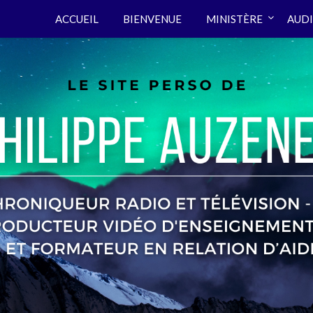
ACCUEIL
BIENVENUE
MINISTÈRE
AUDI