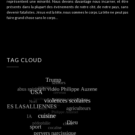
représentent une minorité. Nous devons davantage nous incarner, et être
présents dans la plupart des événements de notre cité, de notre pays, sans
devenir fatalistes. Jésus est la tête, nous sommes le corps. La tête ne peut pas
faire grand chose sans le corps…
TAG CLOUD