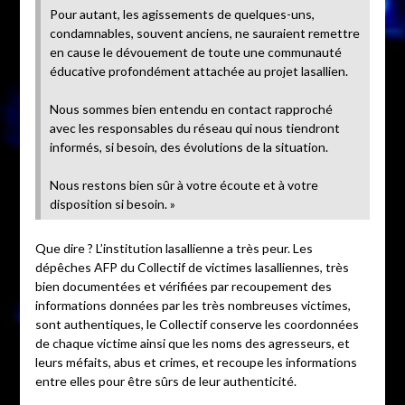
Pour autant, les agissements de quelques-uns,
condamnables, souvent anciens, ne sauraient remettre
en cause le dévouement de toute une communauté
éducative profondément attachée au projet lasallien.
Nous sommes bien entendu en contact rapproché
avec les responsables du réseau qui nous tiendront
informés, si besoin, des évolutions de la situation.
Nous restons bien sûr à votre écoute et à votre
disposition si besoin. »
Que dire ? L’institution lasallienne a très peur. Les
dépêches AFP du Collectif de victimes lasalliennes, très
bien documentées et vérifiées par recoupement des
informations données par les très nombreuses victimes,
sont authentiques, le Collectif conserve les coordonnées
de chaque victime ainsi que les noms des agresseurs, et
leurs méfaits, abus et crimes, et recoupe les informations
entre elles pour être sûrs de leur authenticité.