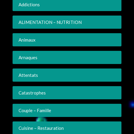
Addictions
ALIMENTATION – NUTRITION
Animaux
Arnaques
Attentats
Catastrophes
Couple – Famille
Cuisine – Restauration