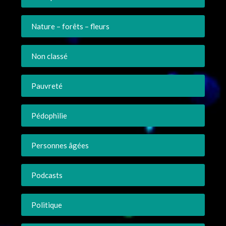
Nature – forêts – fleurs
Non classé
Pauvreté
Pédophilie
Personnes âgées
Podcasts
Politique