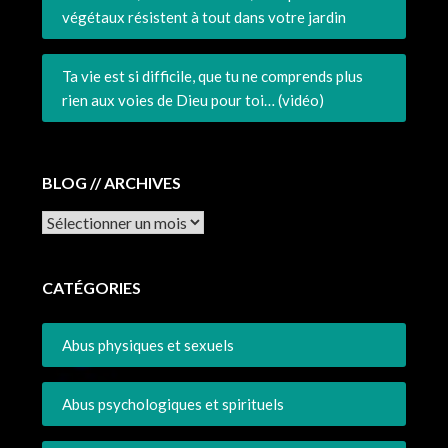
végétaux résistent à tout dans votre jardin
Ta vie est si difficile, que tu ne comprends plus
rien aux voies de Dieu pour toi… (vidéo)
BLOG // ARCHIVES
Archives
CATÉGORIES
Abus physiques et sexuels
Abus psychologiques et spirituels