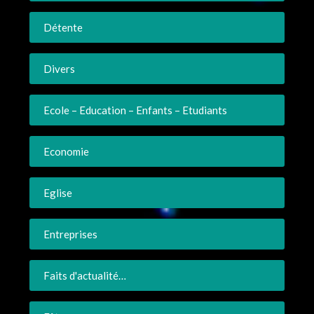
Détente
Divers
Ecole – Education – Enfants – Etudiants
Economie
Eglise
Entreprises
Faits d'actualité…