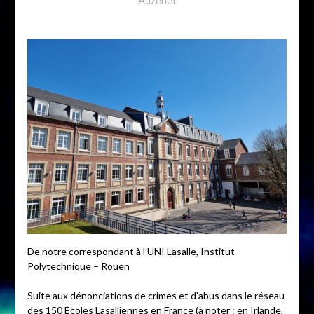
De notre correspondant à l’UNI Lasalle, Institut
Polytechnique – Rouen
Suite aux dénonciations de crimes et d’abus dans le réseau
des 150 Écoles Lasalliennes en France (à noter : en Irlande,