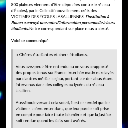
800 plaintes viennent d’être déposées contre le réseau
d’Écoles), par le Collectif nouvellement créé, des
VICTIMES DES ÉCOLES LASALLIENNES,
l’institution à
Rouen a envoyé une note d’information personnelle à leurs
étudiants.
Notre correspondant sur place nous a alerté.
Voici ce communiqué :
» Chères étudiantes et chers étudiants,
Vous avez peut-être entendu ou on vous a rapporté
des propos tenus sur France Inter hier matin et relayés
par d’autres médias ce jour, portant sur des abus étant
intervenus dans des collèges ou lycées du réseau
lasallien.
Aussi bouleversant cela soit-il, il est essentiel que les
victimes soient entendues, que leur parole soit prise
en compte pour faire toute la lumière et que la justice
soit rendue quand les faits sont avérés.