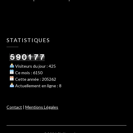
STATISTIQUES
Visiteurs du jour : 425
Ce mois : 6150
Cette année : 205262
Actuellement en ligne : 8
Contact
|
Mentions Légales