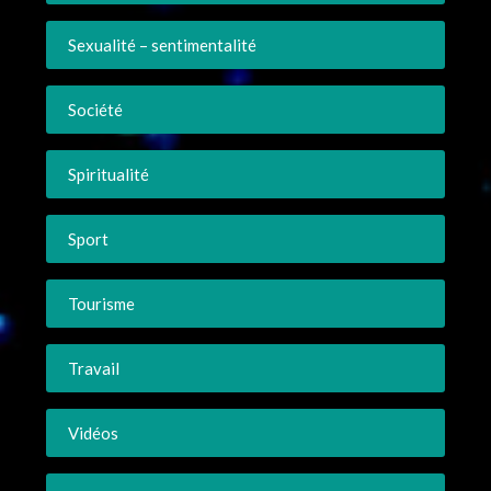
Sexualité – sentimentalité
Société
Spiritualité
Sport
Tourisme
Travail
Vidéos