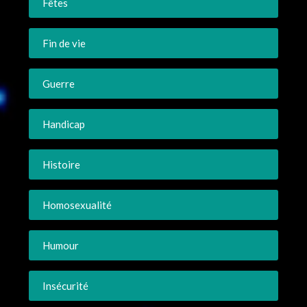
Fêtes
Fin de vie
Guerre
Handicap
Histoire
Homosexualité
Humour
Insécurité