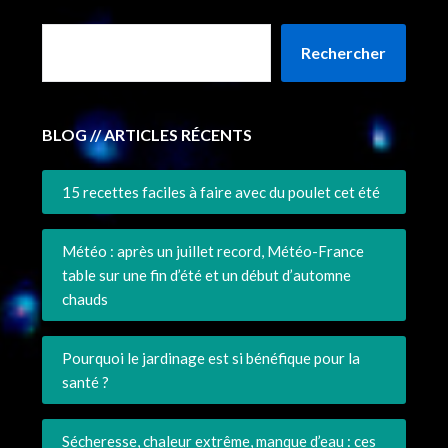
Rechercher
BLOG // ARTICLES RÉCENTS
15 recettes faciles à faire avec du poulet cet été
Météo : après un juillet record, Météo-France
table sur une fin d’été et un début d’automne
chauds
Pourquoi le jardinage est si bénéfique pour la
santé ?
Sécheresse, chaleur extrême, manque d’eau : ces