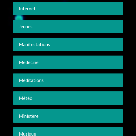
Internet
Jeunes
Manifestations
Médecine
Méditations
Météo
Ministère
Musique