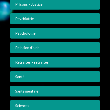
Prisons – Justice
Psychiatrie
Psychologie
Relation d'aide
Retraites – retraités
Santé
Santé mentale
Sciences