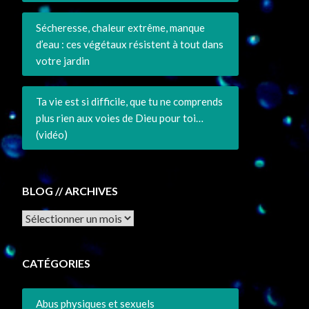
Sécheresse, chaleur extrême, manque
d’eau : ces végétaux résistent à tout dans
votre jardin
Ta vie est si difficile, que tu ne comprends
plus rien aux voies de Dieu pour toi…
(vidéo)
BLOG // ARCHIVES
Archives
CATÉGORIES
Abus physiques et sexuels