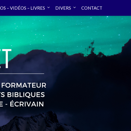
OS – VIDÉOS – LIVRES
DIVERS
CONTACT