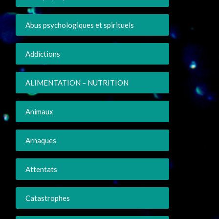
Abus psychologiques et spirituels
Addictions
ALIMENTATION – NUTRITION
Animaux
Arnaques
Attentats
Catastrophes