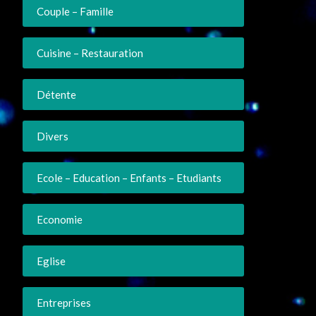
Couple – Famille
Cuisine – Restauration
Détente
Divers
Ecole – Education – Enfants – Etudiants
Economie
Eglise
Entreprises