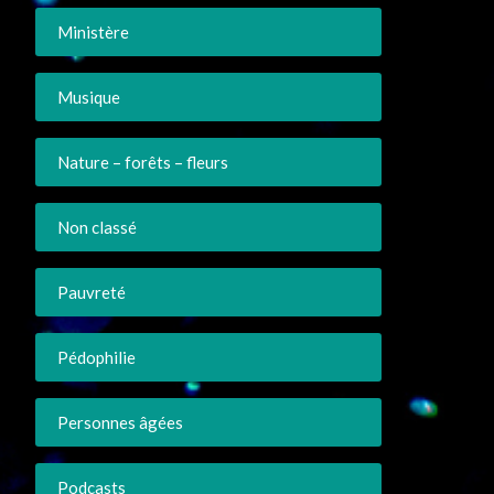
Ministère
Musique
Nature – forêts – fleurs
Non classé
Pauvreté
Pédophilie
Personnes âgées
Podcasts