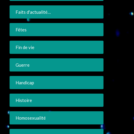
Faits d'actualité…
Fêtes
Fin de vie
Guerre
Handicap
Histoire
Homosexualité