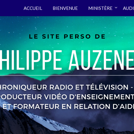
ACCUEIL
BIENVENUE
MINISTÈRE
AUDI