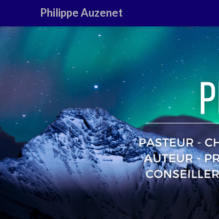
Philippe Auzenet