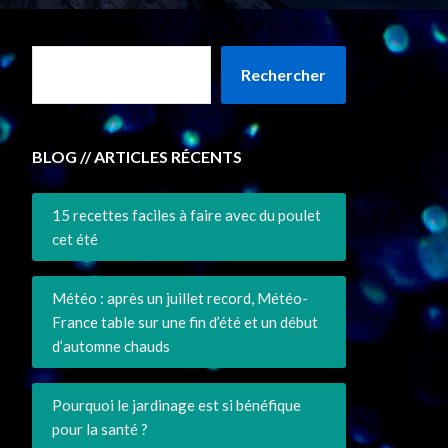
Rechercher
BLOG // ARTICLES RÉCENTS
15 recettes faciles à faire avec du poulet
cet été
Météo : après un juillet record, Météo-
France table sur une fin d’été et un début
d’automne chauds
Pourquoi le jardinage est si bénéfique
pour la santé ?