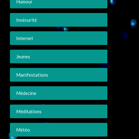
Humour
Insécurité
Internet
Jeunes
Manifestations
Médecine
Méditations
Météo