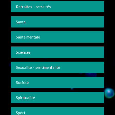
Retraites – retraités
Santé
Santé mentale
Sciences
Sexualité – sentimentalité
Société
Spiritualité
Sport