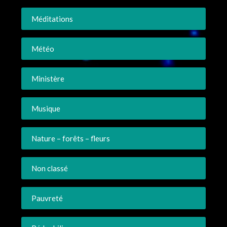
Méditations
Météo
Ministère
Musique
Nature – forêts – fleurs
Non classé
Pauvreté