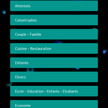
Attentats
Catastrophes
Couple – Famille
Cuisine – Restauration
Détente
Divers
Ecole – Education – Enfants – Etudiants
Economie