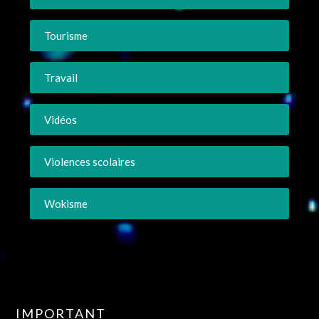
Tourisme
Travail
Vidéos
Violences scolaires
Wokisme
IMPORTANT