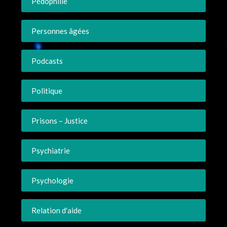
Pédophilie
Personnes âgées
Podcasts
Politique
Prisons – Justice
Psychiatrie
Psychologie
Relation d'aide