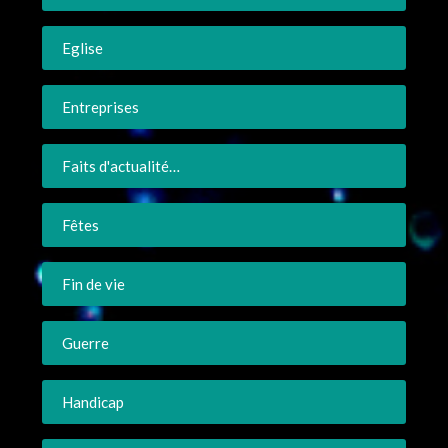
Eglise
Entreprises
Faits d'actualité…
Fêtes
Fin de vie
Guerre
Handicap