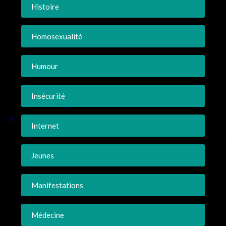
Histoire
Homosexualité
Humour
Insécurité
Internet
Jeunes
Manifestations
Médecine