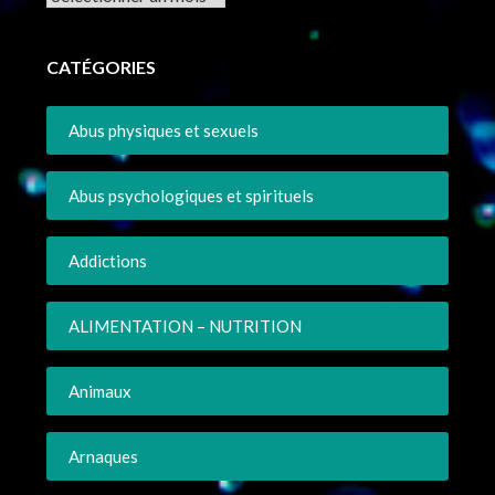
CATÉGORIES
Abus physiques et sexuels
Abus psychologiques et spirituels
Addictions
ALIMENTATION – NUTRITION
Animaux
Arnaques