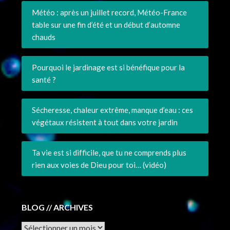
Météo : après un juillet record, Météo-France
table sur une fin d’été et un début d’automne
chauds
Pourquoi le jardinage est si bénéfique pour la
santé ?
Sécheresse, chaleur extrême, manque d’eau : ces
végétaux résistent à tout dans votre jardin
Ta vie est si difficile, que tu ne comprends plus
rien aux voies de Dieu pour toi… (vidéo)
BLOG // ARCHIVES
Archives