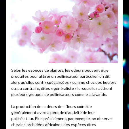
Selon les espèces de plantes, les odeurs peuvent être
produites pour attirer un pollinisateur particulier, on dit
alors qu’elles sont « spécialisées » comme chez des figuiers
ou, au contraire, dites « généraliste » lorsqu’elles attirent
plusieurs groupes de pollinisateurs comme la lavande.
La production des odeurs des fleurs coïncide
généralement avec la période d’activité de leur
pollinisateur. Plus précisément, par exemple, on observe
chez les orchidées africaines des espèces dites