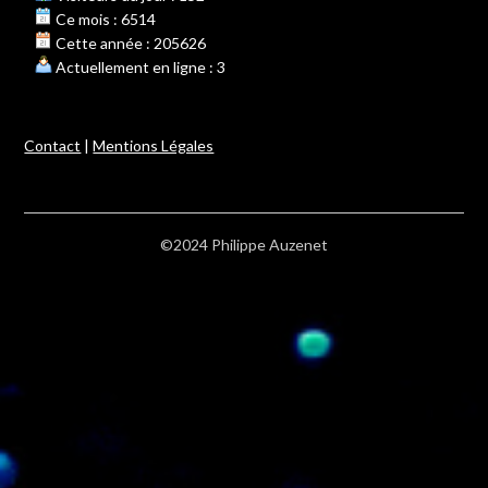
Ce mois : 6514
Cette année : 205626
Actuellement en ligne : 3
Contact
|
Mentions Légales
©2024 Philippe Auzenet