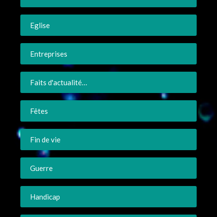
Eglise
Entreprises
Faits d'actualité…
Fêtes
Fin de vie
Guerre
Handicap