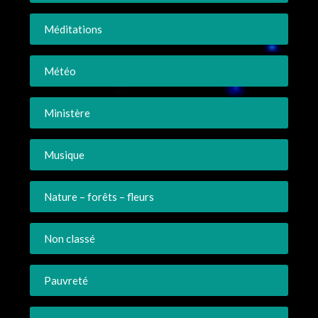
Méditations
Météo
Ministère
Musique
Nature – forêts – fleurs
Non classé
Pauvreté