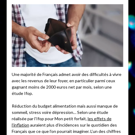
Une majorité de Français admet avoir des difficultés à vivre
avec les revenus de leur foyer, en particulier parmi ceux
gagnant moins de 2000 euros net par mois, selon une
étude Ifop.
Réduction du budget alimentation mais aussi manque de
sommeil, stress voire dépression… Selon une étude
réalisée par l’Ifop pour Mon petit forfait,
les effets de
l’inflation
auraient plus d’incidences sur le quotidien des
Français que ce que l’on pourrait imaginer. L’un des chiffres