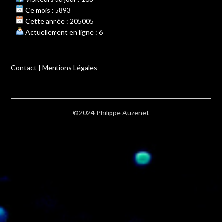
Ce mois : 5893
Cette année : 205005
Actuellement en ligne : 6
Contact
|
Mentions Légales
©2024 Philippe Auzenet