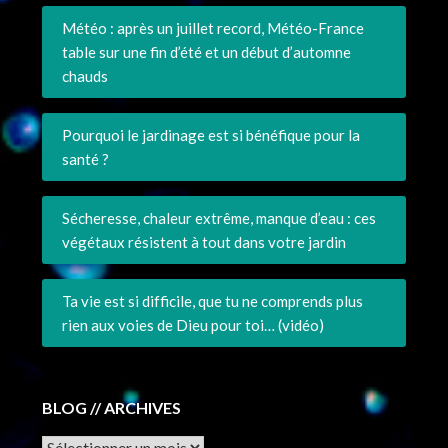
Météo : après un juillet record, Météo-France
table sur une fin d’été et un début d’automne
chauds
Pourquoi le jardinage est si bénéfique pour la
santé ?
Sécheresse, chaleur extrême, manque d’eau : ces
végétaux résistent à tout dans votre jardin
Ta vie est si difficile, que tu ne comprends plus
rien aux voies de Dieu pour toi… (vidéo)
BLOG // ARCHIVES
Archives