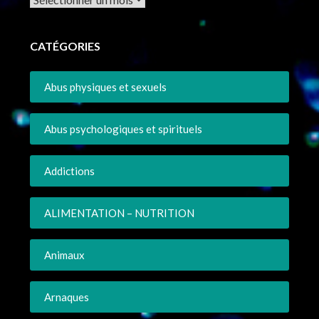
CATÉGORIES
Abus physiques et sexuels
Abus psychologiques et spirituels
Addictions
ALIMENTATION – NUTRITION
Animaux
Arnaques