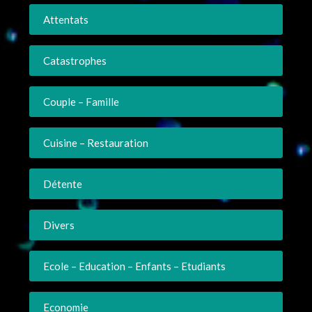
Attentats
Catastrophes
Couple – Famille
Cuisine – Restauration
Détente
Divers
Ecole – Education – Enfants – Etudiants
Economie