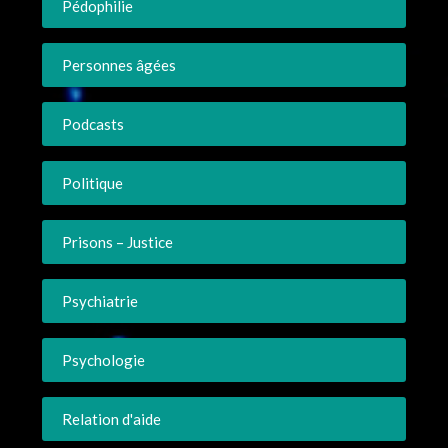
Pédophilie
Personnes âgées
Podcasts
Politique
Prisons – Justice
Psychiatrie
Psychologie
Relation d'aide