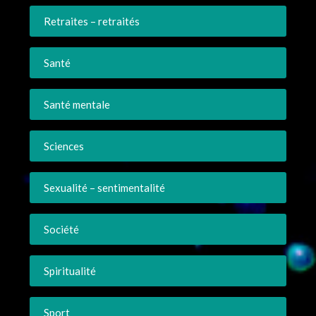
Retraites – retraités
Santé
Santé mentale
Sciences
Sexualité – sentimentalité
Société
Spiritualité
Sport