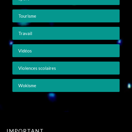
Tourisme
Travail
Vidéos
Violences scolaires
Wokisme
IMPORTANT