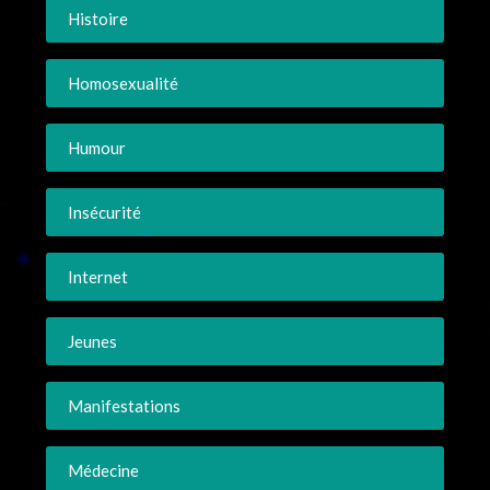
Histoire
Homosexualité
Humour
Insécurité
Internet
Jeunes
Manifestations
Médecine