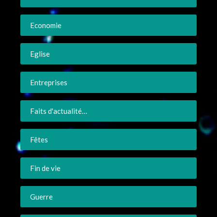
Economie
Eglise
Entreprises
Faits d'actualité…
Fêtes
Fin de vie
Guerre