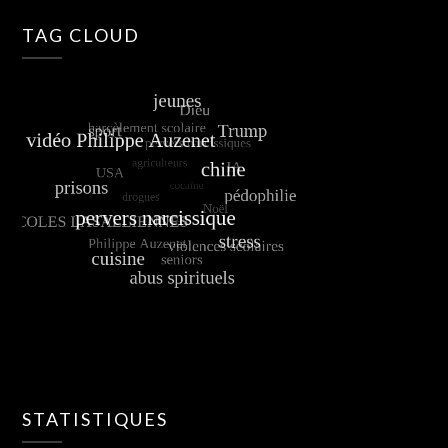
TAG CLOUD
STATISTIQUES