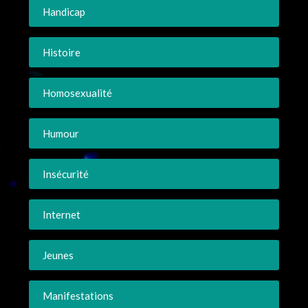
Handicap
Histoire
Homosexualité
Humour
Insécurité
Internet
Jeunes
Manifestations