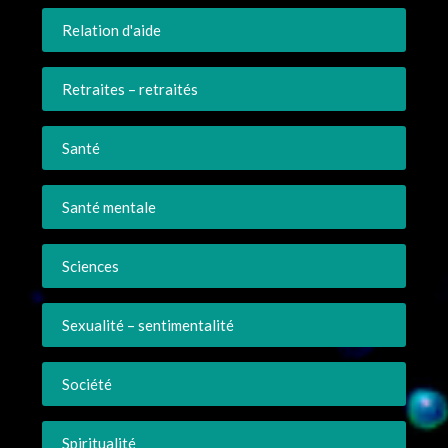
Relation d'aide
Retraites – retraités
Santé
Santé mentale
Sciences
Sexualité – sentimentalité
Société
Spiritualité