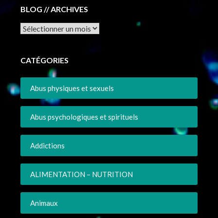
BLOG // ARCHIVES
Archives
CATÉGORIES
Abus physiques et sexuels
Abus psychologiques et spirituels
Addictions
ALIMENTATION – NUTRITION
Animaux