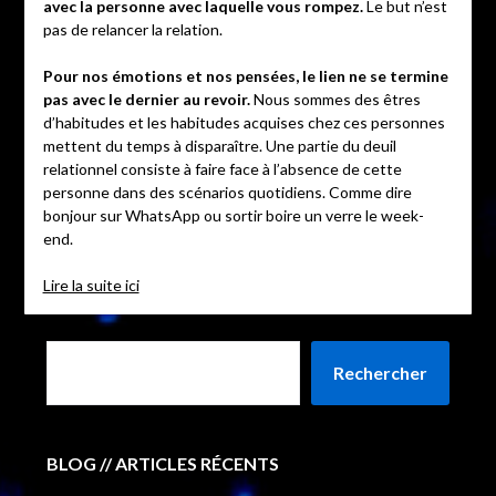
avec la personne avec laquelle vous rompez.
Le but n’est
pas de relancer la relation.
Pour nos émotions et nos pensées, le lien ne se termine
pas avec le dernier au revoir.
Nous sommes des êtres
d’habitudes et les habitudes acquises chez ces personnes
mettent du temps à disparaître. Une partie du deuil
relationnel consiste à faire face à l’absence de cette
personne dans des scénarios quotidiens. Comme dire
bonjour sur WhatsApp ou sortir boire un verre le week-
end.
Lire la suite ici
Rechercher
BLOG // ARTICLES RÉCENTS