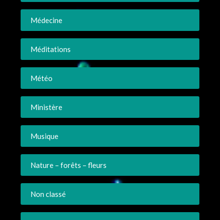
Médecine
Méditations
Météo
Ministère
Musique
Nature – forêts – fleurs
Non classé