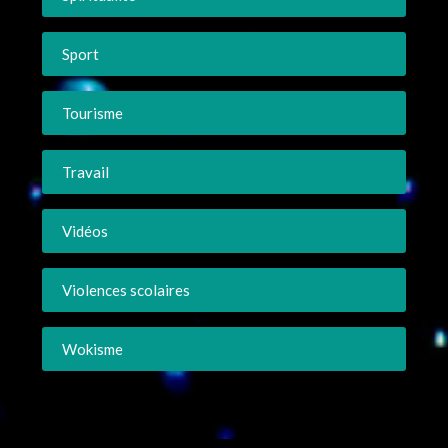
Sport
Tourisme
Travail
Vidéos
Violences scolaires
Wokisme