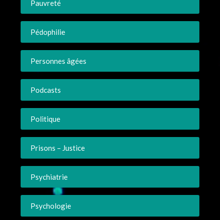
Pauvreté
Pédophilie
Personnes âgées
Podcasts
Politique
Prisons – Justice
Psychiatrie
Psychologie