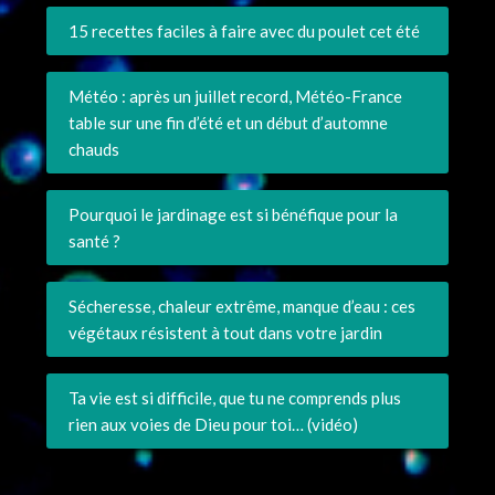
15 recettes faciles à faire avec du poulet cet été
Météo : après un juillet record, Météo-France
table sur une fin d’été et un début d’automne
chauds
Pourquoi le jardinage est si bénéfique pour la
santé ?
Sécheresse, chaleur extrême, manque d’eau : ces
végétaux résistent à tout dans votre jardin
Ta vie est si difficile, que tu ne comprends plus
rien aux voies de Dieu pour toi… (vidéo)