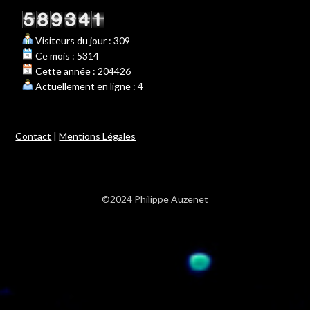
Visiteurs du jour : 309
Ce mois : 5314
Cette année : 204426
Actuellement en ligne : 4
Contact
|
Mentions Légales
©2024 Philippe Auzenet