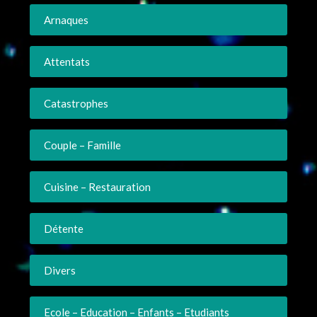
Arnaques
Attentats
Catastrophes
Couple – Famille
Cuisine – Restauration
Détente
Divers
Ecole – Education – Enfants – Etudiants