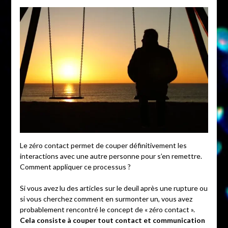
Le zéro contact permet de couper définitivement les
interactions avec une autre personne pour s’en remettre.
Comment appliquer ce processus ?
Si vous avez lu des articles sur le deuil après une rupture ou
si vous cherchez comment en surmonter un, vous avez
probablement rencontré le concept de « zéro contact ».
Cela consiste à couper tout contact et communication