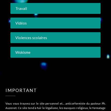
Travail
Vidéos
Violences scolaires
Wokisme
IMPORTANT
Vous vous trouvez sur le site personnel et… anticorformiste du pasteur Ph.
Auzenet. Ce site tend à fuir le légalisme, les masques religieux, le formatage