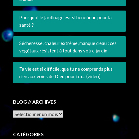
Pourquoi le jardinage est si bénéfique pour la
santé ?
Sécheresse, chaleur extrême, manque d’eau : ces
végétaux résistent à tout dans votre jardin
Ta vie est si difficile, que tu ne comprends plus
rien aux voies de Dieu pour toi… (vidéo)
BLOG // ARCHIVES
Archives
CATÉGORIES