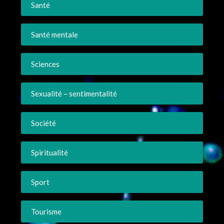
Santé
Santé mentale
Sciences
Sexualité – sentimentalité
Société
Spiritualité
Sport
Tourisme