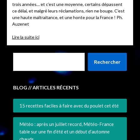
trois années… et c’est une moyenne, certains dépassent
ce délai, et malgré leurs réclamations, rien ne bouge. C’est
une haute maltraitance, et une honte pour la France ! Ph.
Auzenet
Lire la suite ici
Rechercher
BLOG // ARTICLES RÉCENTS
15 recettes faciles à faire avec du poulet cet été
Météo : après un juillet record, Météo-France
table sur une fin d’été et un début d’automne
chauds