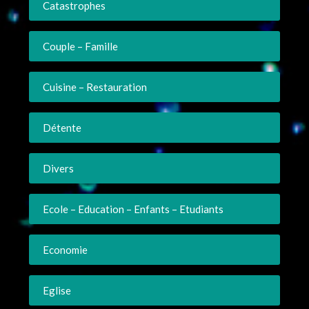
Catastrophes
Couple – Famille
Cuisine – Restauration
Détente
Divers
Ecole – Education – Enfants – Etudiants
Economie
Eglise