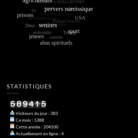
STATISTIQUES
Visiteurs du jour : 383
Ce mois : 5388
Cette année : 204500
Actuellement en ligne : 4