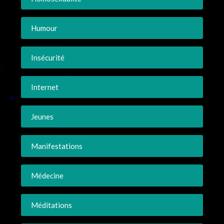
Humour
Insécurité
Internet
Jeunes
Manifestations
Médecine
Méditations