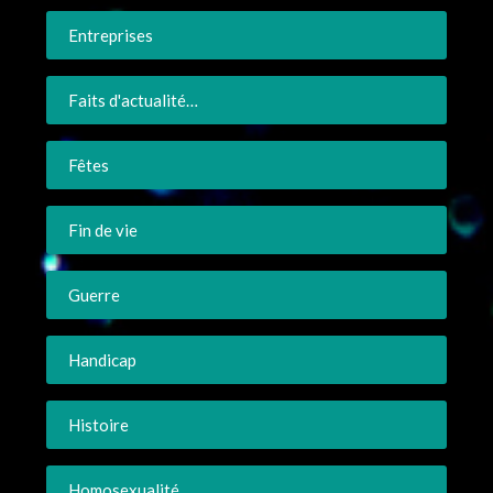
Entreprises
Faits d'actualité…
Fêtes
Fin de vie
Guerre
Handicap
Histoire
Homosexualité