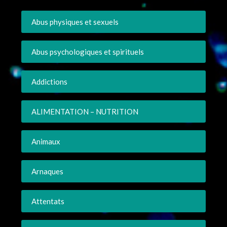
Abus physiques et sexuels
Abus psychologiques et spirituels
Addictions
ALIMENTATION – NUTRITION
Animaux
Arnaques
Attentats