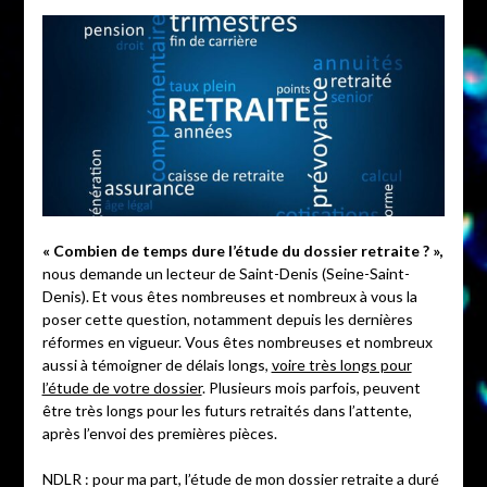
« Combien de temps dure l’étude du dossier retraite ? »,
nous demande un lecteur de Saint-Denis (Seine-Saint-
Denis). Et vous êtes nombreuses et nombreux à vous la
poser cette question, notamment depuis les dernières
réformes en vigueur. Vous êtes nombreuses et nombreux
aussi à témoigner de délais longs,
voire très longs pour
l’étude de votre dossier
. Plusieurs mois parfois, peuvent
être très longs pour les futurs retraités dans l’attente,
après l’envoi des premières pièces.
NDLR : pour ma part, l’étude de mon dossier retraite a duré