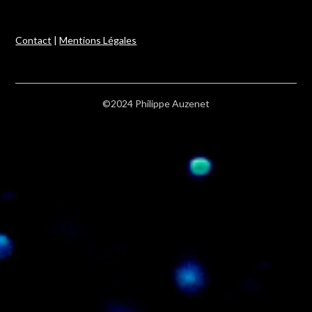
Contact
|
Mentions Légales
©2024 Philippe Auzenet