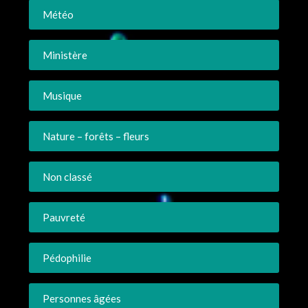
Météo
Ministère
Musique
Nature – forêts – fleurs
Non classé
Pauvreté
Pédophilie
Personnes âgées