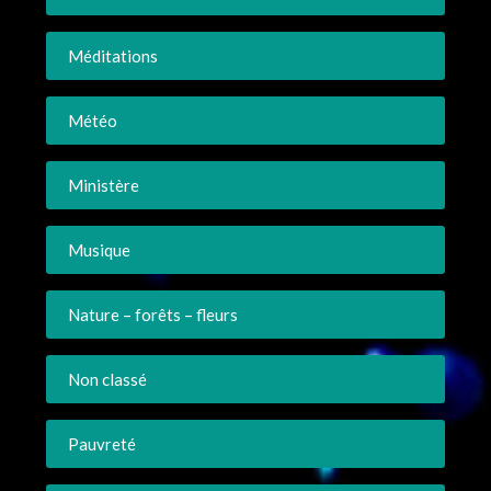
Méditations
Météo
Ministère
Musique
Nature – forêts – fleurs
Non classé
Pauvreté