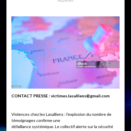
CONTACT PRESSE : victimes.lasalliens@gmail.com
Violences chez les Lasalliens : l’explosion du nombre de
témoignages confirme une
défaillance systémique. Le collectif alerte sur la sécurité