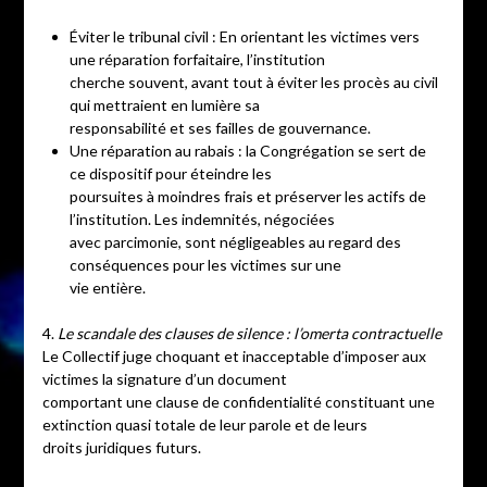
Éviter le tribunal civil : En orientant les victimes vers
une réparation forfaitaire, l’institution
cherche souvent, avant tout à éviter les procès au civil
qui mettraient en lumière sa
responsabilité et ses failles de gouvernance.
Une réparation au rabais : la Congrégation se sert de
ce dispositif pour éteindre les
poursuites à moindres frais et préserver les actifs de
l’institution. Les indemnités, négociées
avec parcimonie, sont négligeables au regard des
conséquences pour les victimes sur une
vie entière.
4.
Le scandale des clauses de silence : l’omerta contractuelle
Le Collectif juge choquant et inacceptable d’imposer aux
victimes la signature d’un document
comportant une clause de confidentialité constituant une
extinction quasi totale de leur parole et de leurs
droits juridiques futurs.