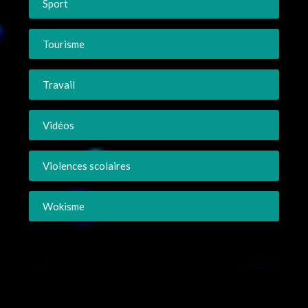
Sport
Tourisme
Travail
Vidéos
Violences scolaires
Wokisme