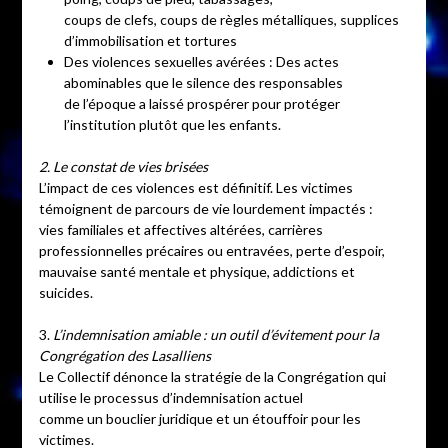
coups de clefs, coups de règles métalliques, supplices
d’immobilisation et tortures
Des violences sexuelles avérées : Des actes
abominables que le silence des responsables
de l’époque a laissé prospérer pour protéger
l’institution plutôt que les enfants.
2. Le constat de vies brisées
L’impact de ces violences est définitif. Les victimes
témoignent de parcours de vie lourdement impactés :
vies familiales et affectives altérées, carrières
professionnelles précaires ou entravées, perte d’espoir,
mauvaise santé mentale et physique, addictions et
suicides.
3.
L’indemnisation amiable : un outil d’évitement pour la
Congrégation des Lasalliens
Le Collectif dénonce la stratégie de la Congrégation qui
utilise le processus d’indemnisation actuel
comme un bouclier juridique et un étouffoir pour les
victimes.