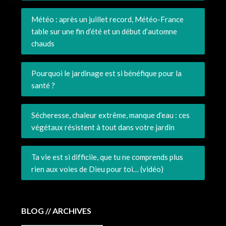
Météo : après un juillet record, Météo-France
table sur une fin d’été et un début d’automne
chauds
Pourquoi le jardinage est si bénéfique pour la
santé ?
Sécheresse, chaleur extrême, manque d’eau : ces
végétaux résistent à tout dans votre jardin
Ta vie est si difficile, que tu ne comprends plus
rien aux voies de Dieu pour toi… (vidéo)
BLOG // ARCHIVES