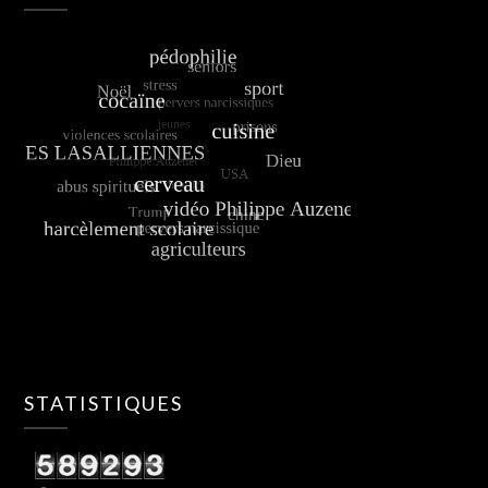
STATISTIQUES