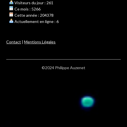
Visiteurs du jour : 261
Ce mois : 5266
Cette année : 204378
Actuellement en ligne : 6
Contact
|
Mentions Légales
©2024 Philippe Auzenet