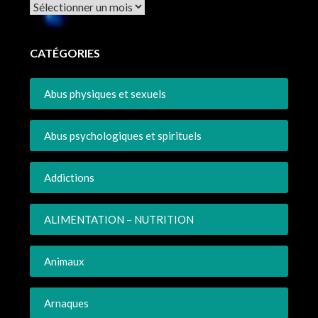
Archives
CATÉGORIES
Abus physiques et sexuels
Abus psychologiques et spirituels
Addictions
ALIMENTATION – NUTRITION
Animaux
Arnaques