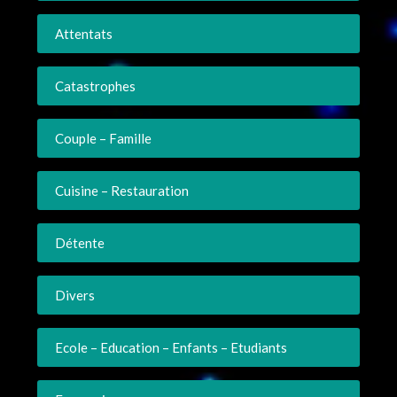
Attentats
Catastrophes
Couple – Famille
Cuisine – Restauration
Détente
Divers
Ecole – Education – Enfants – Etudiants