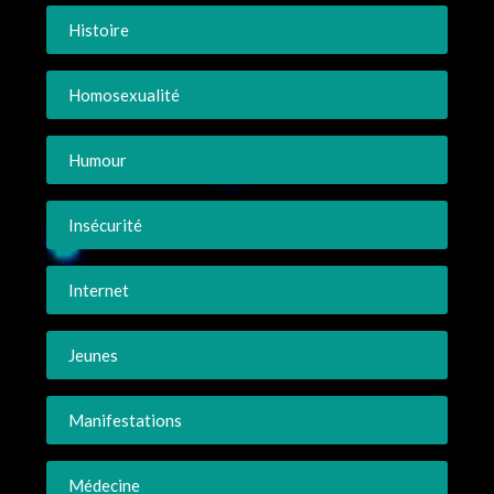
Histoire
Homosexualité
Humour
Insécurité
Internet
Jeunes
Manifestations
Médecine