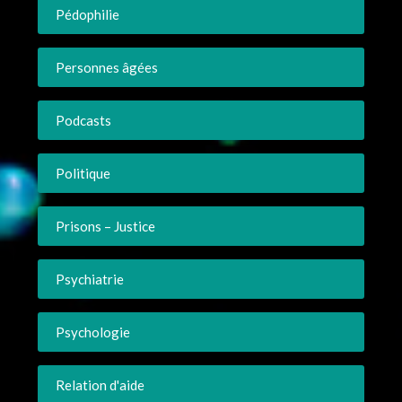
Pédophilie
Personnes âgées
Podcasts
Politique
Prisons – Justice
Psychiatrie
Psychologie
Relation d'aide