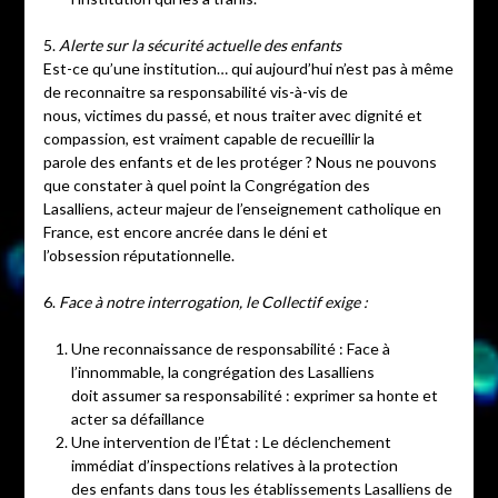
5.
Alerte sur la sécurité actuelle des enfants
Est-ce qu’une institution… qui aujourd’hui n’est pas à même
de reconnaitre sa responsabilité vis-à-vis de
nous, victimes du passé, et nous traiter avec dignité et
compassion, est vraiment capable de recueillir la
parole des enfants et de les protéger ? Nous ne pouvons
que constater à quel point la Congrégation des
Lasalliens, acteur majeur de l’enseignement catholique en
France, est encore ancrée dans le déni et
l’obsession réputationnelle.
6.
Face à notre interrogation, le Collectif exige :
Une reconnaissance de responsabilité : Face à
l’innommable, la congrégation des Lasalliens
doit assumer sa responsabilité : exprimer sa honte et
acter sa défaillance
Une intervention de l’État : Le déclenchement
immédiat d’inspections relatives à la protection
des enfants dans tous les établissements Lasalliens de