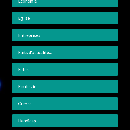
Economie
Eglise
Entreprises
Faits d'actualité…
Fêtes
Fin de vie
Guerre
Handicap