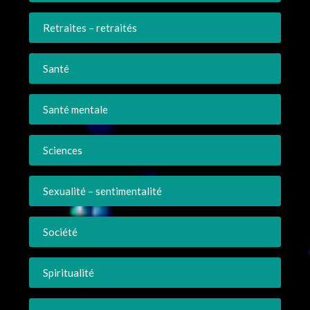
Retraites – retraités
Santé
Santé mentale
Sciences
Sexualité – sentimentalité
Société
Spiritualité